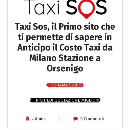
Taxi Sos, il Primo sito che
ti permette di sapere in
Anticipo il Costo Taxi da
Milano Stazione a
Orsenigo
CHIAMA SUBITO
RICHIEDI QUOTAZIONE MIGLIORE
admin
0 Commenti