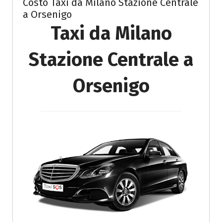
Costo Taxi da Milano Stazione Centrale
a Orsenigo
Taxi da Milano
Stazione Centrale a
Orsenigo