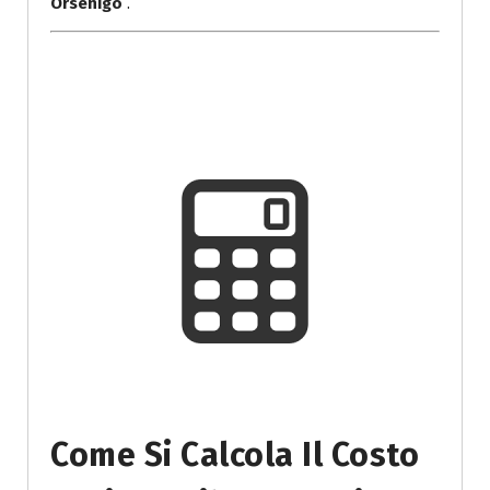
Orsenigo
.
Come Si Calcola Il Costo