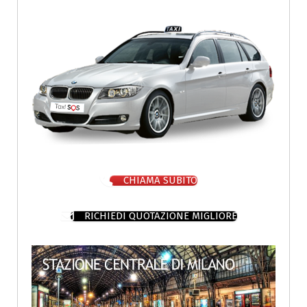
CHIAMA SUBITO
RICHIEDI QUOTAZIONE MIGLIORE