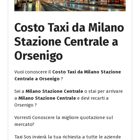
Costo Taxi da Milano
Stazione Centrale a
Orsenigo
Vuoi conoscere il
Costo Taxi da Milano Stazione
Centrale a Orsenigo
?
Sei a
Milano Stazione Centrale
o stai per arrivare
a
Milano Stazione Centrale
e devi recarti a
Orsenigo ?
Vorresti Conoscere la migliore quotazione sul
mercato?
Taxi Sos invierà la tua richiesta a tutte le aziende