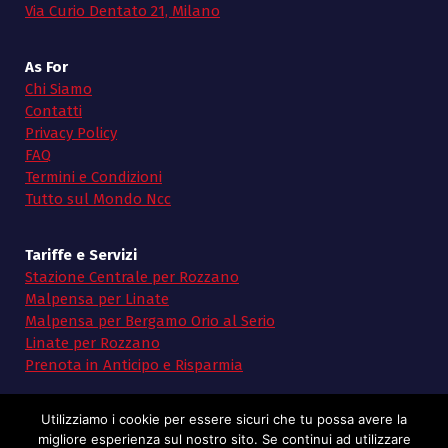
Via Curio Dentato 21, Milano
As For
Chi Siamo
Contatti
Privacy Policy
FAQ
Termini e Condizioni
Tutto sul Mondo Ncc
Tariffe e Servizi
Stazione Centrale per Rozzano
Malpensa per Linate
Malpensa per Bergamo Orio al Serio
Linate per Rozzano
Prenota in Anticipo e Risparmia
Utilizziamo i cookie per essere sicuri che tu possa avere la
migliore esperienza sul nostro sito. Se continui ad utilizzare