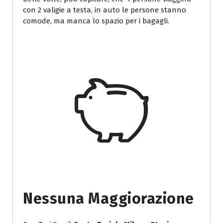
con 2 valigie a testa, in auto le persone stanno
comode, ma manca lo spazio per i bagagli.
Nessuna Maggiorazione