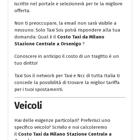
iscritte nel portale e selezionerà per te la migliore
offerta.
Non ti preoccupare, la email non sarà visibile a
nessuno. Solo Taxi Sos potrà rispondere alla tua
domanda: Qual è il
Costo Taxi da Milano
Stazione Centrale a Orsenigo
?
Conoscere in anticipo il costo di un tragitto è un
tuo diritto!
Taxi Sos il network per Taxi e Ncc di tutta Italia ti
concede la possibilità di trovare la miglior tariffa
per i tuoi spostamenti.
Veicoli
Hai delle esigenze particolari? Preferisci uno
specifico veicolo? Scrivilo e noi calcoleremo
il
Costo Taxi da Milano Stazione Centrale a