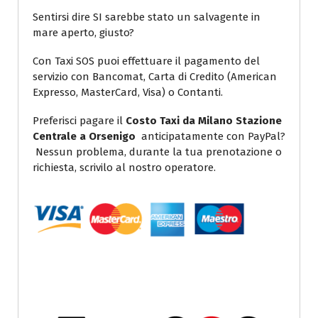
Sentirsi dire SI sarebbe stato un salvagente in
mare aperto, giusto?
Con Taxi SOS puoi effettuare il pagamento del
servizio con Bancomat, Carta di Credito (American
Expresso, MasterCard, Visa) o Contanti.
Preferisci pagare il
Costo Taxi da Milano Stazione
Centrale a Orsenigo
anticipatamente con PayPal?
Nessun problema, durante la tua prenotazione o
richiesta, scrivilo al nostro operatore.