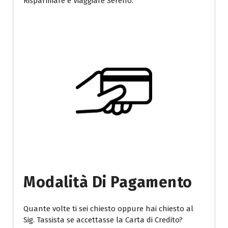
Risparmiare e Viaggiare Sereno.
Modalità Di Pagamento
Quante volte ti sei chiesto oppure hai chiesto al
Sig. Tassista se accettasse la Carta di Credito?