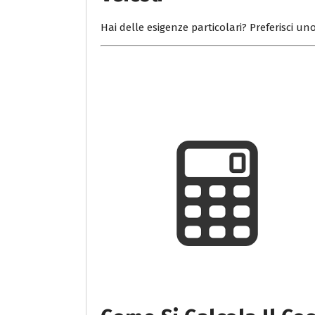
Hai delle esigenze particolari? Preferisci uno