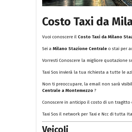
Costo Taxi da Mi
Vuoi conoscere il
Costo Taxi da Milano St
Sei a
Milano Stazione Centrale
o stai per a
Vorresti Conoscere la migliore quotazione 
Taxi Sos invierà la tua richiesta a tutte le az
Non ti preoccupare, la email non sarà visib
Centrale a Montemezzo
?
Conoscere in anticipo il costo di un tragitto 
Taxi Sos il network per Taxi e Ncc di tutta Ita
Veicoli