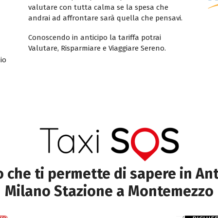
valutare con tutta calma se la spesa che
andrai ad affrontare sarà quella che pensavi.
Conoscendo in anticipo la tariffa potrai
Valutare, Risparmiare e Viaggiare Sereno.
io
to che ti permette di sapere in Ant
Milano Stazione a Montemezzo