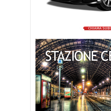
CHIAMA SUBI