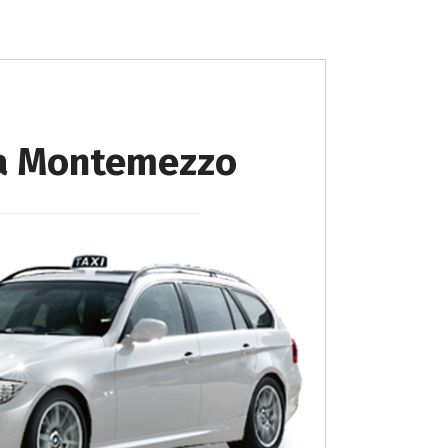
e a Montemezzo