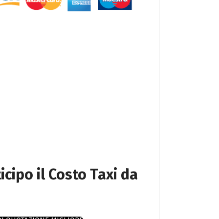
icipo il Costo Taxi da