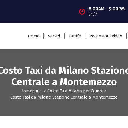
8:00AM - 9.00PM
24/7
Home
Servizi
Tariffe
Recensioni Video
Costo Taxi da Milano Stazion
Centrale a Montemezzo
Homepage
>
Costo Taxi Milano per Como
>
Costo Taxi da Milano Stazione Centrale a Montemezzo