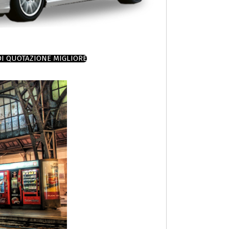
DI QUOTAZIONE MIGLIORE