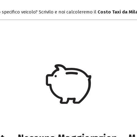
 specifico veicolo? Scrivilo e noi calcoleremo il
Costo Taxi da Mi