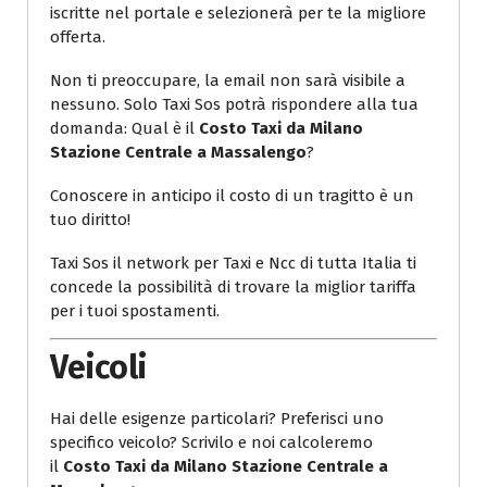
iscritte nel portale e selezionerà per te la migliore
offerta.
Non ti preoccupare, la email non sarà visibile a
nessuno. Solo Taxi Sos potrà rispondere alla tua
domanda: Qual è il
Costo Taxi da Milano
Stazione Centrale a Massalengo
?
Conoscere in anticipo il costo di un tragitto è un
tuo diritto!
Taxi Sos il network per Taxi e Ncc di tutta Italia ti
concede la possibilità di trovare la miglior tariffa
per i tuoi spostamenti.
Veicoli
Hai delle esigenze particolari? Preferisci uno
specifico veicolo? Scrivilo e noi calcoleremo
il
Costo Taxi da Milano Stazione Centrale a