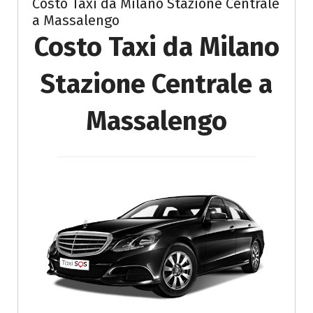
Costo Taxi da Milano Stazione Centrale
a Massalengo
Costo Taxi da Milano
Stazione Centrale a
Massalengo