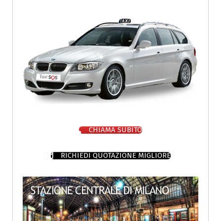
CHIAMA SUBITO
RICHIEDI QUOTAZIONE MIGLIORE