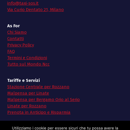
info@taxi-sos.it
Via Curio Dentato 21, Milano
As For
Chi Siamo
Contatti
Privacy Policy
FAQ
Termini e Condizioni
Tutto sul Mondo Ncc
Tariffe e Servizi
Stazione Centrale per Rozzano
Malpensa per Linate
Malpensa per Bergamo Orio al Serio
Linate per Rozzano
Prenota in Anticipo e Risparmia
Utilizziamo i cookie per essere sicuri che tu possa avere la