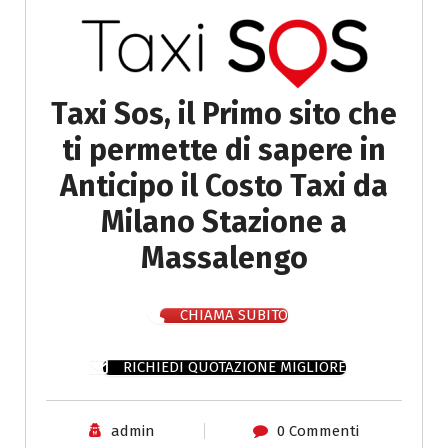
Taxi Sos, il Primo sito che
ti permette di sapere in
Anticipo il Costo Taxi da
Milano Stazione a
Massalengo
CHIAMA SUBITO
RICHIEDI QUOTAZIONE MIGLIORE
admin
0 Commenti