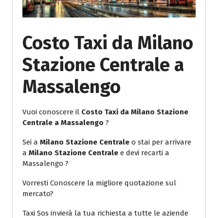
Costo Taxi da Milano
Stazione Centrale a
Massalengo
Vuoi conoscere il
Costo Taxi da Milano Stazione
Centrale a Massalengo
?
Sei a
Milano Stazione Centrale
o stai per arrivare
a
Milano Stazione Centrale
e devi recarti a
Massalengo ?
Vorresti Conoscere la migliore quotazione sul
mercato?
Taxi Sos invierà la tua richiesta a tutte le aziende