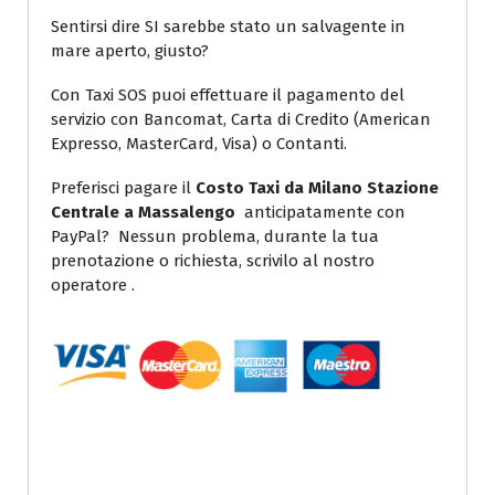
Sentirsi dire SI sarebbe stato un salvagente in
mare aperto, giusto?
Con Taxi SOS puoi effettuare il pagamento del
servizio con Bancomat, Carta di Credito (American
Expresso, MasterCard, Visa) o Contanti.
Preferisci pagare il
Costo Taxi da Milano Stazione
Centrale a Massalengo
anticipatamente con
PayPal? Nessun problema, durante la tua
prenotazione o richiesta, scrivilo al nostro
operatore .