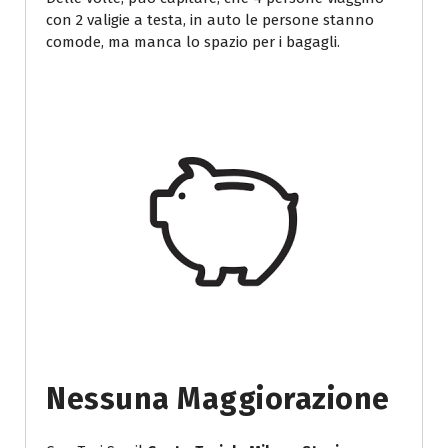
con 2 valigie a testa, in auto le persone stanno
comode, ma manca lo spazio per i bagagli.
Nessuna Maggiorazione