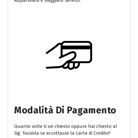
Risparmiare e Viaggiare Sereno.
Modalità Di Pagamento
Quante volte ti sei chiesto oppure hai chiesto al
Sig. Tassista se accettasse la Carta di Credito?