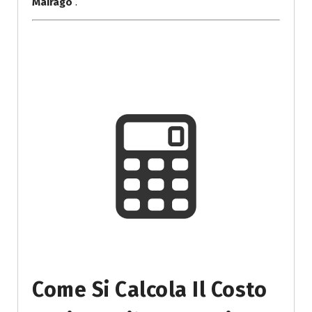
Mairago
.
Come Si Calcola Il Costo