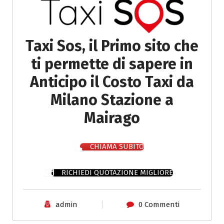
Taxi Sos, il Primo sito che
ti permette di sapere in
Anticipo il Costo Taxi da
Milano Stazione a
Mairago
CHIAMA SUBITO
RICHIEDI QUOTAZIONE MIGLIORE
admin
0 Commenti