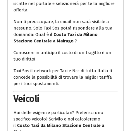
iscritte nel portale e selezionerà per te la migliore
offerta.
Non ti preoccupare, la email non sarà visibile a
nessuno. Solo Taxi Sos potrà rispondere alla tua
domanda: Qual è il
Costo Taxi da Milano
Stazione Centrale a Mairago
?
Conoscere in anticipo il costo di un tragitto è un
tuo diritto!
Taxi Sos il network per Taxi e Ncc di tutta Italia ti
concede la possibilità di trovare la miglior tariffa
per i tuoi spostamenti.
Veicoli
Hai delle esigenze particolari? Preferisci uno
specifico veicolo? Scrivilo e noi calcoleremo
il
Costo Taxi da Milano Stazione Centrale a