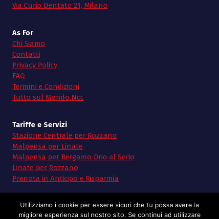
Via Curio Dentato 21, Milano
As For
Chi Siamo
Contatti
Privacy Policy
FAQ
Termini e Condizioni
Tutto sul Mondo Ncc
Tariffe e Servizi
Stazione Centrale per Rozzano
Malpensa per Linate
Malpensa per Bergamo Orio al Serio
Linate per Rozzano
Prenota in Anticipo e Risparmia
Utilizziamo i cookie per essere sicuri che tu possa avere la
migliore esperienza sul nostro sito. Se continui ad utilizzare