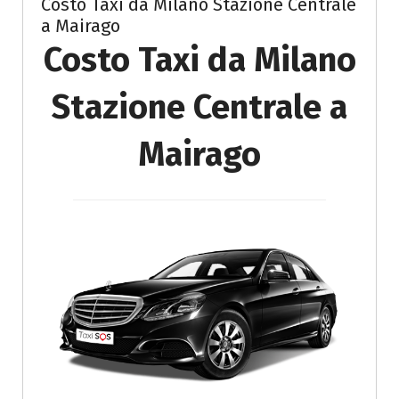
Costo Taxi da Milano Stazione Centrale
a Mairago
Costo Taxi da Milano
Stazione Centrale a
Mairago