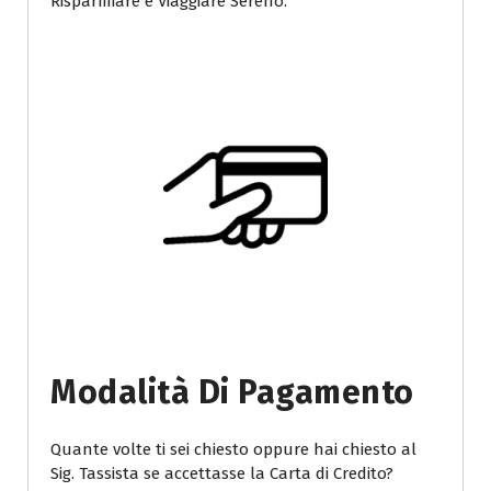
Risparmiare e Viaggiare Sereno.
Modalità Di Pagamento
Quante volte ti sei chiesto oppure hai chiesto al
Sig. Tassista se accettasse la Carta di Credito?