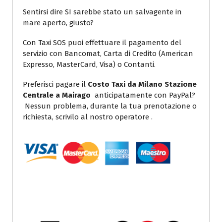
Sentirsi dire SI sarebbe stato un salvagente in
mare aperto, giusto?
Con Taxi SOS puoi effettuare il pagamento del
servizio con Bancomat, Carta di Credito (American
Expresso, MasterCard, Visa) o Contanti.
Preferisci pagare il
Costo Taxi da Milano Stazione
Centrale a Mairago
anticipatamente con PayPal?
Nessun problema, durante la tua prenotazione o
richiesta, scrivilo al nostro operatore .