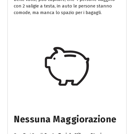
con 2 valigie a testa, in auto le persone stanno
comode, ma manca lo spazio per i bagagli.
Nessuna Maggiorazione