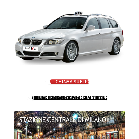
CHIAMA SUBITO
RICHIEDI QUOTAZIONE MIGLIORE