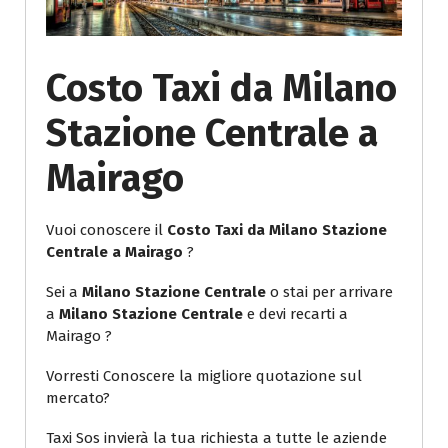
Costo Taxi da Milano
Stazione Centrale a
Mairago
Vuoi conoscere il
Costo Taxi da Milano Stazione
Centrale a Mairago
?
Sei a
Milano Stazione Centrale
o stai per arrivare
a
Milano Stazione Centrale
e devi recarti a
Mairago ?
Vorresti Conoscere la migliore quotazione sul
mercato?
Taxi Sos invierà la tua richiesta a tutte le aziende