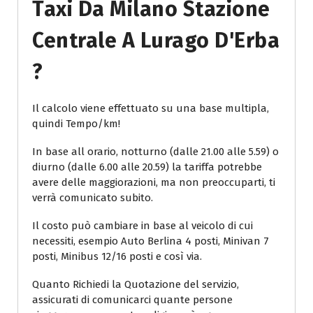
Taxi Da Milano Stazione
Centrale A Lurago D'Erba
?
Il calcolo viene effettuato su una base multipla,
quindi Tempo/km!
In base all orario, notturno (dalle 21.00 alle 5.59) o
diurno (dalle 6.00 alle 20.59) la tariffa potrebbe
avere delle maggiorazioni, ma non preoccuparti, ti
verrà comunicato subito.
Il costo può cambiare in base al veicolo di cui
necessiti, esempio Auto Berlina 4 posti, Minivan 7
posti, Minibus 12/16 posti e così via.
Quanto Richiedi la Quotazione del servizio,
assicurati di comunicarci quante persone