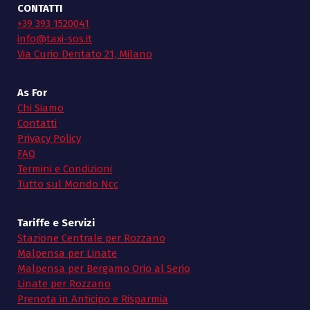
CONTATTI
+39 393 1520041
info@taxi-sos.it
Via Curio Dentato 21, Milano
As For
Chi Siamo
Contatti
Privacy Policy
FAQ
Termini e Condizioni
Tutto sul Mondo Ncc
Tariffe e Servizi
Stazione Centrale per Rozzano
Malpensa per Linate
Malpensa per Bergamo Orio al Serio
Linate per Rozzano
Prenota in Anticipo e Risparmia