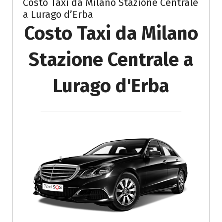
Costo Taxi da Milano Stazione Centrale
a Lurago d’Erba
Costo Taxi da Milano
Stazione Centrale a
Lurago d'Erba