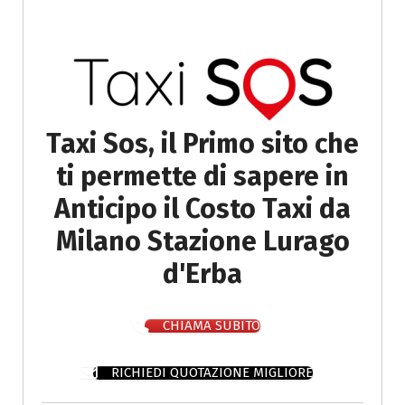
Taxi Sos, il Primo sito che
ti permette di sapere in
Anticipo il Costo Taxi da
Milano Stazione Lurago
d'Erba
CHIAMA SUBITO
RICHIEDI QUOTAZIONE MIGLIORE