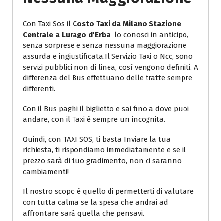
Con Taxi Sos il
Costo Taxi da Milano Stazione
Centrale a Lurago d'Erba
lo conosci in anticipo,
senza sorprese e senza nessuna maggiorazione
assurda e ingiustificata.Il Servizio Taxi o Ncc, sono
servizi pubblici non di linea, così vengono definiti. A
differenza del Bus effettuano delle tratte sempre
differenti.
Con il Bus paghi il biglietto e sai fino a dove puoi
andare, con il Taxi è sempre un incognita.
Quindi, con TAXI SOS, ti basta Inviare la tua
richiesta, ti rispondiamo immediatamente e se il
prezzo sarà di tuo gradimento, non ci saranno
cambiamenti!
Il nostro scopo è quello di permetterti di valutare
con tutta calma se la spesa che andrai ad
affrontare sarà quella che pensavi.