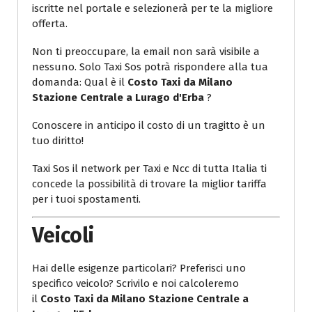
iscritte nel portale e selezionerà per te la migliore
offerta.
Non ti preoccupare, la email non sarà visibile a
nessuno. Solo Taxi Sos potrà rispondere alla tua
domanda: Qual è il
Costo Taxi da Milano
Stazione Centrale a Lurago d'Erba
?
Conoscere in anticipo il costo di un tragitto è un
tuo diritto!
Taxi Sos il network per Taxi e Ncc di tutta Italia ti
concede la possibilità di trovare la miglior tariffa
per i tuoi spostamenti.
Veicoli
Hai delle esigenze particolari? Preferisci uno
specifico veicolo? Scrivilo e noi calcoleremo
il
Costo Taxi da Milano Stazione Centrale a