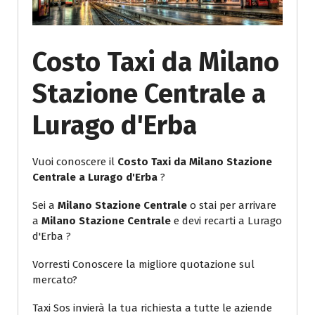
Costo Taxi da Milano
Stazione Centrale a
Lurago d'Erba
Vuoi conoscere il
Costo Taxi da Milano Stazione
Centrale a Lurago d'Erba
?
Sei a
Milano Stazione Centrale
o stai per arrivare
a
Milano Stazione Centrale
e devi recarti a Lurago
d'Erba ?
Vorresti Conoscere la migliore quotazione sul
mercato?
Taxi Sos invierà la tua richiesta a tutte le aziende