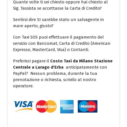
Quante volte ti sei chiesto oppure hai chiesto al
Sig. Tassista se accettasse la Carta di Credito?
Sentirsi dire SI sarebbe stato un salvagente in
mare aperto, giusto?
Con Taxi SOS puoi effettuare il pagamento del
servizio con Bancomat, Carta di Credito (American
Expresso, MasterCard, Visa) o Contanti.
Preferisci pagare il
Costo Taxi da Milano Stazione
Centrale a Lurago d'Erba
anticipatamente con
PayPal? Nessun problema, durante la tua
prenotazione o richiesta, scrivilo al nostro
operatore.