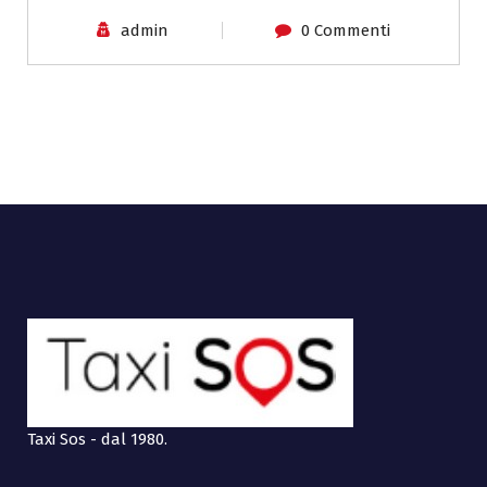
admin
0 Commenti
Taxi Sos - dal 1980.