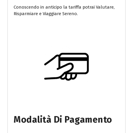
Conoscendo in anticipo la tariffa potrai Valutare,
Risparmiare e Viaggiare Sereno.
Modalità Di Pagamento