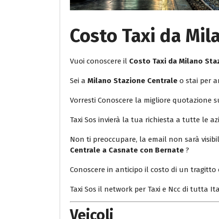
Costo Taxi da Mil
Vuoi conoscere il
Costo Taxi da Milano Sta
Sei a
Milano Stazione Centrale
o stai per a
Vorresti Conoscere la migliore quotazione 
Taxi Sos invierà la tua richiesta a tutte le az
Non ti preoccupare, la email non sarà visib
Centrale a Casnate con Bernate
?
Conoscere in anticipo il costo di un tragitto 
Taxi Sos il network per Taxi e Ncc di tutta Ita
Veicoli