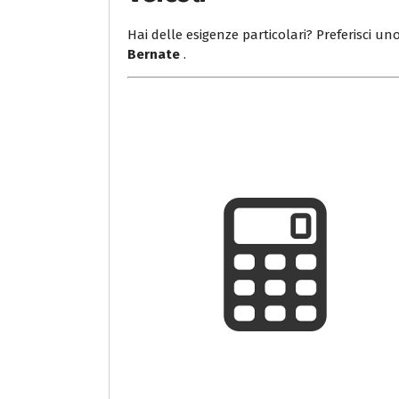
Hai delle esigenze particolari? Preferisci uno
Bernate
.