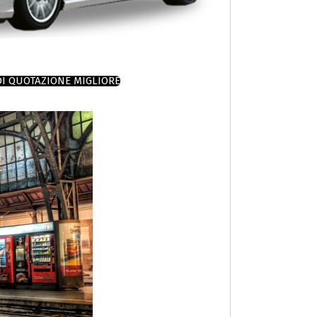
DI QUOTAZIONE MIGLIORE