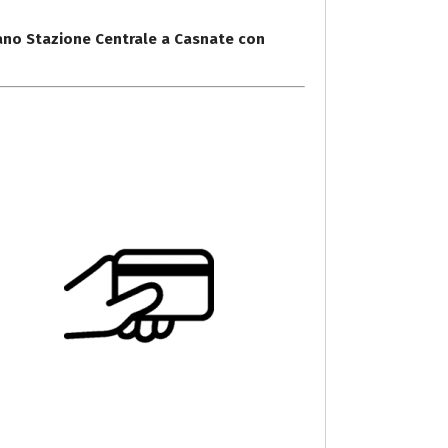
ano Stazione Centrale a Casnate con