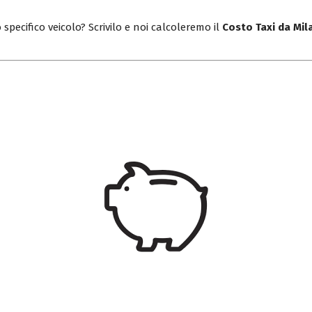
 specifico veicolo? Scrivilo e noi calcoleremo il
Costo Taxi da Mil