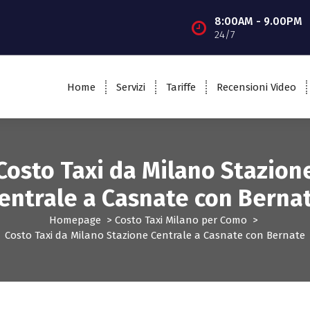
8:00AM - 9.00PM
24/7
Home
Servizi
Tariffe
Recensioni Video
Costo Taxi da Milano Stazion
entrale a Casnate con Berna
Homepage
>
Costo Taxi Milano per Como
>
Costo Taxi da Milano Stazione Centrale a Casnate con Bernate