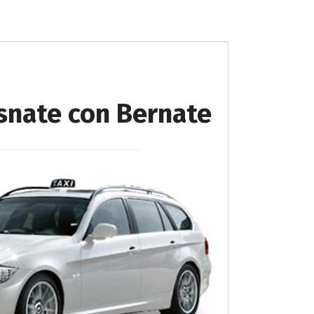
asnate con Bernate