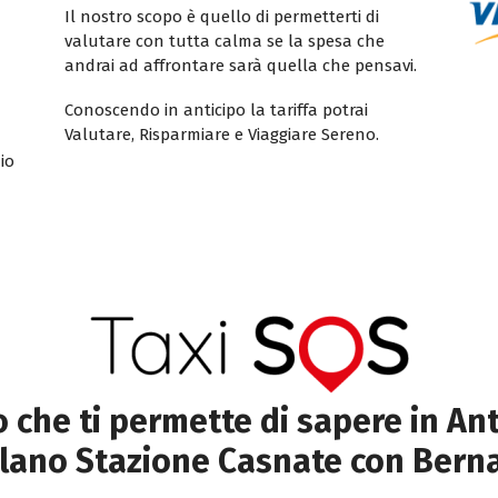
Il nostro scopo è quello di permetterti di
valutare con tutta calma se la spesa che
andrai ad affrontare sarà quella che pensavi.
Conoscendo in anticipo la tariffa potrai
Valutare, Risparmiare e Viaggiare Sereno.
io
to che ti permette di sapere in Ant
lano Stazione Casnate con Bern