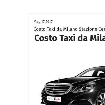
Costo Taxi Milano per Como
Mag 17 2017
Costo Taxi da Milano Stazione Ce
Costo Taxi da Mil