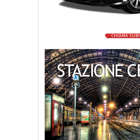
CHIAMA SUBI