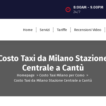
8:00AM - 9.00PM
24/7
Home
Servizi
Tariffe
Recensioni Video
Costo Taxi da Milano Stazion
Centrale a Cantù
Homepage
>
Costo Taxi Milano per Como
>
Costo Taxi da Milano Stazione Centrale a Cantù