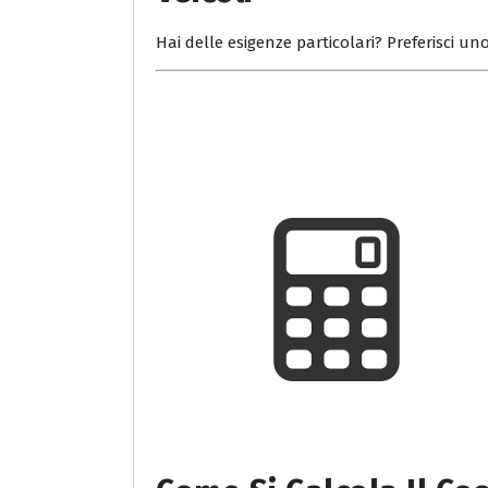
Hai delle esigenze particolari? Preferisci uno