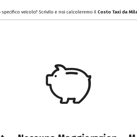
 specifico veicolo? Scrivilo e noi calcoleremo il
Costo Taxi da Mi