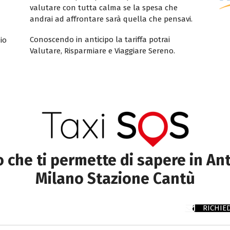
valutare con tutta calma se la spesa che
andrai ad affrontare sarà quella che pensavi.
Conoscendo in anticipo la tariffa potrai
io
Valutare, Risparmiare e Viaggiare Sereno.
to che ti permette di sapere in Ant
Milano Stazione Cantù
RICHIE