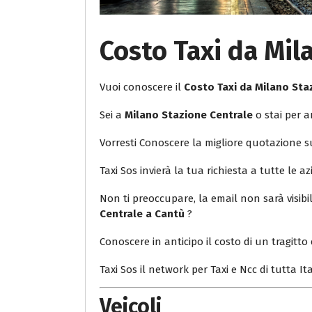
Costo Taxi da Mil
Vuoi conoscere il
Costo Taxi da Milano Sta
Sei a
Milano Stazione Centrale
o stai per a
Vorresti Conoscere la migliore quotazione 
Taxi Sos invierà la tua richiesta a tutte le az
Non ti preoccupare, la email non sarà visib
Centrale a Cantù
?
Conoscere in anticipo il costo di un tragitto 
Taxi Sos il network per Taxi e Ncc di tutta Ita
Veicoli