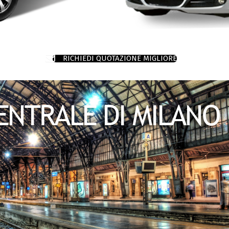
RICHIEDI QUOTAZIONE MIGLIORE