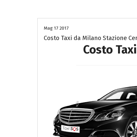
Costo Taxi Milano per Como
Mag 17 2017
Costo Taxi da Milano Stazione Ce
Costo Taxi