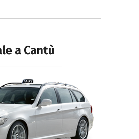
ale a Cantù