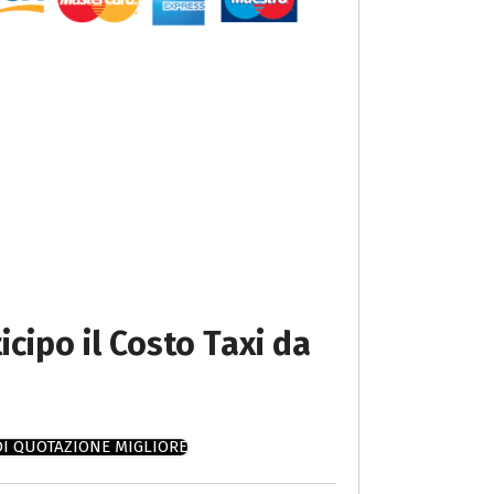
icipo il Costo Taxi da
DI QUOTAZIONE MIGLIORE