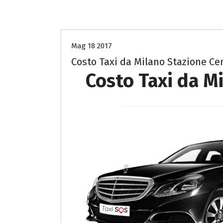
Costo Taxi Milano per Como
Mag 18 2017
Costo Taxi da Milano Stazione Ce
Costo Taxi da Mi