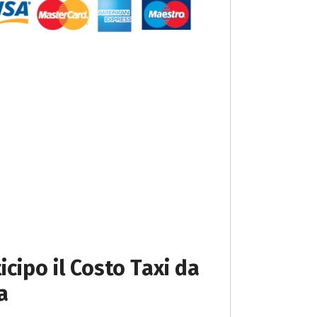
icipo il Costo Taxi da
a