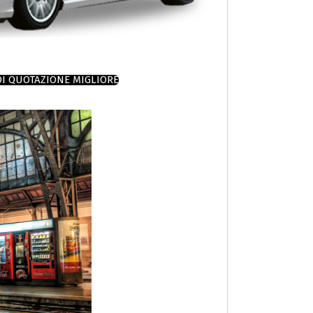
DI QUOTAZIONE MIGLIORE