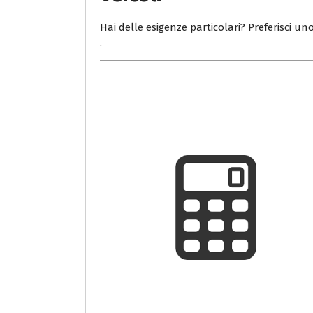
Hai delle esigenze particolari? Preferisci uno
.