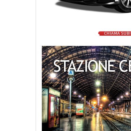
CHIAMA SUBI