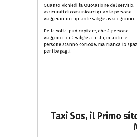
Quanto Richiedi la Quotazione del servizio,
assicurati di comunicarci quante persone
viaggeranno e quante valigie avrà ognuno.
Delle volte, può capitare, che 4 persone
viaggino con 2 valigie a testa, in auto le
persone stanno comode, ma manca lo spaz
per i bagagli.
Taxi Sos, il Primo si