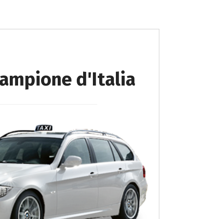
Campione d'Italia