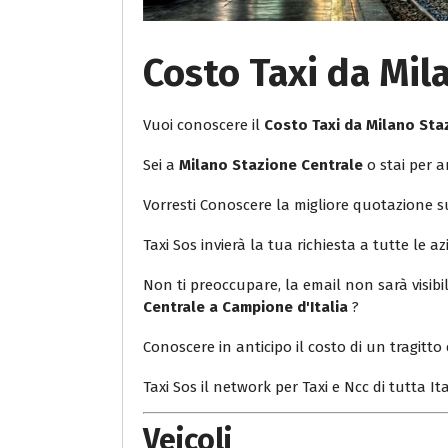
Costo Taxi da Mil
Vuoi conoscere il
Costo Taxi da Milano Sta
Sei a
Milano Stazione Centrale
o stai per a
Vorresti Conoscere la migliore quotazione 
Taxi Sos invierà la tua richiesta a tutte le az
Non ti preoccupare, la email non sarà visib
Centrale a Campione d'Italia
?
Conoscere in anticipo il costo di un tragitto 
Taxi Sos il network per Taxi e Ncc di tutta Ita
Veicoli