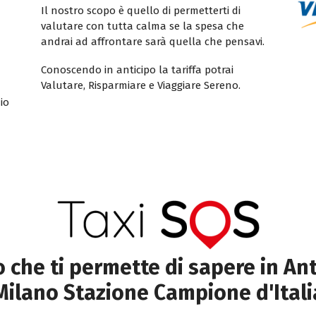
Il nostro scopo è quello di permetterti di
valutare con tutta calma se la spesa che
andrai ad affrontare sarà quella che pensavi.
Conoscendo in anticipo la tariffa potrai
Valutare, Risparmiare e Viaggiare Sereno.
io
to che ti permette di sapere in Ant
Milano Stazione Campione d'Itali