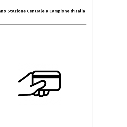
ano Stazione Centrale a Campione d'Italia