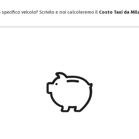
 specifico veicolo? Scrivilo e noi calcoleremo il
Costo Taxi da Mil