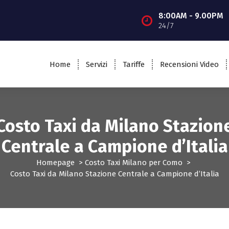
8:00AM - 9.00PM
24/7
Home
Servizi
Tariffe
Recensioni Video
Costo Taxi da Milano Stazion
Centrale a Campione d’Italia
Homepage
>
Costo Taxi Milano per Como
>
Costo Taxi da Milano Stazione Centrale a Campione d’Italia