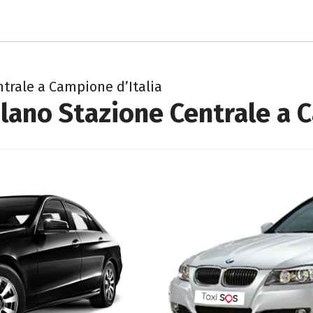
ntrale a Campione d’Italia
lano Stazione Centrale a 