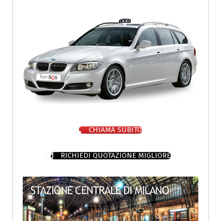
CHIAMA SUBITO
RICHIEDI QUOTAZIONE MIGLIORE