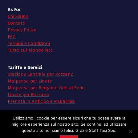
As For
Chi Siamo
Contatti
Privacy Policy
FAQ
Termini e Condizioni
Tutto sul Mondo Ncc
Tariffe e Servizi
Stazione Centrale per Rozzano
Malpensa per Linate
Malpensa per Bergamo Orio al Serio
Linate per Rozzano
Prenota in Anticipo e Risparmia
Utilizziamo i cookie per essere sicuri che tu possa avere la
migliore esperienza sul nostro sito. Se continui ad utilizzare
questo sito noi siamo felici. Grazie Staff Taxi Sos.