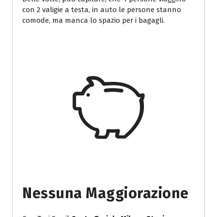
con 2 valigie a testa, in auto le persone stanno
comode, ma manca lo spazio per i bagagli.
Nessuna Maggiorazione