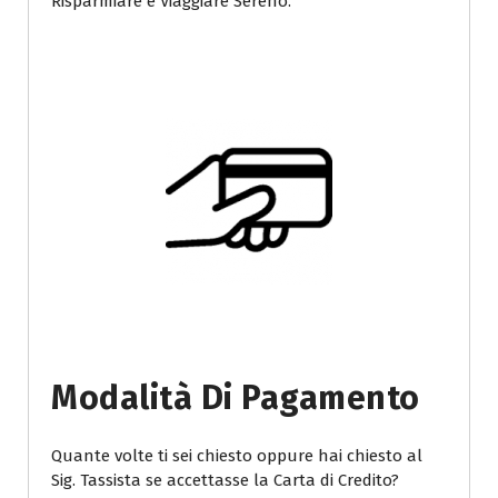
Risparmiare e Viaggiare Sereno.
Modalità Di Pagamento
Quante volte ti sei chiesto oppure hai chiesto al
Sig. Tassista se accettasse la Carta di Credito?