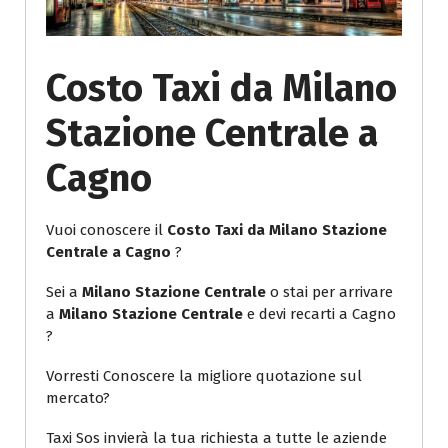
Costo Taxi da Milano
Stazione Centrale a
Cagno
Vuoi conoscere il
Costo Taxi da Milano Stazione
Centrale a Cagno
?
Sei a
Milano Stazione Centrale
o stai per arrivare
a
Milano Stazione Centrale
e devi recarti a Cagno
?
Vorresti Conoscere la migliore quotazione sul
mercato?
Taxi Sos invierà la tua richiesta a tutte le aziende