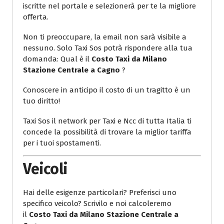
iscritte nel portale e selezionerà per te la migliore
offerta.
Non ti preoccupare, la email non sarà visibile a
nessuno. Solo Taxi Sos potrà rispondere alla tua
domanda: Qual è il
Costo Taxi da Milano
Stazione Centrale a Cagno
?
Conoscere in anticipo il costo di un tragitto è un
tuo diritto!
Taxi Sos il network per Taxi e Ncc di tutta Italia ti
concede la possibilità di trovare la miglior tariffa
per i tuoi spostamenti.
Veicoli
Hai delle esigenze particolari? Preferisci uno
specifico veicolo? Scrivilo e noi calcoleremo
il
Costo Taxi da Milano Stazione Centrale a