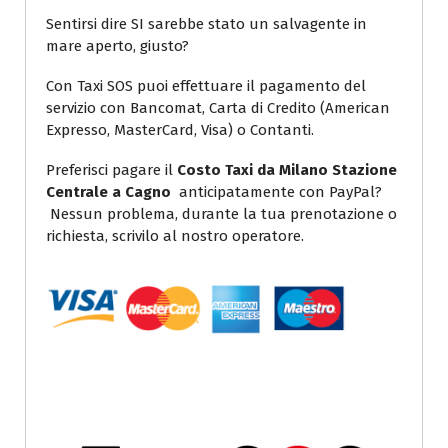
Sentirsi dire SI sarebbe stato un salvagente in
mare aperto, giusto?
Con Taxi SOS puoi effettuare il pagamento del
servizio con Bancomat, Carta di Credito (American
Expresso, MasterCard, Visa) o Contanti.
Preferisci pagare il
Costo Taxi da Milano Stazione
Centrale a Cagno
anticipatamente con PayPal?
Nessun problema, durante la tua prenotazione o
richiesta, scrivilo al nostro operatore.