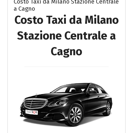
Costo Taxi da Milano Stazione Centrale
a Cagno
Costo Taxi da Milano
Stazione Centrale a
Cagno