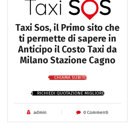
Taxi Sos, il Primo sito che
ti permette di sapere in
Anticipo il Costo Taxi da
Milano Stazione Cagno
CHIAMA SUBITO
RICHIEDI QUOTAZIONE MIGLIORE
admin
0 Commenti