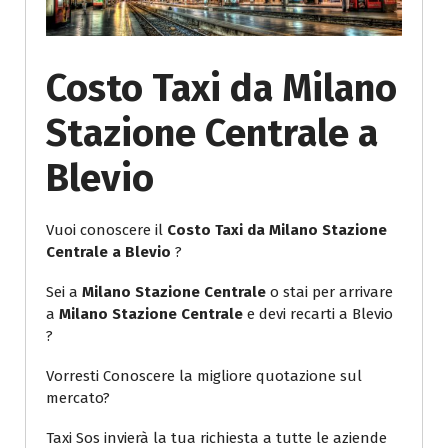
Costo Taxi da Milano
Stazione Centrale a
Blevio
Vuoi conoscere il
Costo Taxi da Milano Stazione
Centrale a Blevio
?
Sei a
Milano Stazione Centrale
o stai per arrivare
a
Milano Stazione Centrale
e devi recarti a Blevio
?
Vorresti Conoscere la migliore quotazione sul
mercato?
Taxi Sos invierà la tua richiesta a tutte le aziende