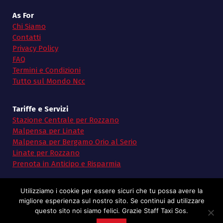
As For
Chi Siamo
Contatti
Privacy Policy
FAQ
Termini e Condizioni
Tutto sul Mondo Ncc
Tariffe e Servizi
Stazione Centrale per Rozzano
Malpensa per Linate
Malpensa per Bergamo Orio al Serio
Linate per Rozzano
Prenota in Anticipo e Risparmia
Utilizziamo i cookie per essere sicuri che tu possa avere la
migliore esperienza sul nostro sito. Se continui ad utilizzare
questo sito noi siamo felici. Grazie Staff Taxi Sos.