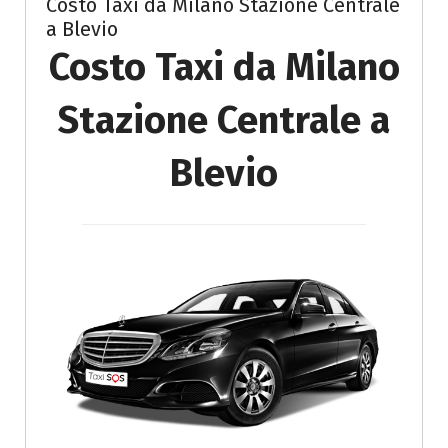
Costo Taxi da Milano Stazione Centrale
a Blevio
Costo Taxi da Milano
Stazione Centrale a
Blevio