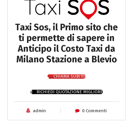
Taxi Sos, il Primo sito che
ti permette di sapere in
Anticipo il Costo Taxi da
Milano Stazione a Blevio
CHIAMA SUBITO
RICHIEDI QUOTAZIONE MIGLIORE
admin
0 Commenti