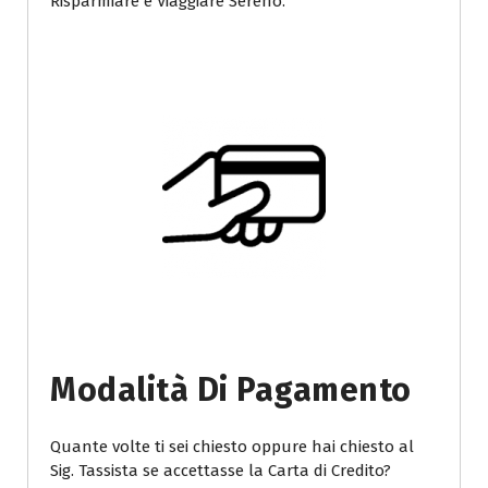
Risparmiare e Viaggiare Sereno.
Modalità Di Pagamento
Quante volte ti sei chiesto oppure hai chiesto al
Sig. Tassista se accettasse la Carta di Credito?