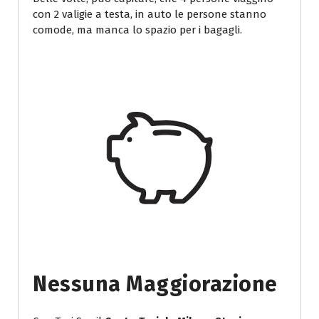
con 2 valigie a testa, in auto le persone stanno
comode, ma manca lo spazio per i bagagli.
Nessuna Maggiorazione