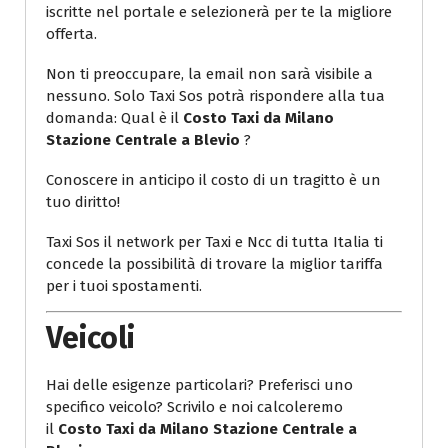
iscritte nel portale e selezionerà per te la migliore
offerta.
Non ti preoccupare, la email non sarà visibile a
nessuno. Solo Taxi Sos potrà rispondere alla tua
domanda: Qual è il
Costo Taxi da Milano
Stazione Centrale a Blevio
?
Conoscere in anticipo il costo di un tragitto è un
tuo diritto!
Taxi Sos il network per Taxi e Ncc di tutta Italia ti
concede la possibilità di trovare la miglior tariffa
per i tuoi spostamenti.
Veicoli
Hai delle esigenze particolari? Preferisci uno
specifico veicolo? Scrivilo e noi calcoleremo
il
Costo Taxi da Milano Stazione Centrale a