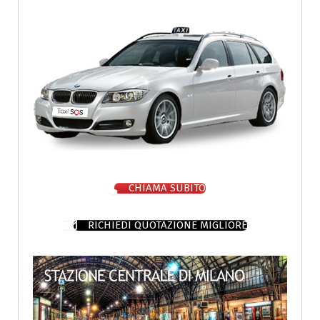
CHIAMA SUBITO
RICHIEDI QUOTAZIONE MIGLIORE