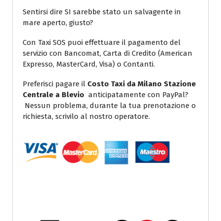
Sentirsi dire SI sarebbe stato un salvagente in
mare aperto, giusto?
Con Taxi SOS puoi effettuare il pagamento del
servizio con Bancomat, Carta di Credito (American
Expresso, MasterCard, Visa) o Contanti.
Preferisci pagare il
Costo Taxi da Milano Stazione
Centrale a Blevio
anticipatamente con PayPal?
Nessun problema, durante la tua prenotazione o
richiesta, scrivilo al nostro operatore.