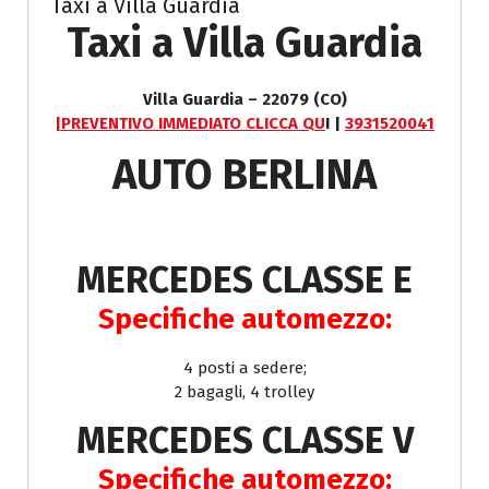
Taxi a Villa Guardia
Taxi a Villa Guardia
Villa Guardia – 22079 (CO)
|PREVENTIVO IMMEDIATO CLICCA QU
I |
3931520041
AUTO BERLINA
MERCEDES CLASSE E
Specifiche automezzo:
4 posti a sedere;
2 bagagli, 4 trolley
MERCEDES CLASSE V
Specifiche automezzo: