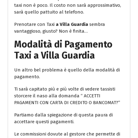
taxi non è poco. Il costo non sarà approssimativo,
sarà quello pattuito al telefono.
Prenotare con Taxi
a Villa Guardia
sembra
vantaggioso, giusto? Non è finita…
Modalità di Pagamento
Taxi a Villa Guardia
Un altro bel problema è quello della modalità di
pagamento.
Ti sarà capitato più e più volte di vedere tassisti
storcere il naso alla domanda “ ACCETTI
PAGAMENTI CON CARTA DI CREDITO O BANCOMAT?”
Partiamo dalla spiegazione di questa paura di
accettare questi pagamenti.
Le commissioni dovute al gestore che permette di