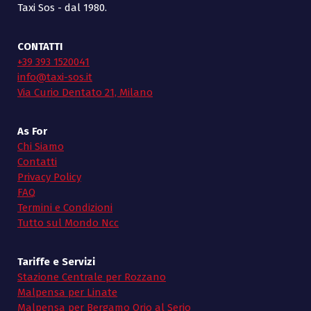
Taxi Sos - dal 1980.
CONTATTI
+39 393 1520041
info@taxi-sos.it
Via Curio Dentato 21, Milano
As For
Chi Siamo
Contatti
Privacy Policy
FAQ
Termini e Condizioni
Tutto sul Mondo Ncc
Tariffe e Servizi
Stazione Centrale per Rozzano
Malpensa per Linate
Malpensa per Bergamo Orio al Serio