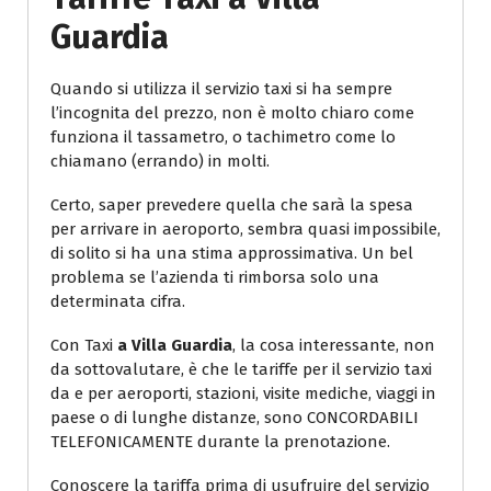
Guardia
Quando si utilizza il servizio taxi si ha sempre
l’incognita del prezzo, non è molto chiaro come
funziona il tassametro, o tachimetro come lo
chiamano (errando) in molti.
Certo, saper prevedere quella che sarà la spesa
per arrivare in aeroporto, sembra quasi impossibile,
di solito si ha una stima approssimativa. Un bel
problema se l’azienda ti rimborsa solo una
determinata cifra.
Con Taxi
a Villa Guardia
, la cosa interessante, non
da sottovalutare, è che le tariffe per il servizio taxi
da e per aeroporti, stazioni, visite mediche, viaggi in
paese o di lunghe distanze, sono CONCORDABILI
TELEFONICAMENTE durante la prenotazione.
Conoscere la tariffa prima di usufruire del servizio