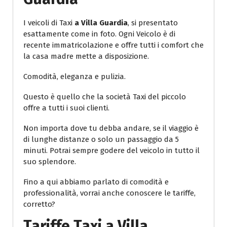
I veicoli di Taxi
a Villa Guardia
, si presentato
esattamente come in foto. Ogni Veicolo è di
recente immatricolazione e offre tutti i comfort che
la casa madre mette a disposizione.
Comodità, eleganza e pulizia.
Questo è quello che la società Taxi del piccolo
offre a tutti i suoi clienti.
Non importa dove tu debba andare, se il viaggio è
di lunghe distanze o solo un passaggio da 5
minuti. Potrai sempre godere del veicolo in tutto il
suo splendore.
Fino a qui abbiamo parlato di comodità e
professionalità, vorrai anche conoscere le tariffe,
corretto?
Tariffe Taxi
a Villa