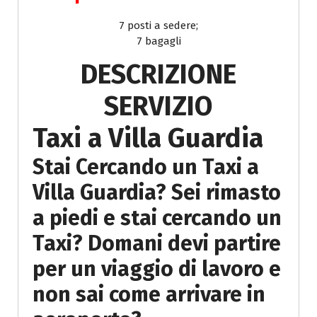
7 posti a sedere;
7 bagagli
DESCRIZIONE
SERVIZIO
Taxi a Villa Guardia
Stai Cercando un Taxi a
Villa Guardia? Sei rimasto
a piedi e stai cercando un
Taxi? Domani devi partire
per un viaggio di lavoro e
non sai come arrivare in