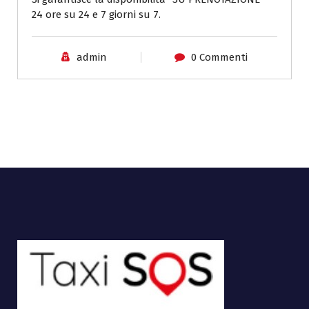
24 ore su 24 e 7 giorni su 7.
admin
0 Commenti