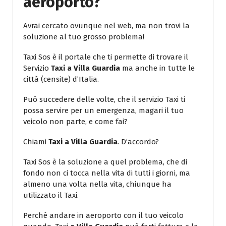
aeroporto?
Avrai cercato ovunque nel web, ma non trovi la
soluzione al tuo grosso problema!
Taxi Sos è il portale che ti permette di trovare il
Servizio
Taxi a Villa Guardia
ma anche in tutte le
città (censite) d’Italia.
Può succedere delle volte, che il servizio Taxi ti
possa servire per un emergenza, magari il tuo
veicolo non parte, e come fai?
Chiami
Taxi a Villa Guardia
. D’accordo?
Taxi Sos è la soluzione a quel problema, che di
fondo non ci tocca nella vita di tutti i giorni, ma
almeno una volta nella vita, chiunque ha
utilizzato il Taxi.
Perché andare in aeroporto con il tuo veicolo