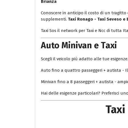
Brianza
Conoscere in anticipo il costo di un tragitt
supplementi.
Taxi Ronago - Taxi Seveso e 
Taxi Sos il network per Taxi e Ncc di tutta Ita
Auto Minivan e Taxi
Scegli il veicolo più adatto alle tue esigenze
Auto fino a quattro passeggeri + autista - Il 
Minivan fino a 8 passeggeri + autista - ampi
Hai delle esigenze particolari? Preferisci uno
Taxi