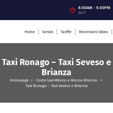
8:00AM - 9.00PM
24/7
Home
Servizi
Tariffe
Recensioni Video
Taxi Ronago – Taxi Seveso e
Brianza
Homepage
>
- Costo taxi Milano e Monza Brianza-
>
Taxi Ronago – Taxi Seveso e Brianza