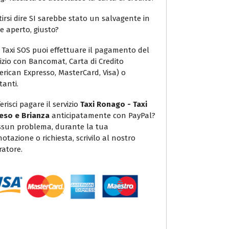
irsi dire SI sarebbe stato un salvagente in
e aperto, giusto?
 Taxi SOS puoi effettuare il pagamento del
vizio con Bancomat, Carta di Credito
erican Expresso, MasterCard, Visa) o
tanti.
erisci pagare il servizio
Taxi Ronago - Taxi
eso e Brianza
anticipatamente con PayPal?
sun problema, durante la tua
otazione o richiesta, scrivilo al nostro
ratore.