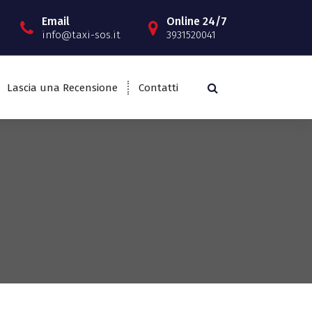
Email
Online 24/7
info@taxi-sos.it
3931520041
Lascia una Recensione
Contatti