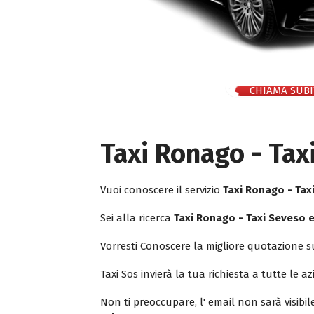
CHIAMA SUBI
Taxi Ronago - Tax
Vuoi conoscere il servizio
Taxi Ronago - Tax
Sei alla ricerca
Taxi Ronago - Taxi Seveso 
Vorresti Conoscere la migliore quotazione 
Taxi Sos invierà la tua richiesta a tutte le az
Non ti preoccupare, l' email non sarà visibi