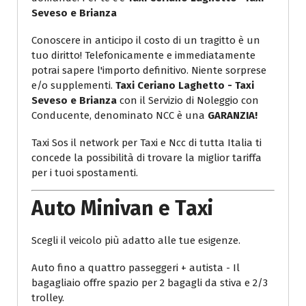
Seveso e Brianza
Conoscere in anticipo il costo di un tragitto è un
tuo diritto! Telefonicamente e immediatamente
potrai sapere l'importo definitivo. Niente sorprese
e/o supplementi.
Taxi Ceriano Laghetto - Taxi
Seveso e Brianza
con il Servizio di Noleggio con
Conducente, denominato NCC è una
GARANZIA!
Taxi Sos il network per Taxi e Ncc di tutta Italia ti
concede la possibilità di trovare la miglior tariffa
per i tuoi spostamenti.
Auto Minivan e Taxi
Scegli il veicolo più adatto alle tue esigenze.
Auto fino a quattro passeggeri + autista - Il
bagagliaio offre spazio per 2 bagagli da stiva e 2/3
trolley.