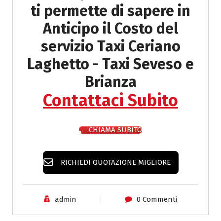
ti permette di sapere in
Anticipo il
Costo del
servizio Taxi Ceriano
Laghetto - Taxi Seveso e
Brianza
Contattaci Subito
CHIAMA SUBITO
RICHIEDI QUOTAZIONE MIGLIORE
admin
0 Commenti