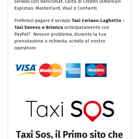
servizio con Bancomat, Carta di Credito (American
Expresso, MasterCard, Visa) o Contanti.
Preferisci pagare il servizio
Taxi Ceriano Laghetto -
Taxi Seveso e Brianza
anticipatamente con
PayPal? Nessun problema, durante la tua
prenotazione o richiesta, scrivilo al nostro
operatore.
Taxi Sos, il Primo sito che