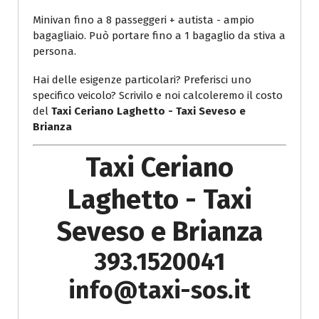
Minivan fino a 8 passeggeri + autista - ampio
bagagliaio. Può portare fino a 1 bagaglio da stiva a
persona.
Hai delle esigenze particolari? Preferisci uno
specifico veicolo? Scrivilo e noi calcoleremo il costo
del
Taxi Ceriano Laghetto - Taxi Seveso e
Brianza
Taxi Ceriano
Laghetto - Taxi
Seveso e Brianza
393.1520041
info@taxi-sos.it