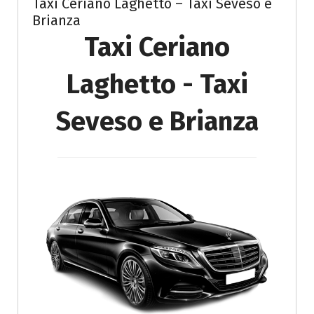
Taxi Ceriano Laghetto – Taxi Seveso e
Brianza
Taxi Ceriano
Laghetto - Taxi
Seveso e Brianza