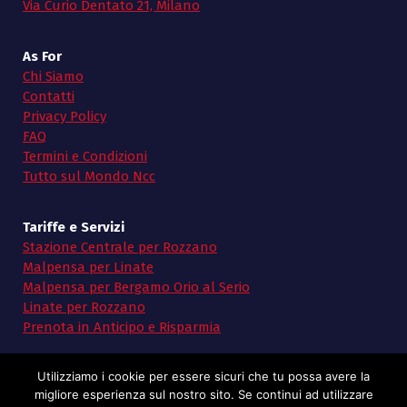
Via Curio Dentato 21, Milano
As For
Chi Siamo
Contatti
Privacy Policy
FAQ
Termini e Condizioni
Tutto sul Mondo Ncc
Tariffe e Servizi
Stazione Centrale per Rozzano
Malpensa per Linate
Malpensa per Bergamo Orio al Serio
Linate per Rozzano
Prenota in Anticipo e Risparmia
Utilizziamo i cookie per essere sicuri che tu possa avere la
migliore esperienza sul nostro sito. Se continui ad utilizzare