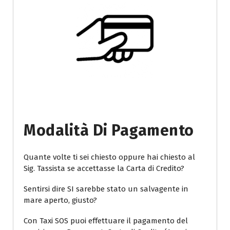
Modalità Di Pagamento
Quante volte ti sei chiesto oppure hai chiesto al
Sig. Tassista se accettasse la Carta di Credito?
Sentirsi dire SI sarebbe stato un salvagente in
mare aperto, giusto?
Con Taxi SOS puoi effettuare il pagamento del