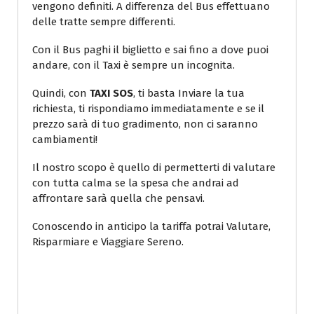
vengono definiti. A differenza del Bus effettuano
delle tratte sempre differenti.
Con il Bus paghi il biglietto e sai fino a dove puoi
andare, con il Taxi è sempre un incognita.
Quindi, con
TAXI SOS
, ti basta Inviare la tua
richiesta, ti rispondiamo immediatamente e se il
prezzo sarà di tuo gradimento, non ci saranno
cambiamenti!
Il nostro scopo è quello di permetterti di valutare
con tutta calma se la spesa che andrai ad
affrontare sarà quella che pensavi.
Conoscendo in anticipo la tariffa potrai Valutare,
Risparmiare e Viaggiare Sereno.