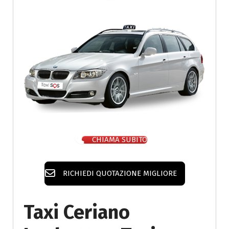
CHIAMA SUBITO
RICHIEDI QUOTAZIONE MIGLIORE
Taxi Ceriano