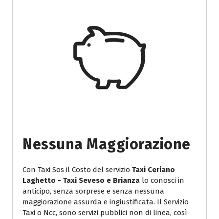
Nessuna Maggiorazione
Con Taxi Sos il Costo del servizio
Taxi Ceriano
Laghetto - Taxi Seveso e Brianza
lo conosci in
anticipo, senza sorprese e senza nessuna
maggiorazione assurda e ingiustificata. Il Servizio
Taxi o Ncc, sono servizi pubblici non di linea, così