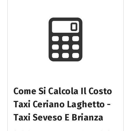
Come Si Calcola Il Costo
Taxi Ceriano Laghetto -
Taxi Seveso E Brianza