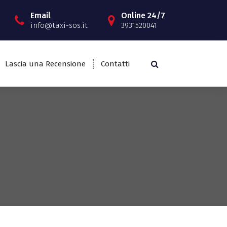
Email
Online 24/7
info@taxi-sos.it
3931520041
Lascia una Recensione
Contatti