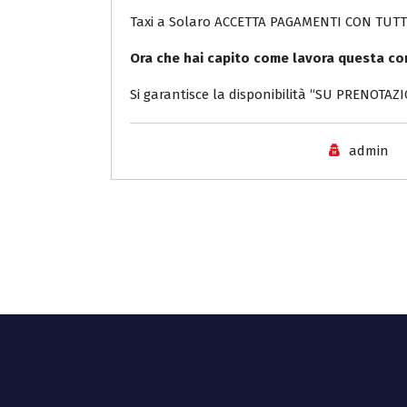
Taxi a Solaro ACCETTA PAGAMENTI CON TUTT
Ora che hai capito come lavora questa co
Si garantisce la disponibilità “SU PRENOTAZIO
admin