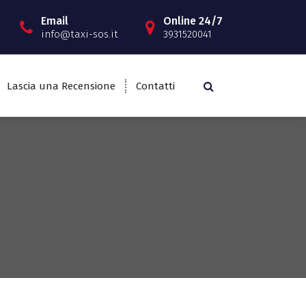
Email
Online 24/7
info@taxi-sos.it
3931520041
Lascia una Recensione
Contatti