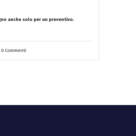
gno anche solo per un preventivo.
0 Commenti