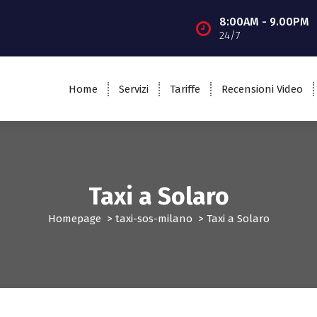
8:00AM - 9.00PM
24/7
Home
Servizi
Tariffe
Recensioni Video
Taxi a Solaro
Homepage
>
taxi-sos-milano
>
Taxi a Solaro