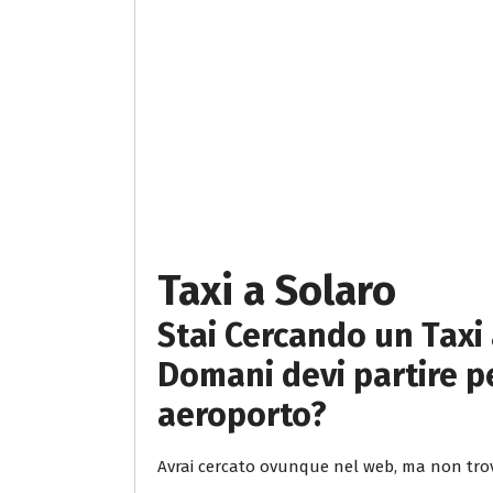
Taxi a Solaro
Stai Cercando un Taxi 
Domani devi partire pe
aeroporto?
Avrai cercato ovunque nel web, ma non trov