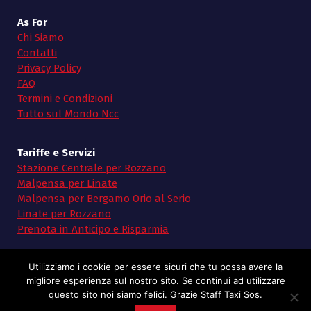
As For
Chi Siamo
Contatti
Privacy Policy
FAQ
Termini e Condizioni
Tutto sul Mondo Ncc
Tariffe e Servizi
Stazione Centrale per Rozzano
Malpensa per Linate
Malpensa per Bergamo Orio al Serio
Linate per Rozzano
Prenota in Anticipo e Risparmia
Utilizziamo i cookie per essere sicuri che tu possa avere la
migliore esperienza sul nostro sito. Se continui ad utilizzare
questo sito noi siamo felici. Grazie Staff Taxi Sos.