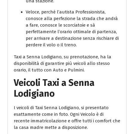
una stazione.
Veloce, perché l’autista Professionista,
conosce alla perfezione la strada che andrà
a fare, conosce le scorciatoie e sà
perfettamente l’orario ottimale di partenza,
per arrivare a destinazione senza rischiare di
perdere il volo o il treno.
Taxi a Senna Lodigiano, su prenotazione, ha la
disponibilità di garantire più veicoli allo stesso
orario, il tutto con Auto e Pulmini.
Veicoli Taxi a Senna
Lodigiano
I veicoli di Taxi Senna Lodigiano, si presentato
esattamente come in foto. Ogni Veicolo è di
recente immatricolazione e offre tutti i comfort che
la casa madre mette a disposizione.