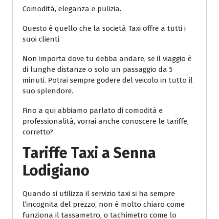
Comodità, eleganza e pulizia.
Questo è quello che la società Taxi offre a tutti i
suoi clienti.
Non importa dove tu debba andare, se il viaggio è
di lunghe distanze o solo un passaggio da 5
minuti. Potrai sempre godere del veicolo in tutto il
suo splendore.
Fino a qui abbiamo parlato di comodità e
professionalità, vorrai anche conoscere le tariffe,
corretto?
Tariffe Taxi a Senna
Lodigiano
Quando si utilizza il servizio taxi si ha sempre
l’incognita del prezzo, non è molto chiaro come
funziona il tassametro, o tachimetro come lo