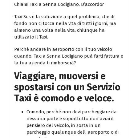
Chiami Taxi a Senna Lodigiano. D’accordo?
Taxi Sos è la soluzione a quel problema, che di
fondo non ci tocca nella vita di tutti i giorni, ma
almeno una volta nella vita, chiunque ha
utilizzato il Taxi.
Perché andare in aeroporto con il tuo veicolo
quando, Taxi a Senna Lodigiano puà farti fattura e
la tua azienda ti rimborserà?
Viaggiare, muoversi e
spostarsi con un Servizio
Taxi è comodo e veloce.
Comodo, perché non devi parcheggiare da
nessuna parte e soprattutto non avrai il
pensiero del veicolo, in sosta in un
parcheggio qualunque dell’ aeroporto o di