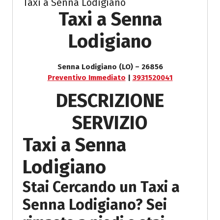
Taxi a Senna Lodigiano
Taxi a Senna
Lodigiano
Senna Lodigiano (LO) – 26856
Preventivo Immediato
|
3931520041
DESCRIZIONE
SERVIZIO
Taxi a Senna
Lodigiano
Stai Cercando un Taxi a
Senna Lodigiano? Sei