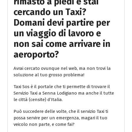
rimasto a piedi e stai
cercando un Taxi?
Domani devi partire per
un viaggio di lavoro e
non sai come arrivare in
aeroporto?
Avrai cercato ovunque nel web, ma non trovi la
soluzione al tuo grosso problema!
Taxi Sos è il portale che ti permette di trovare il
Servizio Taxi a Senna Lodigiano ma anche il tutte
le città (censite) d’Italia.
Può succedere delle volte, che il servizio Taxi ti
possa servire per un emergenza, magari il tuo
veicolo non parte, e come fai?