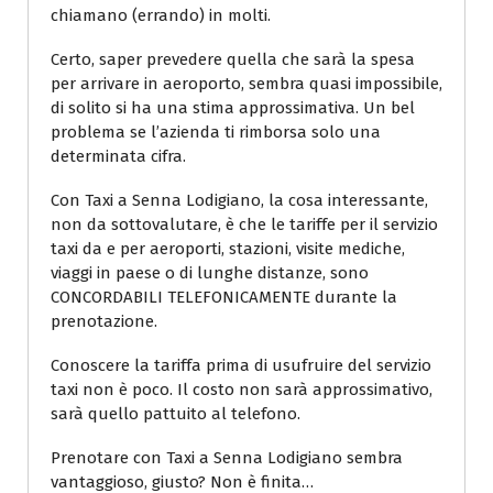
chiamano (errando) in molti.
Certo, saper prevedere quella che sarà la spesa
per arrivare in aeroporto, sembra quasi impossibile,
di solito si ha una stima approssimativa. Un bel
problema se l’azienda ti rimborsa solo una
determinata cifra.
Con Taxi a Senna Lodigiano, la cosa interessante,
non da sottovalutare, è che le tariffe per il servizio
taxi da e per aeroporti, stazioni, visite mediche,
viaggi in paese o di lunghe distanze, sono
CONCORDABILI TELEFONICAMENTE durante la
prenotazione.
Conoscere la tariffa prima di usufruire del servizio
taxi non è poco. Il costo non sarà approssimativo,
sarà quello pattuito al telefono.
Prenotare con Taxi a Senna Lodigiano sembra
vantaggioso, giusto? Non è finita…