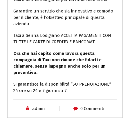
Garantire un servizio che sia innovativo e comodo
per il cliente, è l’obiettivo principale di questa
azienda.
Taxi a Senna Lodigiano ACCETTA PAGAMENTI CON
TUTTE LE CARTE DI CREDITO E BANCOMAT.
Ora che hai capito come lavora questa
compagnia di Taxi non rimane che fidarti e
chiamare, senza impegno anche solo per un
preventivo.
Si garantisce la disponibilità “SU PRENOTAZIONE”
24 ore su 24 e 7 giorni su 7.
admin
0 Commenti