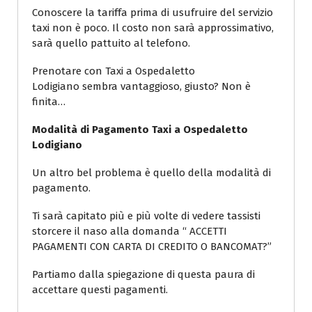
Conoscere la tariffa prima di usufruire del servizio
taxi non è poco. Il costo non sarà approssimativo,
sarà quello pattuito al telefono.
Prenotare con Taxi a Ospedaletto
Lodigiano sembra vantaggioso, giusto? Non è
finita…
Modalità di Pagamento Taxi a Ospedaletto
Lodigiano
Un altro bel problema è quello della modalità di
pagamento.
Ti sarà capitato più e più volte di vedere tassisti
storcere il naso alla domanda “ ACCETTI
PAGAMENTI CON CARTA DI CREDITO O BANCOMAT?”
Partiamo dalla spiegazione di questa paura di
accettare questi pagamenti.