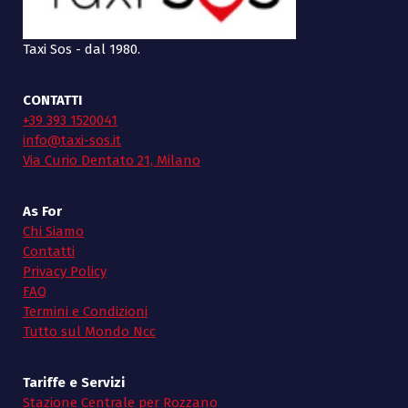
Taxi Sos - dal 1980.
CONTATTI
+39 393 1520041
info@taxi-sos.it
Via Curio Dentato 21, Milano
As For
Chi Siamo
Contatti
Privacy Policy
FAQ
Termini e Condizioni
Tutto sul Mondo Ncc
Tariffe e Servizi
Stazione Centrale per Rozzano