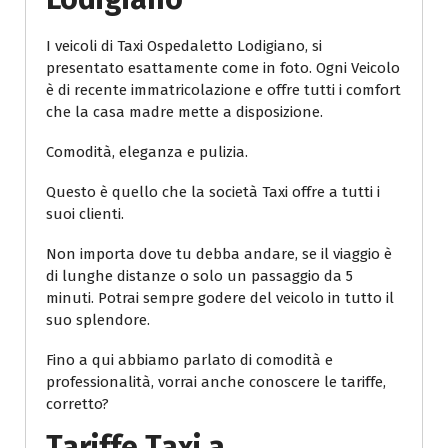
I veicoli di Taxi Ospedaletto Lodigiano, si
presentato esattamente come in foto. Ogni Veicolo
è di recente immatricolazione e offre tutti i comfort
che la casa madre mette a disposizione.
Comodità, eleganza e pulizia.
Questo è quello che la società Taxi offre a tutti i
suoi clienti.
Non importa dove tu debba andare, se il viaggio è
di lunghe distanze o solo un passaggio da 5
minuti. Potrai sempre godere del veicolo in tutto il
suo splendore.
Fino a qui abbiamo parlato di comodità e
professionalità, vorrai anche conoscere le tariffe,
corretto?
Tariffe Taxi a