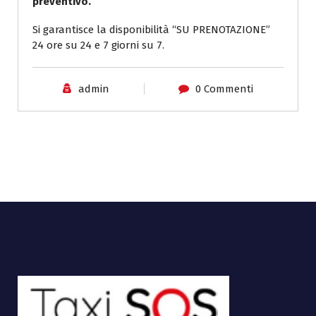
preventivo.
Si garantisce la disponibilità “SU PRENOTAZIONE”
24 ore su 24 e 7 giorni su 7.
admin
0 Commenti