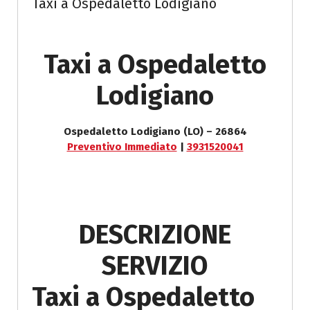
Taxi a Ospedaletto Lodigiano
Taxi a Ospedaletto
Lodigiano
Ospedaletto Lodigiano (LO) – 26864
Preventivo Immediato
|
3931520041
DESCRIZIONE
SERVIZIO
Taxi a Ospedaletto