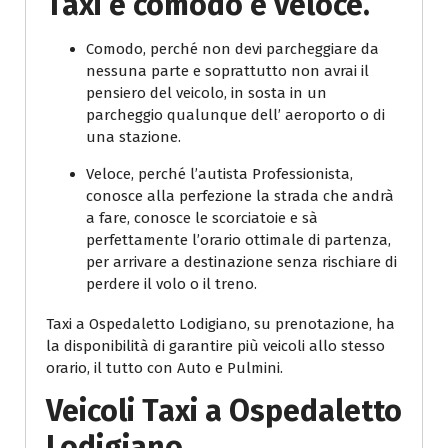
Taxi è comodo e veloce.
Comodo, perché non devi parcheggiare da
nessuna parte e soprattutto non avrai il
pensiero del veicolo, in sosta in un
parcheggio qualunque dell’ aeroporto o di
una stazione.
Veloce, perché l’autista Professionista,
conosce alla perfezione la strada che andrà
a fare, conosce le scorciatoie e sà
perfettamente l’orario ottimale di partenza,
per arrivare a destinazione senza rischiare di
perdere il volo o il treno.
Taxi a Ospedaletto Lodigiano, su prenotazione, ha
la disponibilità di garantire più veicoli allo stesso
orario, il tutto con Auto e Pulmini.
Veicoli Taxi a Ospedaletto
Lodigiano