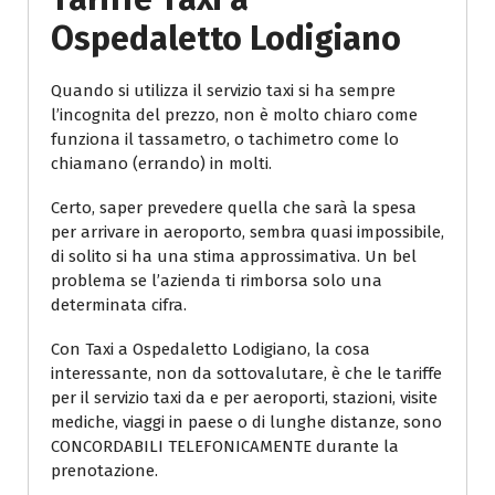
Ospedaletto Lodigiano
Quando si utilizza il servizio taxi si ha sempre
l’incognita del prezzo, non è molto chiaro come
funziona il tassametro, o tachimetro come lo
chiamano (errando) in molti.
Certo, saper prevedere quella che sarà la spesa
per arrivare in aeroporto, sembra quasi impossibile,
di solito si ha una stima approssimativa. Un bel
problema se l’azienda ti rimborsa solo una
determinata cifra.
Con Taxi a Ospedaletto Lodigiano, la cosa
interessante, non da sottovalutare, è che le tariffe
per il servizio taxi da e per aeroporti, stazioni, visite
mediche, viaggi in paese o di lunghe distanze, sono
CONCORDABILI TELEFONICAMENTE durante la
prenotazione.