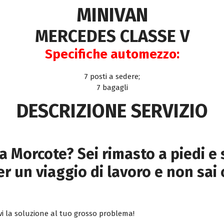
MINIVAN
MERCEDES CLASSE V
Specifiche automezzo:
7 posti a sedere;
7 bagagli
DESCRIZIONE SERVIZIO
a Morcote? Sei rimasto a piedi e 
r un viaggio di lavoro e non sai 
i la soluzione al tuo grosso problema!