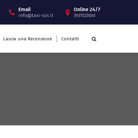
Email
Online 24/7
info@taxi-sos.it
3931520041
Lascia una Recensione
Contatti