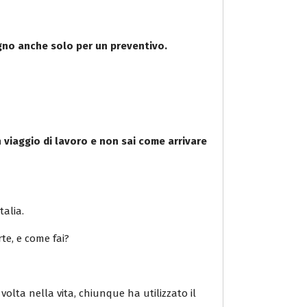
gno anche solo per un preventivo.
 viaggio di lavoro e non sai come arrivare
talia.
rte, e come fai?
volta nella vita, chiunque ha utilizzato il