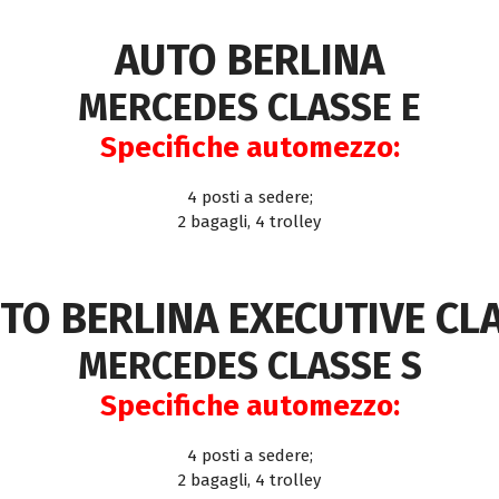
AUTO BERLINA
MERCEDES CLASSE E
Specifiche automezzo:
4 posti a sedere;
2 bagagli, 4 trolley
TO BERLINA EXECUTIVE CL
MERCEDES CLASSE S
Specifiche automezzo:
4 posti a sedere;
2 bagagli, 4 trolley