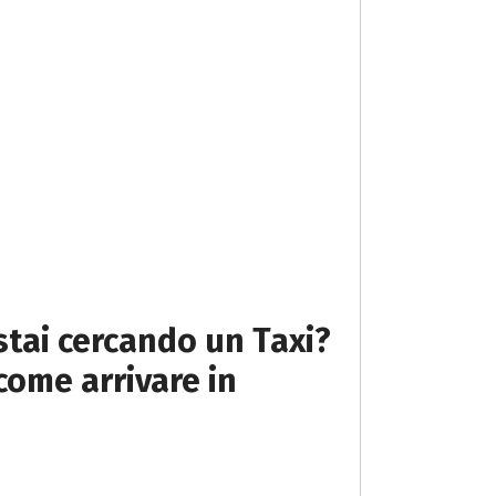
stai cercando un Taxi?
come arrivare in