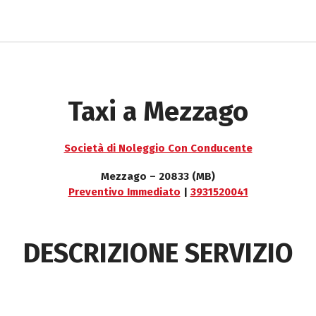
Taxi a Mezzago
Società di Noleggio Con Conducente
Mezzago – 20833 (MB)
Preventivo Immediato
|
3931520041
DESCRIZIONE SERVIZIO