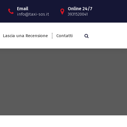
Email
Online 24/7
info@taxi-sos.it
3931520041
Lascia una Recensione
Contatti