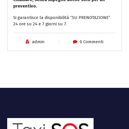
preventivo.
Si garantisce la disponibilità “SU PRENOTAZIONE”
24 ore su 24 e 7 giorni su 7.
admin
0 Commenti