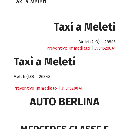
Taxi a Meleti
Taxi a Meleti
Meleti (LO) – 26843
Preventivo Immediato
|
3931520041
Taxi a Meleti
Meleti (LO) – 26843
Preventivo Immediato
|
3931520041
AUTO BERLINA