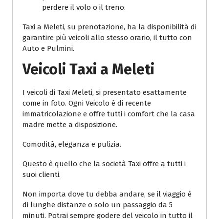
perdere il volo o il treno.
Taxi a Meleti, su prenotazione, ha la disponibilità di
garantire più veicoli allo stesso orario, il tutto con
Auto e Pulmini.
Veicoli Taxi a Meleti
I veicoli di Taxi Meleti, si presentato esattamente
come in foto. Ogni Veicolo è di recente
immatricolazione e offre tutti i comfort che la casa
madre mette a disposizione.
Comodità, eleganza e pulizia.
Questo è quello che la società Taxi offre a tutti i
suoi clienti.
Non importa dove tu debba andare, se il viaggio è
di lunghe distanze o solo un passaggio da 5
minuti. Potrai sempre godere del veicolo in tutto il