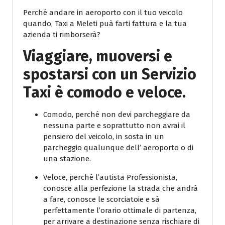
Perché andare in aeroporto con il tuo veicolo
quando, Taxi a Meleti puà farti fattura e la tua
azienda ti rimborserà?
Viaggiare, muoversi e
spostarsi con un Servizio
Taxi è comodo e veloce.
Comodo, perché non devi parcheggiare da
nessuna parte e soprattutto non avrai il
pensiero del veicolo, in sosta in un
parcheggio qualunque dell’ aeroporto o di
una stazione.
Veloce, perché l’autista Professionista,
conosce alla perfezione la strada che andrà
a fare, conosce le scorciatoie e sà
perfettamente l’orario ottimale di partenza,
per arrivare a destinazione senza rischiare di