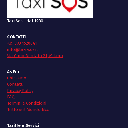
Taxi Sos - dal 1980.
CONTATTI
+39 393 1520041
info@taxi-sos.it
Via Curio Dentato 21, Milano
As For
Chi Siamo
Contatti
Privacy Policy
FAQ
Termini e Condizioni
Tutto sul Mondo Ncc
Tariffe e Servizi