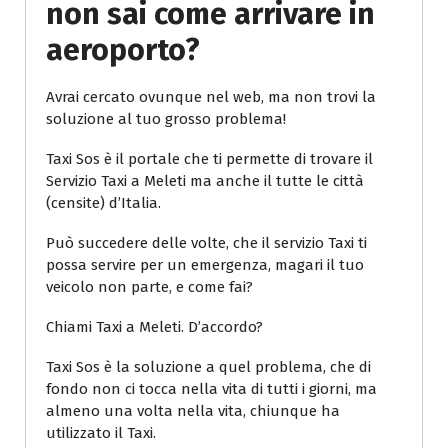
non sai come arrivare in
aeroporto?
Avrai cercato ovunque nel web, ma non trovi la
soluzione al tuo grosso problema!
Taxi Sos è il portale che ti permette di trovare il
Servizio Taxi a Meleti ma anche il tutte le città
(censite) d’Italia.
Può succedere delle volte, che il servizio Taxi ti
possa servire per un emergenza, magari il tuo
veicolo non parte, e come fai?
Chiami Taxi a Meleti. D’accordo?
Taxi Sos è la soluzione a quel problema, che di
fondo non ci tocca nella vita di tutti i giorni, ma
almeno una volta nella vita, chiunque ha
utilizzato il Taxi.