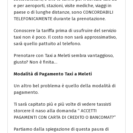
e per aeroporti, stazioni, visite mediche, viaggi in
paese o di lunghe distanze, sono CONCORDABILI
TELEFONICAMENTE durante la prenotazione.
Conoscere la tariffa prima di usufruire del servizio
taxi non è poco. Il costo non sarà approssimativo,
sarà quello pattuito al telefono.
Prenotare con Taxi a Meleti sembra vantaggioso,
giusto? Non è finita…
Modalità di Pagamento Taxi a Meleti
Un altro bel problema è quello della modalità di
pagamento.
Ti sarà capitato più e più volte di vedere tassisti
storcere il naso alla domanda “ ACCETTI
PAGAMENTI CON CARTA DI CREDITO O BANCOMAT?”
Partiamo dalla spiegazione di questa paura di