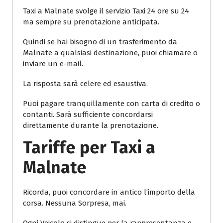
Taxi a Malnate svolge il servizio Taxi 24 ore su 24
ma sempre su prenotazione anticipata.
Quindi se hai bisogno di un trasferimento da
Malnate a qualsiasi destinazione, puoi chiamare o
inviare un e-mail.
La risposta sarà celere ed esaustiva.
Puoi pagare tranquillamente con carta di credito o
contanti. Sarà sufficiente concordarsi
direttamente durante la prenotazione.
Tariffe per Taxi a
Malnate
Ricorda, puoi concordare in antico l’importo della
corsa. Nessuna Sorpresa, mai.