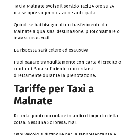
Taxi a Malnate svolge il servizio Taxi 24 ore su 24
ma sempre su prenotazione anticipata.
Quindi se hai bisogno di un trasferimento da
Malnate a qualsiasi destinazione, puoi chiamare o
inviare un e-mail.
La risposta sarà celere ed esaustiva.
Puoi pagare tranquillamente con carta di credito o
contanti. Sarà sufficiente concordarsi
direttamente durante la prenotazione.
Tariffe per Taxi a
Malnate
Ricorda, puoi concordare in antico l’importo della
corsa. Nessuna Sorpresa, mai.
Ogni Veicolo si distingue per la rappresentanza e