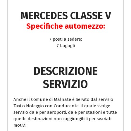
MERCEDES CLASSE V
Specifiche automezzo:
7 posti a sedere;
7 bagagli
DESCRIZIONE
SERVIZIO
Anche il Comune di Malnate è Servito dal servizio
Taxi o Noleggio con Conducente, il quale svolge
servizio da e per aeroporti, da e per stazioni e tutte
quelle destinazioni non raggiungibili per svariati
motivi.