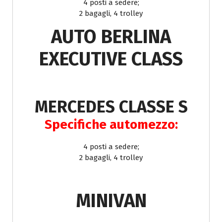
4 posti a sedere;
2 bagagli, 4 trolley
AUTO BERLINA
EXECUTIVE CLASS
MERCEDES CLASSE S
Specifiche automezzo:
4 posti a sedere;
2 bagagli, 4 trolley
MINIVAN