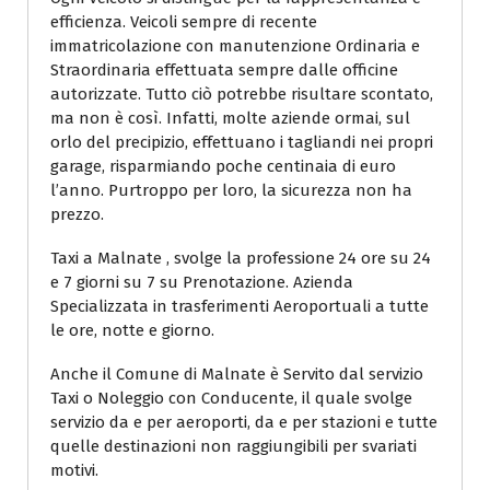
efficienza. Veicoli sempre di recente
immatricolazione con manutenzione Ordinaria e
Straordinaria effettuata sempre dalle officine
autorizzate. Tutto ciò potrebbe risultare scontato,
ma non è così. Infatti, molte aziende ormai, sul
orlo del precipizio, effettuano i tagliandi nei propri
garage, risparmiando poche centinaia di euro
l’anno. Purtroppo per loro, la sicurezza non ha
prezzo.
Taxi a Malnate , svolge la professione 24 ore su 24
e 7 giorni su 7 su Prenotazione. Azienda
Specializzata in trasferimenti Aeroportuali a tutte
le ore, notte e giorno.
Anche il Comune di Malnate è Servito dal servizio
Taxi o Noleggio con Conducente, il quale svolge
servizio da e per aeroporti, da e per stazioni e tutte
quelle destinazioni non raggiungibili per svariati
motivi.