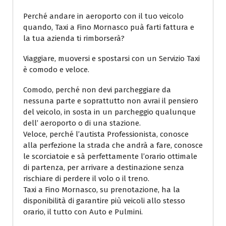
Perché andare in aeroporto con il tuo veicolo
quando, Taxi a Fino Mornasco puà farti fattura e
la tua azienda ti rimborserà?
Viaggiare, muoversi e spostarsi con un Servizio Taxi
è comodo e veloce.
Comodo, perché non devi parcheggiare da
nessuna parte e soprattutto non avrai il pensiero
del veicolo, in sosta in un parcheggio qualunque
dell’ aeroporto o di una stazione.
Veloce, perché l’autista Professionista, conosce
alla perfezione la strada che andrà a fare, conosce
le scorciatoie e sà perfettamente l’orario ottimale
di partenza, per arrivare a destinazione senza
rischiare di perdere il volo o il treno.
Taxi a Fino Mornasco, su prenotazione, ha la
disponibilità di garantire più veicoli allo stesso
orario, il tutto con Auto e Pulmini.