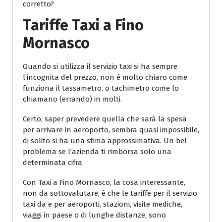
corretto?
Tariffe Taxi a Fino
Mornasco
Quando si utilizza il servizio taxi si ha sempre
l’incognita del prezzo, non è molto chiaro come
funziona il tassametro, o tachimetro come lo
chiamano (errando) in molti.
Certo, saper prevedere quella che sarà la spesa
per arrivare in aeroporto, sembra quasi impossibile,
di solito si ha una stima approssimativa. Un bel
problema se l’azienda ti rimborsa solo una
determinata cifra.
Con Taxi a Fino Mornasco, la cosa interessante,
non da sottovalutare, è che le tariffe per il servizio
taxi da e per aeroporti, stazioni, visite mediche,
viaggi in paese o di lunghe distanze, sono