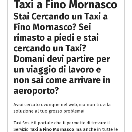
Taxi a Fino Mornasco
Stai Cercando un Taxi a
Fino Mornasco? Sei
rimasto a piedi e stai
cercando un Taxi?
Domani devi partire per
un viaggio di lavoro e
non sai come arrivare in
aeroporto?
Avrai cercato ovunque nel web, ma non trovi la
soluzione al tuo grosso problema!
Taxi Sos è il portale che ti permette di trovare il
Servizio
Taxi a Fino Mornasco
ma anche in tutte le