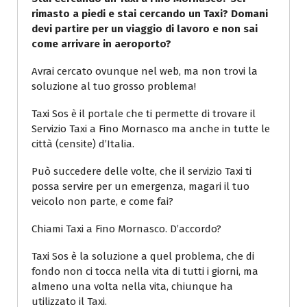
rimasto a piedi e stai cercando un Taxi? Domani
devi partire per un viaggio di lavoro e non sai
come arrivare in aeroporto?
Avrai cercato ovunque nel web, ma non trovi la
soluzione al tuo grosso problema!
Taxi Sos è il portale che ti permette di trovare il
Servizio Taxi a Fino Mornasco ma anche in tutte le
città (censite) d’Italia.
Può succedere delle volte, che il servizio Taxi ti
possa servire per un emergenza, magari il tuo
veicolo non parte, e come fai?
Chiami Taxi a Fino Mornasco. D’accordo?
Taxi Sos è la soluzione a quel problema, che di
fondo non ci tocca nella vita di tutti i giorni, ma
almeno una volta nella vita, chiunque ha
utilizzato il Taxi.