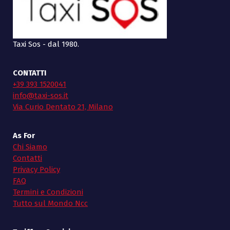
Taxi Sos - dal 1980.
CONTATTI
+39 393 1520041
info@taxi-sos.it
Via Curio Dentato 21, Milano
As For
Chi Siamo
Contatti
Privacy Policy
FAQ
Termini e Condizioni
Tutto sul Mondo Ncc