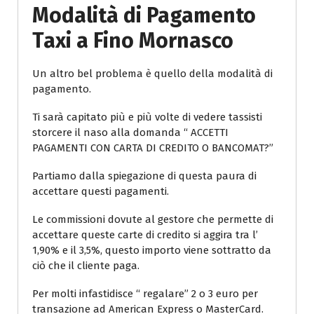
Modalità di Pagamento
Taxi a Fino Mornasco
Un altro bel problema è quello della modalità di
pagamento.
Ti sarà capitato più e più volte di vedere tassisti
storcere il naso alla domanda “ ACCETTI
PAGAMENTI CON CARTA DI CREDITO O BANCOMAT?”
Partiamo dalla spiegazione di questa paura di
accettare questi pagamenti.
Le commissioni dovute al gestore che permette di
accettare queste carte di credito si aggira tra l’
1,90% e il 3,5%, questo importo viene sottratto da
ciò che il cliente paga.
Per molti infastidisce “ regalare” 2 o 3 euro per
transazione ad American Express o MasterCard.