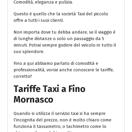
Comodità, eleganza e pulizia.
Questo è quello che la società Taxi del piccolo
offre a tutti i suoi clienti.
Non importa dove tu debba andare, se il viaggio è
di lunghe distanze o solo un passaggio da 5
minuti. Potrai sempre godere del veicolo in tutto il
suo splendore.
Fino a qui abbiamo parlato di comodità e
professionalità, vorrai anche conoscere le tariffe,
corretto?
Tariffe Taxi
a Fino
Mornasco
Quando si utilizza il servizio taxi si ha sempre
l’incognita del prezzo, non è molto chiaro come
funziona il tassametro, o tachimetro come lo