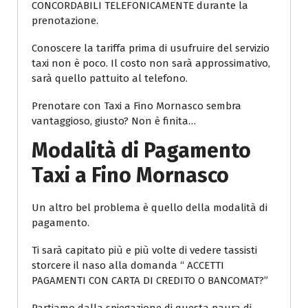
CONCORDABILI TELEFONICAMENTE durante la
prenotazione.
Conoscere la tariffa prima di usufruire del servizio
taxi non è poco. Il costo non sarà approssimativo,
sarà quello pattuito al telefono.
Prenotare con Taxi a Fino Mornasco sembra
vantaggioso, giusto? Non è finita…
Modalità di Pagamento
Taxi a Fino Mornasco
Un altro bel problema è quello della modalità di
pagamento.
Ti sarà capitato più e più volte di vedere tassisti
storcere il naso alla domanda “ ACCETTI
PAGAMENTI CON CARTA DI CREDITO O BANCOMAT?”