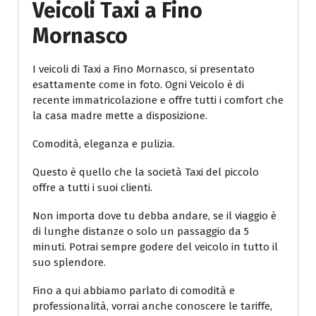
Veicoli Taxi a Fino
Mornasco
I veicoli di Taxi a Fino Mornasco, si presentato
esattamente come in foto. Ogni Veicolo è di
recente immatricolazione e offre tutti i comfort che
la casa madre mette a disposizione.
Comodità, eleganza e pulizia.
Questo è quello che la società Taxi del piccolo
offre a tutti i suoi clienti.
Non importa dove tu debba andare, se il viaggio è
di lunghe distanze o solo un passaggio da 5
minuti. Potrai sempre godere del veicolo in tutto il
suo splendore.
Fino a qui abbiamo parlato di comodità e
professionalità, vorrai anche conoscere le tariffe,