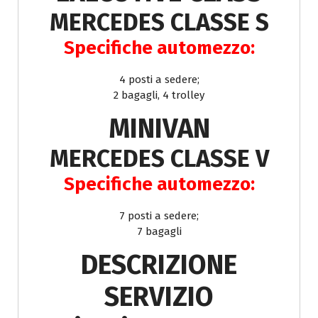
MERCEDES CLASSE S
Specifiche automezzo:
4 posti a sedere;
2 bagagli, 4 trolley
MINIVAN
MERCEDES CLASSE V
Specifiche automezzo:
7 posti a sedere;
7 bagagli
DESCRIZIONE
SERVIZIO