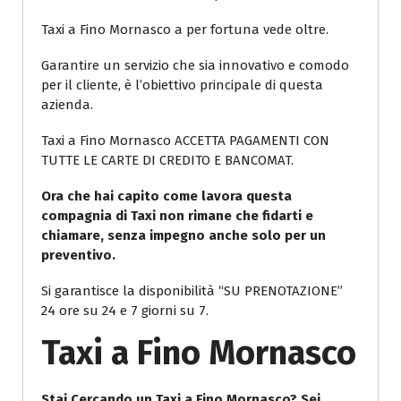
Taxi a Fino Mornasco a per fortuna vede oltre.
Garantire un servizio che sia innovativo e comodo
per il cliente, è l’obiettivo principale di questa
azienda.
Taxi a Fino Mornasco ACCETTA PAGAMENTI CON
TUTTE LE CARTE DI CREDITO E BANCOMAT.
Ora che hai capito come lavora questa
compagnia di Taxi non rimane che fidarti e
chiamare, senza impegno anche solo per un
preventivo.
Si garantisce la disponibilità “SU PRENOTAZIONE”
24 ore su 24 e 7 giorni su 7.
Taxi a Fino Mornasco
Stai Cercando un Taxi a Fino Mornasco? Sei