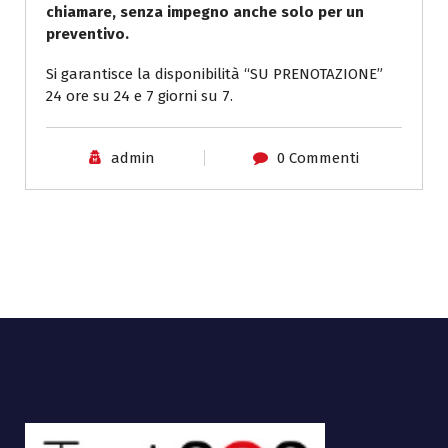
chiamare, senza impegno anche solo per un
preventivo.
Si garantisce la disponibilità “SU PRENOTAZIONE”
24 ore su 24 e 7 giorni su 7.
admin
0 Commenti