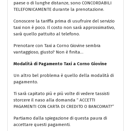
paese o di lunghe distanze, sono CONCORDABILI
TELEFONICAMENTE durante la prenotazione.
Conoscere la tariffa prima di usufruire del servizio
taxi non è poco. Il costo non sarà approssimativo,
sarà quello pattuito al telefono.
Prenotare con Taxi a Corno Giovine sembra
vantaggioso, giusto? Non è finita…
Modalità di Pagamento Taxi a Corno Giovine
Un altro bel problema è quello della modalità di
pagamento.
Ti sarà capitato più e più volte di vedere tassisti
storcere il naso alla domanda “ ACCETTI
PAGAMENTI CON CARTA DI CREDITO O BANCOMAT?”
Partiamo dalla spiegazione di questa paura di
accettare questi pagamenti.