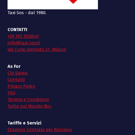
Taxi Sos - dal 1980.
CONTATTI
+39 393 1520041
info@taxi-sos.it
Via Curio Dentato 21, Milano
As For
Chi Siamo
Contatti
Privacy Policy
FAQ
Termini e Condizioni
Tutto sul Mondo Ncc
Tariffe e Servizi
Stazione Centrale per Rozzano