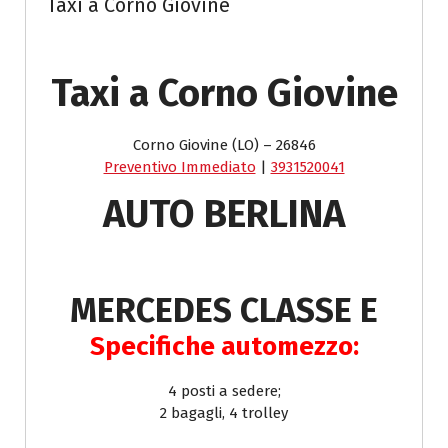
Taxi a Corno Giovine
Taxi a Corno Giovine
Corno Giovine (LO) – 26846
Preventivo Immediato
|
3931520041
AUTO BERLINA
MERCEDES CLASSE E
Specifiche automezzo:
4 posti a sedere;
2 bagagli, 4 trolley