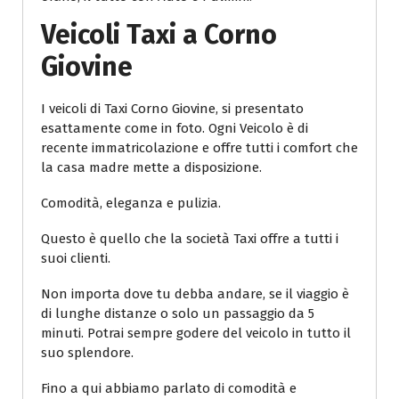
Veicoli Taxi a Corno
Giovine
I veicoli di Taxi Corno Giovine, si presentato
esattamente come in foto. Ogni Veicolo è di
recente immatricolazione e offre tutti i comfort che
la casa madre mette a disposizione.
Comodità, eleganza e pulizia.
Questo è quello che la società Taxi offre a tutti i
suoi clienti.
Non importa dove tu debba andare, se il viaggio è
di lunghe distanze o solo un passaggio da 5
minuti. Potrai sempre godere del veicolo in tutto il
suo splendore.
Fino a qui abbiamo parlato di comodità e