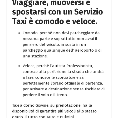
Viaggiare, muoversi e
spostarsi con un Servizio
Taxi è comodo e veloce.
Comodo, perché non devi parcheggiare da
nessuna parte e soprattutto non avrai il
pensiero del veicolo, in sosta in un
parcheggio qualunque dell’ aeroporto o di
una stazione.
Veloce, perché l’autista Professionista,
conosce alla perfezione la strada che andrà
a fare, conosce le scorciatoie e sà
perfettamente l’orario ottimale di partenza,
per arrivare a destinazione senza rischiare di
perdere il volo o il treno.
Taxi a Corno Giovine, su prenotazione, ha la
disponibilità di garantire più veicoli allo stesso
orario, il tutto con Auto e Pulmini.