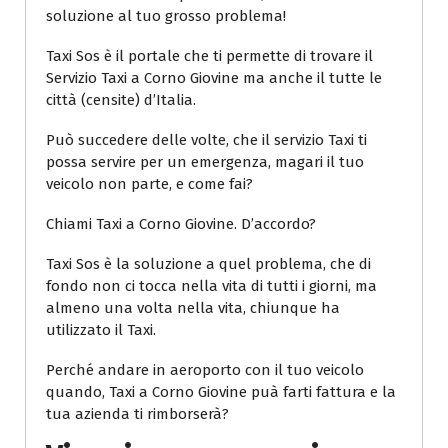
soluzione al tuo grosso problema!
Taxi Sos è il portale che ti permette di trovare il
Servizio Taxi a Corno Giovine ma anche il tutte le
città (censite) d’Italia.
Può succedere delle volte, che il servizio Taxi ti
possa servire per un emergenza, magari il tuo
veicolo non parte, e come fai?
Chiami Taxi a Corno Giovine. D’accordo?
Taxi Sos è la soluzione a quel problema, che di
fondo non ci tocca nella vita di tutti i giorni, ma
almeno una volta nella vita, chiunque ha
utilizzato il Taxi.
Perché andare in aeroporto con il tuo veicolo
quando, Taxi a Corno Giovine puà farti fattura e la
tua azienda ti rimborserà?