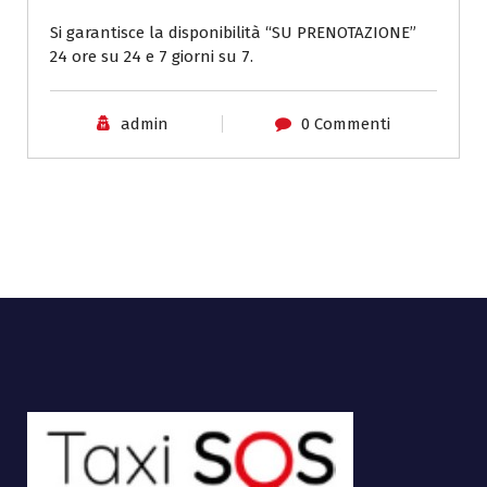
Si garantisce la disponibilità “SU PRENOTAZIONE”
24 ore su 24 e 7 giorni su 7.
admin
0 Commenti