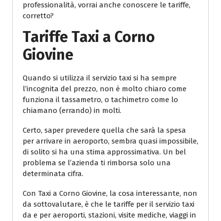
professionalità, vorrai anche conoscere le tariffe,
corretto?
Tariffe Taxi a Corno
Giovine
Quando si utilizza il servizio taxi si ha sempre
l’incognita del prezzo, non è molto chiaro come
funziona il tassametro, o tachimetro come lo
chiamano (errando) in molti.
Certo, saper prevedere quella che sarà la spesa
per arrivare in aeroporto, sembra quasi impossibile,
di solito si ha una stima approssimativa. Un bel
problema se l’azienda ti rimborsa solo una
determinata cifra.
Con Taxi a Corno Giovine, la cosa interessante, non
da sottovalutare, è che le tariffe per il servizio taxi
da e per aeroporti, stazioni, visite mediche, viaggi in