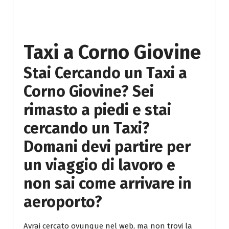
DESCRIZIONE
SERVIZIO
Taxi a Corno Giovine
Stai Cercando un Taxi a
Corno Giovine? Sei
rimasto a piedi e stai
cercando un Taxi?
Domani devi partire per
un viaggio di lavoro e
non sai come arrivare in
aeroporto?
Avrai cercato ovunque nel web, ma non trovi la