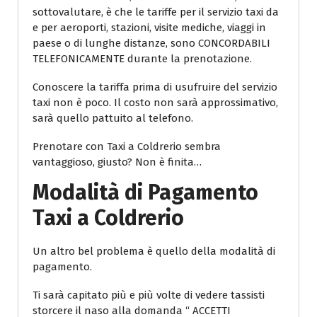
sottovalutare, è che le tariffe per il servizio taxi da
e per aeroporti, stazioni, visite mediche, viaggi in
paese o di lunghe distanze, sono CONCORDABILI
TELEFONICAMENTE durante la prenotazione.
Conoscere la tariffa prima di usufruire del servizio
taxi non è poco. Il costo non sarà approssimativo,
sarà quello pattuito al telefono.
Prenotare con Taxi a Coldrerio sembra
vantaggioso, giusto? Non è finita…
Modalità di Pagamento
Taxi a Coldrerio
Un altro bel problema è quello della modalità di
pagamento.
Ti sarà capitato più e più volte di vedere tassisti
storcere il naso alla domanda “ ACCETTI