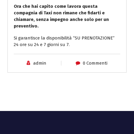
Ora che hai capito come lavora questa
compagnia di Taxi non rimane che fidarti e
chiamare, senza impegno anche solo per un
preventivo.
Si garantisce la disponibilità “SU PRENOTAZIONE”
24 ore su 24 e 7 giorni su 7.
admin
0 Commenti