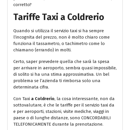
corretto?
Tariffe Taxi
a Coldrerio
Quando si utilizza il servizio taxi si ha sempre
l’incognita del prezzo, non è molto chiaro come
funziona il tassametro, o tachimetro come lo
chiamano (errando) in molti.
Certo, saper prevedere quella che sarà la spesa
per arrivare in aeroporto, sembra quasi impossibile,
di solito si ha una stima approssimativa. Un bel
problema se l’azienda ti rimborsa solo una
determinata cifra.
Con Taxi
a Coldrerio
, la cosa interessante, non da
sottovalutare, è che le tariffe per il servizio taxi da
e per aeroporti, stazioni, visite mediche, viaggi in
paese o di lunghe distanze, sono CONCORDABILI
TELEFONICAMENTE durante la prenotazione.