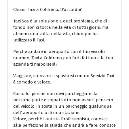
Chiami Taxi a Coldrerio. D’accordo?
Taxi Sos è la soluzione a quel problema, che di
fondo non ci tocca nella vita di tutti i giorni, ma
almeno una volta nella vita, chiunque ha
utilizzato il Taxi.
Perché andare in aeroporto con il tuo veicolo
quando, Taxi a Coldrerio puà farti fattura e la tua
azienda ti rimborserà?
Viaggiare, muoversi e spostarsi con un Servizio Taxi
è comodo e veloce.
Comodo, perché non devi parcheggiare da
nessuna parte e soprattutto non avrai il pensiero
del veicolo, in sosta in un parcheggio qualunque
dell’ aeroporto o di una stazione.
Veloce, perché l’autista Professionista, conosce
alla perfezione la strada che andrà a fare, conosce