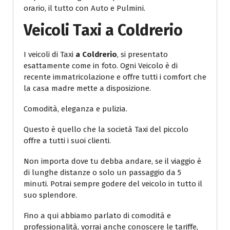
orario, il tutto con Auto e Pulmini.
Veicoli
Taxi a Coldrerio
I veicoli di Taxi
a Coldrerio
, si presentato
esattamente come in foto. Ogni Veicolo è di
recente immatricolazione e offre tutti i comfort che
la casa madre mette a disposizione.
Comodità, eleganza e pulizia.
Questo è quello che la società Taxi del piccolo
offre a tutti i suoi clienti.
Non importa dove tu debba andare, se il viaggio è
di lunghe distanze o solo un passaggio da 5
minuti. Potrai sempre godere del veicolo in tutto il
suo splendore.
Fino a qui abbiamo parlato di comodità e
professionalità, vorrai anche conoscere le tariffe,