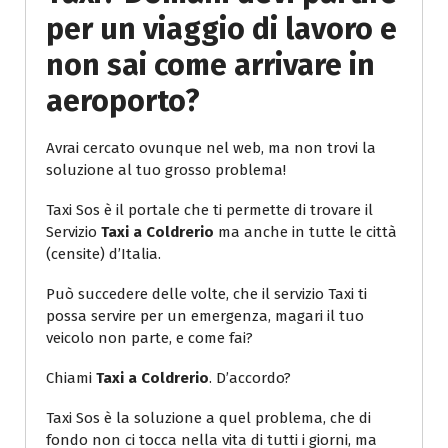
per un viaggio di lavoro e
non sai come arrivare in
aeroporto?
Avrai cercato ovunque nel web, ma non trovi la
soluzione al tuo grosso problema!
Taxi Sos è il portale che ti permette di trovare il
Servizio
Taxi a Coldrerio
ma anche in tutte le città
(censite) d’Italia.
Può succedere delle volte, che il servizio Taxi ti
possa servire per un emergenza, magari il tuo
veicolo non parte, e come fai?
Chiami
Taxi a Coldrerio
. D’accordo?
Taxi Sos è la soluzione a quel problema, che di
fondo non ci tocca nella vita di tutti i giorni, ma