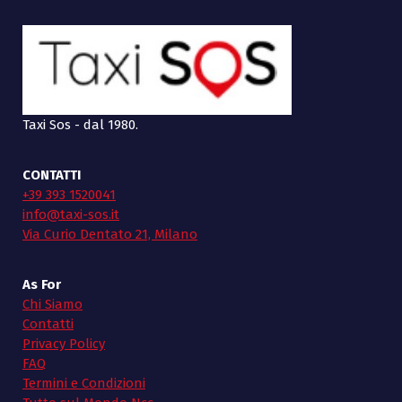
Taxi Sos - dal 1980.
CONTATTI
+39 393 1520041
info@taxi-sos.it
Via Curio Dentato 21, Milano
As For
Chi Siamo
Contatti
Privacy Policy
FAQ
Termini e Condizioni