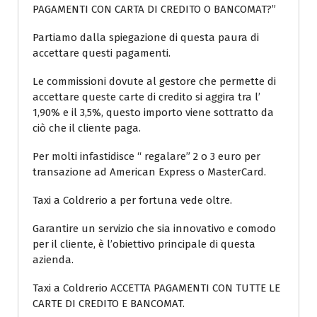
PAGAMENTI CON CARTA DI CREDITO O BANCOMAT?”
Partiamo dalla spiegazione di questa paura di
accettare questi pagamenti.
Le commissioni dovute al gestore che permette di
accettare queste carte di credito si aggira tra l’
1,90% e il 3,5%, questo importo viene sottratto da
ciò che il cliente paga.
Per molti infastidisce “ regalare” 2 o 3 euro per
transazione ad American Express o MasterCard.
Taxi a Coldrerio a per fortuna vede oltre.
Garantire un servizio che sia innovativo e comodo
per il cliente, è l’obiettivo principale di questa
azienda.
Taxi a Coldrerio ACCETTA PAGAMENTI CON TUTTE LE
CARTE DI CREDITO E BANCOMAT.