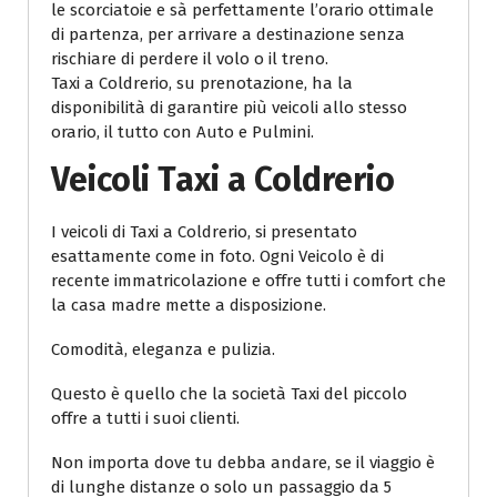
le scorciatoie e sà perfettamente l’orario ottimale
di partenza, per arrivare a destinazione senza
rischiare di perdere il volo o il treno.
Taxi a Coldrerio, su prenotazione, ha la
disponibilità di garantire più veicoli allo stesso
orario, il tutto con Auto e Pulmini.
Veicoli Taxi a Coldrerio
I veicoli di Taxi a Coldrerio, si presentato
esattamente come in foto. Ogni Veicolo è di
recente immatricolazione e offre tutti i comfort che
la casa madre mette a disposizione.
Comodità, eleganza e pulizia.
Questo è quello che la società Taxi del piccolo
offre a tutti i suoi clienti.
Non importa dove tu debba andare, se il viaggio è
di lunghe distanze o solo un passaggio da 5