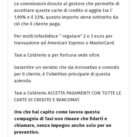
Le commissioni dovute al gestore che permette di
accettare queste carte di credito si aggira tra l’
1,90% e il 3,5%, questo importo viene sottratto da
ciò che il cliente paga.
Per molti infastidisce “ regalare” 2 o 3 euro per
transazione ad American Express o MasterCard.
Taxi a Coldrerio a per fortuna vede oltre.
Garantire un servizio che sia innovativo e comodo
per il cliente, è l’obiettivo principale di questa
azienda.
Taxi a Coldrerio ACCETTA PAGAMENTI CON TUTTE LE
CARTE DI CREDITO E BANCOMAT.
Ora che hai capito come lavora questa
compagnia di Taxi non rimane che fidarti e
chiamare, senza impegno anche solo per un
preventivo.