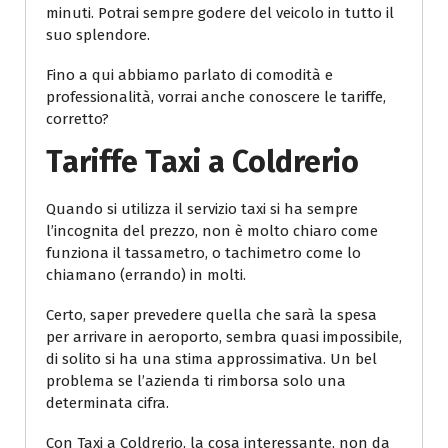
minuti. Potrai sempre godere del veicolo in tutto il
suo splendore.
Fino a qui abbiamo parlato di comodità e
professionalità, vorrai anche conoscere le tariffe,
corretto?
Tariffe Taxi a Coldrerio
Quando si utilizza il servizio taxi si ha sempre
l’incognita del prezzo, non è molto chiaro come
funziona il tassametro, o tachimetro come lo
chiamano (errando) in molti.
Certo, saper prevedere quella che sarà la spesa
per arrivare in aeroporto, sembra quasi impossibile,
di solito si ha una stima approssimativa. Un bel
problema se l’azienda ti rimborsa solo una
determinata cifra.
Con Taxi a Coldrerio, la cosa interessante, non da