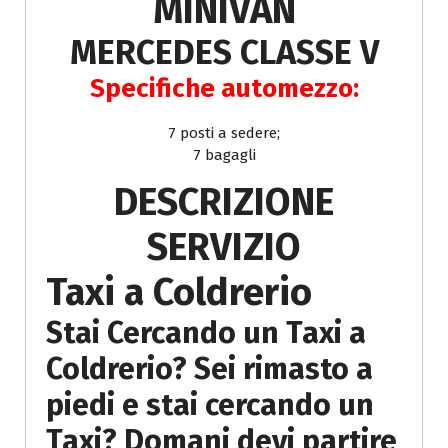
MINIVAN
MERCEDES CLASSE V
Specifiche automezzo:
7 posti a sedere;
7 bagagli
DESCRIZIONE
SERVIZIO
Taxi a Coldrerio
Stai Cercando un Taxi a
Coldrerio? Sei rimasto a
piedi e stai cercando un
Taxi? Domani devi partire