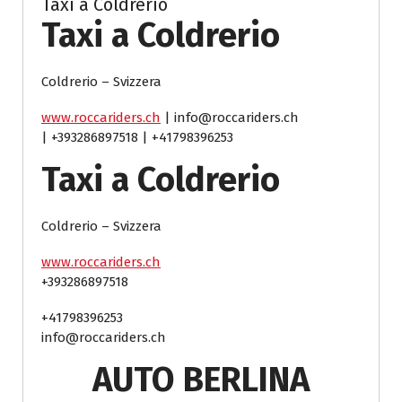
Taxi a Coldrerio
Taxi a Coldrerio
Coldrerio – Svizzera
www.roccariders.ch
| info@roccariders.ch
| +393286897518 | +41798396253
Taxi a Coldrerio
Coldrerio – Svizzera
www.roccariders.ch
+393286897518
+41798396253
info@roccariders.ch
AUTO BERLINA