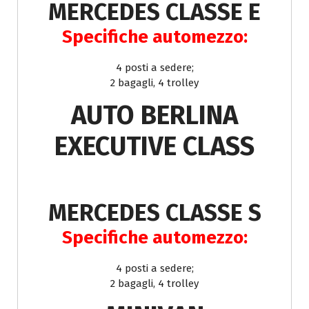
MERCEDES CLASSE E
Specifiche automezzo:
4 posti a sedere;
2 bagagli, 4 trolley
AUTO BERLINA
EXECUTIVE CLASS
MERCEDES CLASSE S
Specifiche automezzo:
4 posti a sedere;
2 bagagli, 4 trolley