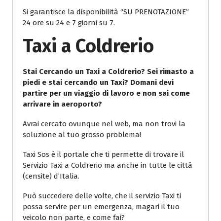
Si garantisce la disponibilità “SU PRENOTAZIONE”
24 ore su 24 e 7 giorni su 7.
Taxi a Coldrerio
Stai Cercando un Taxi a Coldrerio? Sei rimasto a
piedi e stai cercando un Taxi? Domani devi
partire per un viaggio di lavoro e non sai come
arrivare in aeroporto?
Avrai cercato ovunque nel web, ma non trovi la
soluzione al tuo grosso problema!
Taxi Sos è il portale che ti permette di trovare il
Servizio Taxi a Coldrerio ma anche in tutte le città
(censite) d’Italia.
Può succedere delle volte, che il servizio Taxi ti
possa servire per un emergenza, magari il tuo
veicolo non parte, e come fai?