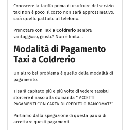
Conoscere la tariffa prima di usufruire del servizio
taxi non è poco. Il costo non sarà approssimativo,
sarà quello pattuito al telefono.
Prenotare con Taxi
a Coldrerio
sembra
vantaggioso, giusto? Non è finita…
Modalità di Pagamento
Taxi a Coldrerio
Un altro bel problema è quello della modalità di
pagamento.
Ti sarà capitato più e più volte di vedere tassisti
storcere il naso alla domanda “ ACCETTI
PAGAMENTI CON CARTA DI CREDITO O BANCOMAT?”
Partiamo dalla spiegazione di questa paura di
accettare questi pagamenti.