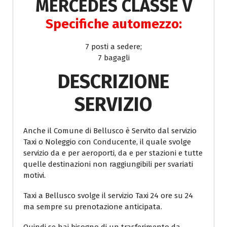
MERCEDES CLASSE V
Specifiche automezzo:
7 posti a sedere;
7 bagagli
DESCRIZIONE
SERVIZIO
Anche il Comune di Bellusco è Servito dal servizio
Taxi o Noleggio con Conducente, il quale svolge
servizio da e per aeroporti, da e per stazioni e tutte
quelle destinazioni non raggiungibili per svariati
motivi.
Taxi a Bellusco svolge il servizio Taxi 24 ore su 24
ma sempre su prenotazione anticipata.