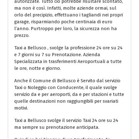
autorizzate. Tutto ciò potrebbe risultare scontato,
ma non è così. Infatti, molte aziende ormai, sul
orlo del precipizio, effettuano i tagliandi nei propri
garage, risparmiando poche centinaia di euro
l’anno. Purtroppo per loro, la sicurezza non ha
prezzo.
Taxi a Bellusco , svolge la professione 24 ore su 24
e 7 giorni su 7 su Prenotazione. Azienda
Specializzata in trasferimenti Aeroportuali a tutte
le ore, notte e giorno.
Anche il Comune di Bellusco è Servito dal servizio
Taxi o Noleggio con Conducente, il quale svolge
servizio da e per aeroporti, da e per stazioni e tutte
quelle destinazioni non raggiungibili per svariati
motivi.
Taxi a Bellusco svolge il servizio Taxi 24 ore su 24
ma sempre su prenotazione anticipata.