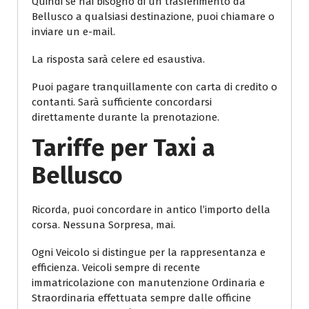
Quindi se hai bisogno di un trasferimento da
Bellusco a qualsiasi destinazione, puoi chiamare o
inviare un e-mail.
La risposta sarà celere ed esaustiva.
Puoi pagare tranquillamente con carta di credito o
contanti. Sarà sufficiente concordarsi
direttamente durante la prenotazione.
Tariffe per Taxi a
Bellusco
Ricorda, puoi concordare in antico l’importo della
corsa. Nessuna Sorpresa, mai.
Ogni Veicolo si distingue per la rappresentanza e
efficienza. Veicoli sempre di recente
immatricolazione con manutenzione Ordinaria e
Straordinaria effettuata sempre dalle officine