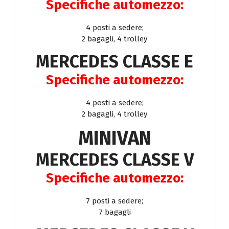
Specifiche automezzo:
4 posti a sedere;
2 bagagli, 4 trolley
MERCEDES CLASSE E
Specifiche automezzo:
4 posti a sedere;
2 bagagli, 4 trolley
MINIVAN
MERCEDES CLASSE V
Specifiche automezzo:
7 posti a sedere;
7 bagagli