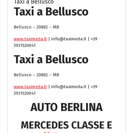
Taxi a Bellusco
Taxi a Bellusco
Bellusco – 20882 – MB
www.taximeda.it
| info@taximeda.it | +39
3931520041
Taxi a Bellusco
Bellusco – 20882 – MB
www.taximeda.it
| info@taximeda.it | +39
3931520041
AUTO BERLINA
MERCEDES CLASSE E