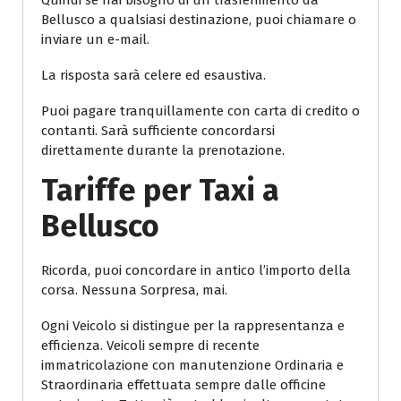
Quindi se hai bisogno di un trasferimento da
Bellusco a qualsiasi destinazione, puoi chiamare o
inviare un e-mail.
La risposta sarà celere ed esaustiva.
Puoi pagare tranquillamente con carta di credito o
contanti. Sarà sufficiente concordarsi
direttamente durante la prenotazione.
Tariffe per Taxi a
Bellusco
Ricorda, puoi concordare in antico l’importo della
corsa. Nessuna Sorpresa, mai.
Ogni Veicolo si distingue per la rappresentanza e
efficienza. Veicoli sempre di recente
immatricolazione con manutenzione Ordinaria e
Straordinaria effettuata sempre dalle officine