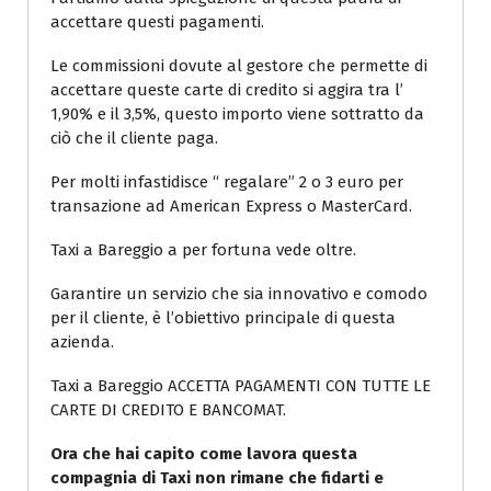
accettare questi pagamenti.
Le commissioni dovute al gestore che permette di
accettare queste carte di credito si aggira tra l’
1,90% e il 3,5%, questo importo viene sottratto da
ciò che il cliente paga.
Per molti infastidisce “ regalare” 2 o 3 euro per
transazione ad American Express o MasterCard.
Taxi a Bareggio a per fortuna vede oltre.
Garantire un servizio che sia innovativo e comodo
per il cliente, è l’obiettivo principale di questa
azienda.
Taxi a Bareggio ACCETTA PAGAMENTI CON TUTTE LE
CARTE DI CREDITO E BANCOMAT.
Ora che hai capito come lavora questa
compagnia di Taxi non rimane che fidarti e