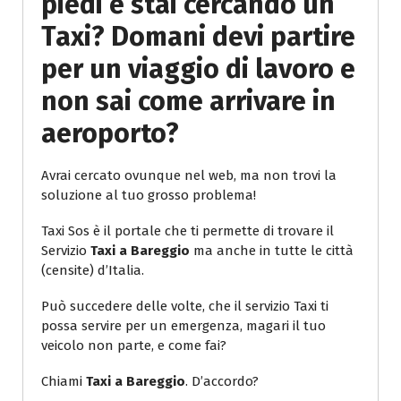
piedi e stai cercando un
Taxi? Domani devi partire
per un viaggio di lavoro e
non sai come arrivare in
aeroporto?
Avrai cercato ovunque nel web, ma non trovi la
soluzione al tuo grosso problema!
Taxi Sos è il portale che ti permette di trovare il
Servizio
Taxi a Bareggio
ma anche in tutte le città
(censite) d’Italia.
Può succedere delle volte, che il servizio Taxi ti
possa servire per un emergenza, magari il tuo
veicolo non parte, e come fai?
Chiami
Taxi a Bareggio
. D’accordo?