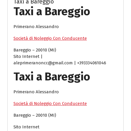
Taxi a Bareggio
Taxi a Bareggio
Primerano Alessandro
Società di Noleggio Con Conducente
Bareggio – 20010 (MI)
Sito Internet |
aleprimeranoncc@gmail.com | +393334061046
Taxi a Bareggio
Primerano Alessandro
Società di Noleggio Con Conducente
Bareggio – 20010 (MI)
Sito Internet