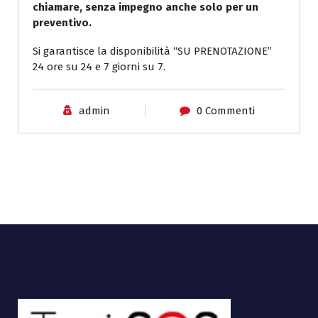
chiamare, senza impegno anche solo per un
preventivo.
Si garantisce la disponibilità “SU PRENOTAZIONE”
24 ore su 24 e 7 giorni su 7.
admin
0 Commenti