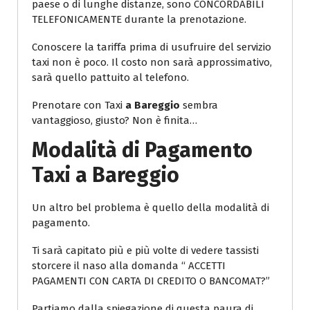
paese o di lunghe distanze, sono CONCORDABILI
TELEFONICAMENTE durante la prenotazione.
Conoscere la tariffa prima di usufruire del servizio
taxi non è poco. Il costo non sarà approssimativo,
sarà quello pattuito al telefono.
Prenotare con Taxi
a Bareggio
sembra
vantaggioso, giusto? Non è finita…
Modalità di Pagamento
Taxi a Bareggio
Un altro bel problema è quello della modalità di
pagamento.
Ti sarà capitato più e più volte di vedere tassisti
storcere il naso alla domanda “ ACCETTI
PAGAMENTI CON CARTA DI CREDITO O BANCOMAT?”
Partiamo dalla spiegazione di questa paura di