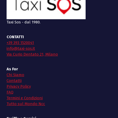
Taxi Sos - dal 1980.
CONTATTI
+39 393 1520041
info@taxi-sos.it
Via Curio Dentato 21, Milano
As For
Chi Siamo
Contatti
Privacy Policy
FAQ
Termini e Condizioni
Tutto sul Mondo Ncc