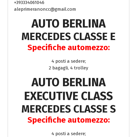
+393334061046
aleprimeranoncc@gmail.com
AUTO BERLINA
MERCEDES CLASSE E
Specifiche automezzo:
4 posti a sedere;
2 bagagli, 4 trolley
AUTO BERLINA
EXECUTIVE CLASS
MERCEDES CLASSE S
Specifiche automezzo:
4 posti a sedere;