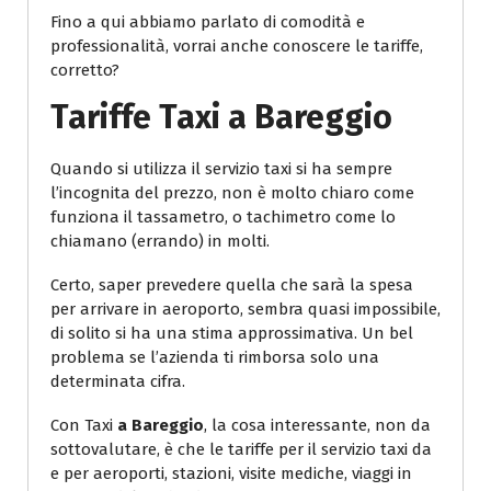
Fino a qui abbiamo parlato di comodità e
professionalità, vorrai anche conoscere le tariffe,
corretto?
Tariffe Taxi
a Bareggio
Quando si utilizza il servizio taxi si ha sempre
l’incognita del prezzo, non è molto chiaro come
funziona il tassametro, o tachimetro come lo
chiamano (errando) in molti.
Certo, saper prevedere quella che sarà la spesa
per arrivare in aeroporto, sembra quasi impossibile,
di solito si ha una stima approssimativa. Un bel
problema se l’azienda ti rimborsa solo una
determinata cifra.
Con Taxi
a Bareggio
, la cosa interessante, non da
sottovalutare, è che le tariffe per il servizio taxi da
e per aeroporti, stazioni, visite mediche, viaggi in