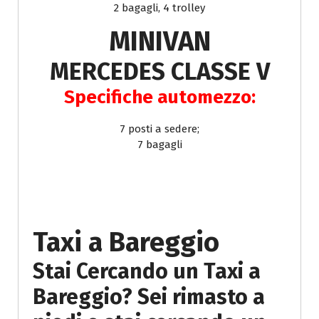
2 bagagli, 4 trolley
MINIVAN
MERCEDES CLASSE V
Specifiche automezzo:
7 posti a sedere;
7 bagagli
DESCRIZIONE
SERVIZIO
Taxi a Bareggio
Stai Cercando un Taxi a
Bareggio? Sei rimasto a