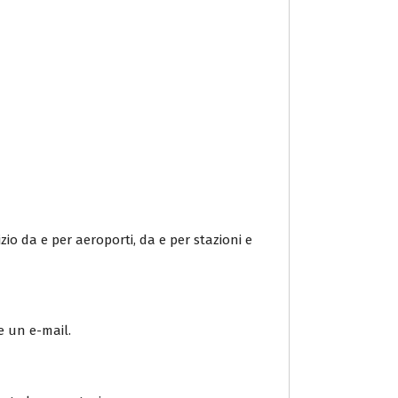
io da e per aeroporti, da e per stazioni e
e un e-mail.