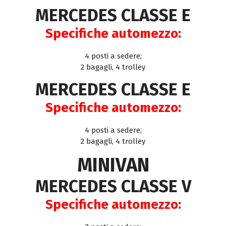
MERCEDES CLASSE E
Specifiche automezzo:
4 posti a sedere;
2 bagagli, 4 trolley
MERCEDES CLASSE E
Specifiche automezzo:
4 posti a sedere;
2 bagagli, 4 trolley
MINIVAN
MERCEDES CLASSE V
Specifiche automezzo: