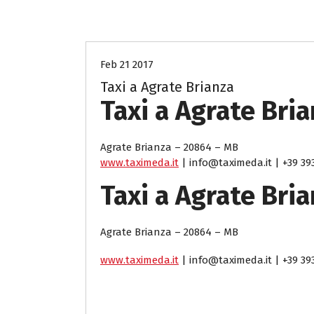
taxi-sos-monza-brianza
Feb 21 2017
Taxi a Agrate Brianza
Taxi a Agrate Bri
Agrate Brianza – 20864 – MB
www.taximeda.it
| info@taximeda.it | +39 39
Taxi a Agrate Bri
Agrate Brianza – 20864 – MB
www.taximeda.it
| info@taximeda.it | +39 39