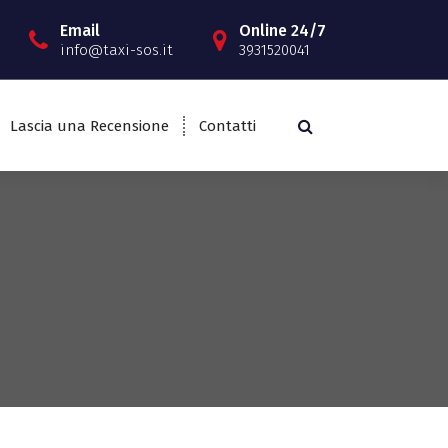
Email
Online 24/7
info@taxi-sos.it
3931520041
Lascia una Recensione
Contatti