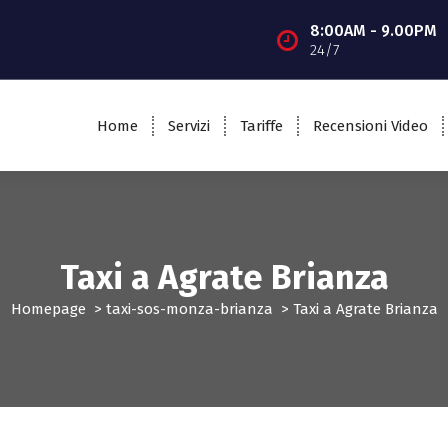
8:00AM - 9.00PM
24/7
Home
Servizi
Tariffe
Recensioni Video
Taxi a Agrate Brianza
Homepage
>
taxi-sos-monza-brianza
>
Taxi a Agrate Brianza