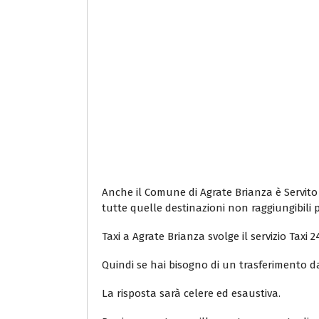
Anche il Comune di Agrate Brianza è Servito d
tutte quelle destinazioni non raggiungibili pe
Taxi a Agrate Brianza svolge il servizio Tax
Quindi se hai bisogno di un trasferimento d
La risposta sarà celere ed esaustiva.