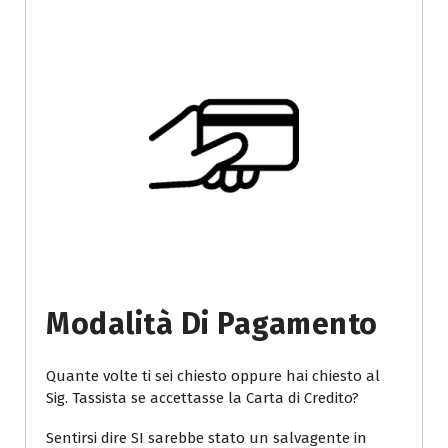
Modalità Di Pagamento
Quante volte ti sei chiesto oppure hai chiesto al
Sig. Tassista se accettasse la Carta di Credito?
Sentirsi dire SI sarebbe stato un salvagente in