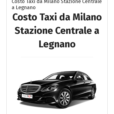
Costo Taxi da Milano Stazione Centrale
a Legnano
Costo Taxi da Milano
Stazione Centrale a
Legnano