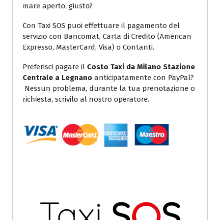
mare aperto, giusto?
Con Taxi SOS puoi effettuare il pagamento del
servizio con Bancomat, Carta di Credito (American
Expresso, MasterCard, Visa) o Contanti.
Preferisci pagare il
Costo Taxi da Milano Stazione
Centrale a Legnano
anticipatamente con PayPal?
Nessun problema, durante la tua prenotazione o
richiesta, scrivilo al nostro operatore.