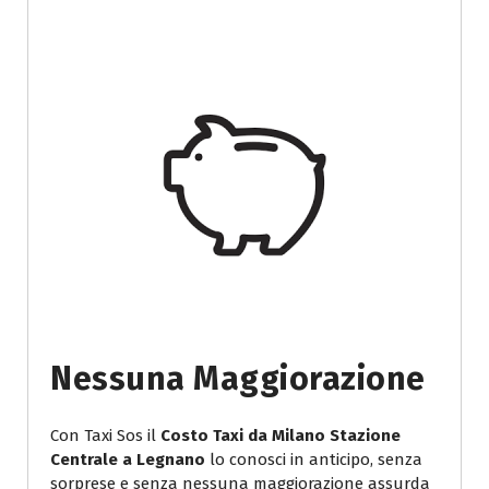
Nessuna Maggiorazione
Con Taxi Sos il
Costo Taxi da Milano Stazione
Centrale a Legnano
lo conosci in anticipo, senza
sorprese e senza nessuna maggiorazione assurda