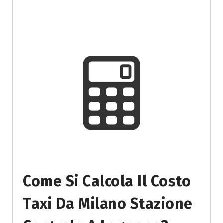
Come Si Calcola Il Costo
Taxi Da Milano Stazione