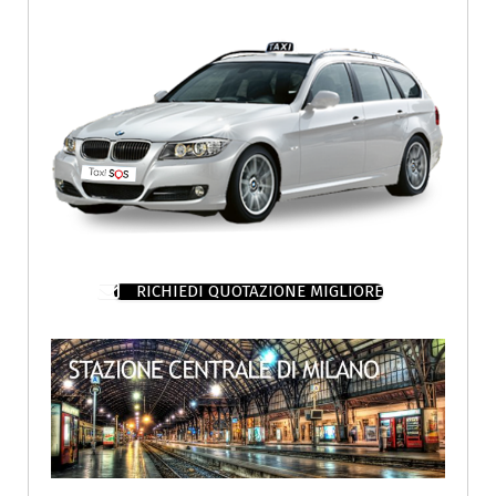
RICHIEDI QUOTAZIONE MIGLIORE