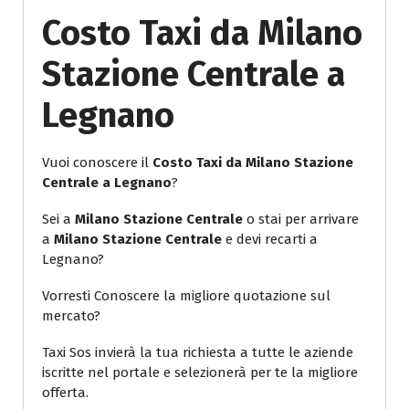
Costo Taxi da Milano
Stazione Centrale a
Legnano
Vuoi conoscere il
Costo Taxi da Milano Stazione
Centrale a Legnano
?
Sei a
Milano Stazione Centrale
o stai per arrivare
a
Milano Stazione Centrale
e devi recarti a
Legnano?
Vorresti Conoscere la migliore quotazione sul
mercato?
Taxi Sos invierà la tua richiesta a tutte le aziende
iscritte nel portale e selezionerà per te la migliore
offerta.