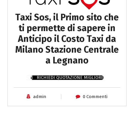
Taxi Sos, il Primo sito che
ti permette di sapere in
Anticipo il Costo Taxi da
Milano Stazione Centrale
a Legnano
RICHIEDI QUOTAZIONE MIGLIORE
admin
0 Commenti