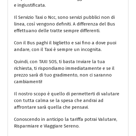
e ingiustificata.
Il Servizio Taxi o Ncc, sono servizi pubblici non di
linea, così vengono definiti. A differenza del Bus
effettuano delle tratte sempre differenti.
Con il Bus paghi il biglietto e sai fino a dove puoi
andare, con il Taxi è sempre un incognita.
Quindi, con TAXI SOS, ti basta Inviare la tua
richiesta, ti rispondiamo immediatamente e se il
prezzo sarà di tuo gradimento, non ci saranno
cambiamenti!
Il nostro scopo è quello di permetterti di valutare
con tutta calma se la spesa che andrai ad
affrontare sarà quella che pensavi.
Conoscendo in anticipo la tariffa potrai Valutare,
Risparmiare e Viaggiare Sereno.