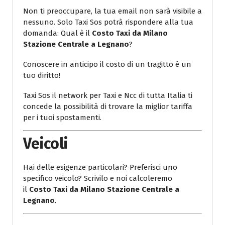
Non ti preoccupare, la tua email non sarà visibile a
nessuno. Solo Taxi Sos potrà rispondere alla tua
domanda: Qual è il
Costo Taxi da Milano
Stazione Centrale a Legnano
?
Conoscere in anticipo il costo di un tragitto è un
tuo diritto!
Taxi Sos il network per Taxi e Ncc di tutta Italia ti
concede la possibilità di trovare la miglior tariffa
per i tuoi spostamenti.
Veicoli
Hai delle esigenze particolari? Preferisci uno
specifico veicolo? Scrivilo e noi calcoleremo
il
Costo Taxi da Milano Stazione Centrale a
Legnano
.