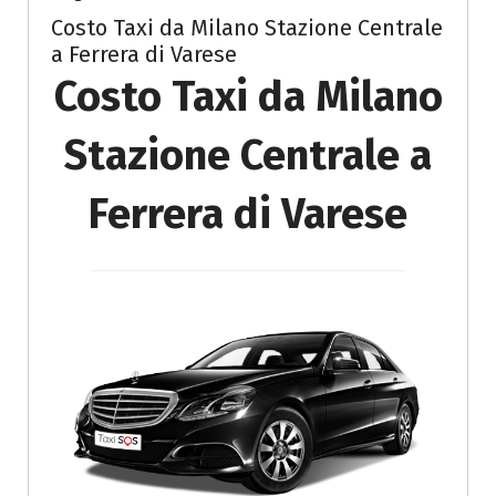
Costo Taxi da Milano Stazione Centrale
a Ferrera di Varese
Costo Taxi da Milano
Stazione Centrale a
Ferrera di Varese