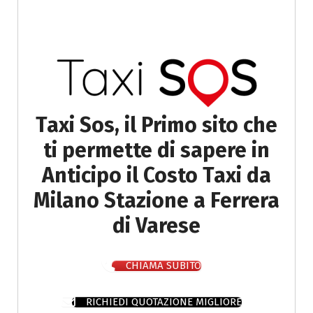
Taxi Sos, il Primo sito che
ti permette di sapere in
Anticipo il Costo Taxi da
Milano Stazione a Ferrera
di Varese
CHIAMA SUBITO
RICHIEDI QUOTAZIONE MIGLIORE