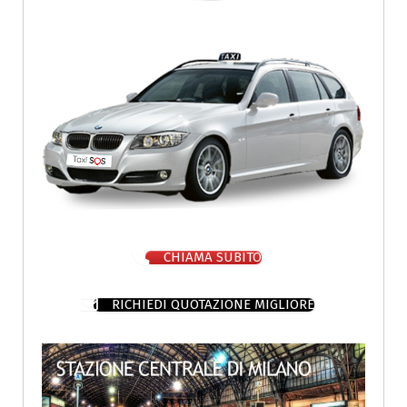
CHIAMA SUBITO
RICHIEDI QUOTAZIONE MIGLIORE