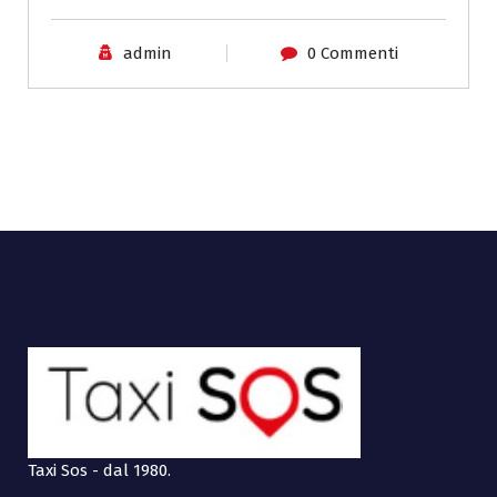
admin
0 Commenti
Taxi Sos - dal 1980.