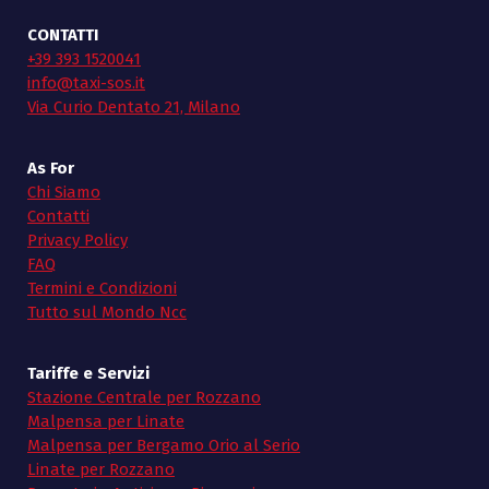
CONTATTI
+39 393 1520041
info@taxi-sos.it
Via Curio Dentato 21, Milano
As For
Chi Siamo
Contatti
Privacy Policy
FAQ
Termini e Condizioni
Tutto sul Mondo Ncc
Tariffe e Servizi
Stazione Centrale per Rozzano
Malpensa per Linate
Malpensa per Bergamo Orio al Serio
Linate per Rozzano