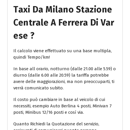
Taxi Da Milano Stazione
Centrale A Ferrera Di Var
Ese ?
Il calcolo viene effettuato su una base multipla,
quindi Tempo/km!
In base all orario, notturno (dalle 21.00 alle 5.59) o
diurno (dalle 6.00 alle 20.59) la tariffa potrebbe
avere delle maggiorazioni, ma non preoccuparti, ti
verrà comunicato subito.
Il costo può cambiare in base al veicolo di cui
necessiti, esempio Auto Berlina 4 posti, Minivan 7
posti, Minibus 12/16 posti e così via.
Quanto Richiedi la Quotazione del servizio,