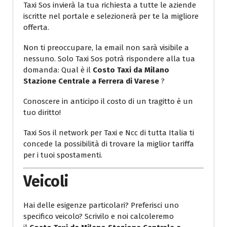
Taxi Sos invierà la tua richiesta a tutte le aziende
iscritte nel portale e selezionerà per te la migliore
offerta.
Non ti preoccupare, la email non sarà visibile a
nessuno. Solo Taxi Sos potrà rispondere alla tua
domanda: Qual è il
Costo Taxi da Milano
Stazione Centrale a Ferrera di Varese
?
Conoscere in anticipo il costo di un tragitto è un
tuo diritto!
Taxi Sos il network per Taxi e Ncc di tutta Italia ti
concede la possibilità di trovare la miglior tariffa
per i tuoi spostamenti.
Veicoli
Hai delle esigenze particolari? Preferisci uno
specifico veicolo? Scrivilo e noi calcoleremo