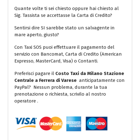
Quante volte ti sei chiesto oppure hai chiesto al
Sig. Tassista se accettasse la Carta di Credito?
Sentirsi dire SI sarebbe stato un salvagente in
mare aperto, giusto?
Con Taxi SOS puoi effettuare il pagamento del
servizio con Bancomat, Carta di Credito (American
Expresso, MasterCard, Visa) o Contanti.
Preferisci pagare il
Costo Taxi da Milano Stazione
Centrale a Ferrera di Varese
anticipatamente con
PayPal? Nessun problema, durante la tua
prenotazione o richiesta, scrivilo al nostro
operatore .