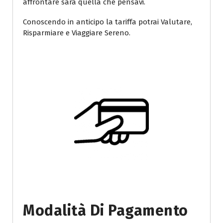
affrontare sarà quella che pensavi.
Conoscendo in anticipo la tariffa potrai Valutare,
Risparmiare e Viaggiare Sereno.
Modalità Di Pagamento