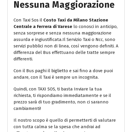
Nessuna Maggiorazione
Con Taxi Sos il
Costo Taxi da Milano Stazione
Centrale a Ferrera di Varese
lo conosci in anticipo,
senza sorprese e senza nessuna maggiorazione
assurda e ingiustificata.Il Servizio Taxi o Ncc, sono
servizi pubblici non di linea, così vengono definiti. A
differenza del Bus effettuano delle tratte sempre
differenti.
Con il Bus paghi il biglietto e sai fino a dove puoi
andare, con il Taxi è sempre un incognita.
Quindi, con TAXI SOS, ti basta Inviare la tua
richiesta, ti rispondiamo immediatamente e se il
prezzo sarà di tuo gradimento, non ci saranno
cambiamenti!
Il nostro scopo è quello di permetterti di valutare
con tutta calma se la spesa che andrai ad