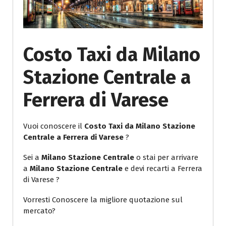
Costo Taxi da Milano
Stazione Centrale a
Ferrera di Varese
Vuoi conoscere il
Costo Taxi da Milano Stazione
Centrale a Ferrera di Varese
?
Sei a
Milano Stazione Centrale
o stai per arrivare
a
Milano Stazione Centrale
e devi recarti a Ferrera
di Varese ?
Vorresti Conoscere la migliore quotazione sul
mercato?