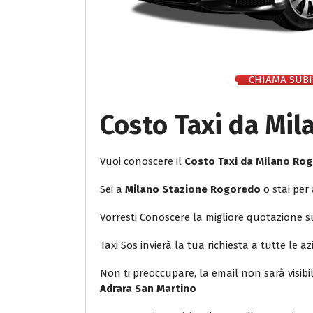
CHIAMA SUBI
Costo Taxi da Mil
Vuoi conoscere il
Costo Taxi da Milano Rog
Sei a
Milano Stazione Rogoredo
o stai per
Vorresti Conoscere la migliore quotazione 
Taxi Sos invierà la tua richiesta a tutte le az
Non ti preoccupare, la email non sarà visib
Adrara San Martino