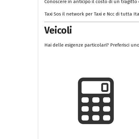
Conoscere in anticipo il costo di un tragitto 
Taxi Sos il network per Taxi e Ncc di tutta Ita
Veicoli
Hai delle esigenze particolari? Preferisci uno