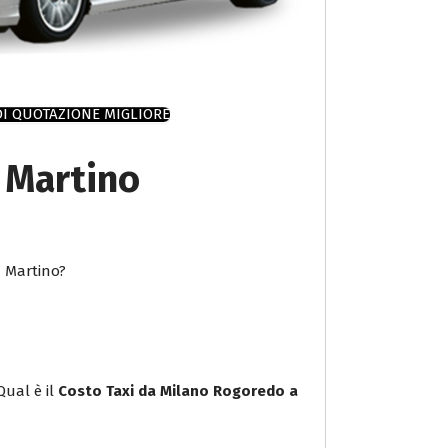
DI QUOTAZIONE MIGLIORE
 Martino
n Martino?
Qual è il
Costo Taxi da Milano Rogoredo a