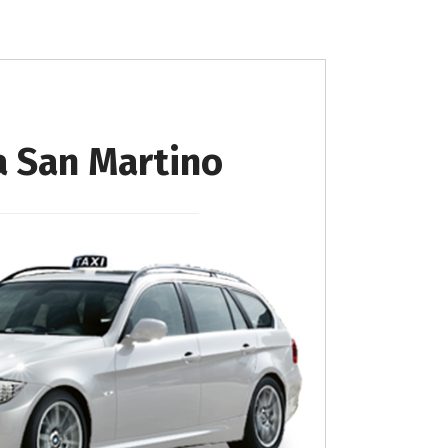
a San Martino