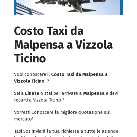
Costo Taxi da
Malpensa a Vizzola
Ticino
Vuoi conoscere il
Costo Taxi da Malpensa a
Vizzola Ticino
?
Sei a
Linate
o stai per arrivare a
Malpensa
e devi
recarti a Vizzola Ticino ?
Vorresti Conoscere la migliore quotazione sul
mercato?
Taxi Sos invierà la tua richiesta a tutte le aziende