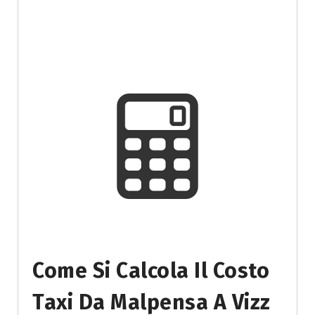
Come Si Calcola Il Costo
Taxi Da Malpensa A Vizz