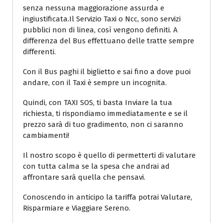
senza nessuna maggiorazione assurda e
ingiustificata.Il Servizio Taxi o Ncc, sono servizi
pubblici non di linea, così vengono definiti. A
differenza del Bus effettuano delle tratte sempre
differenti.
Con il Bus paghi il biglietto e sai fino a dove puoi
andare, con il Taxi è sempre un incognita.
Quindi, con TAXI SOS, ti basta Inviare la tua
richiesta, ti rispondiamo immediatamente e se il
prezzo sarà di tuo gradimento, non ci saranno
cambiamenti!
Il nostro scopo è quello di permetterti di valutare
con tutta calma se la spesa che andrai ad
affrontare sarà quella che pensavi.
Conoscendo in anticipo la tariffa potrai Valutare,
Risparmiare e Viaggiare Sereno.