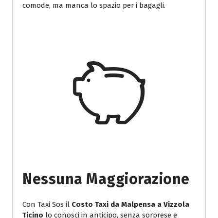
comode, ma manca lo spazio per i bagagli.
Nessuna Maggiorazione
Con Taxi Sos il
Costo Taxi da Malpensa a Vizzola
Ticino
lo conosci in anticipo, senza sorprese e