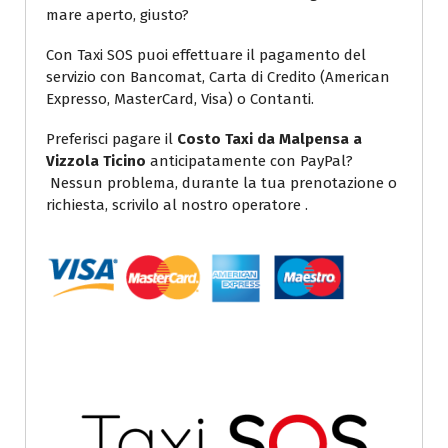
mare aperto, giusto?
Con Taxi SOS puoi effettuare il pagamento del
servizio con Bancomat, Carta di Credito (American
Expresso, MasterCard, Visa) o Contanti.
Preferisci pagare il
Costo Taxi da Malpensa a
Vizzola Ticino
anticipatamente con PayPal?
Nessun problema, durante la tua prenotazione o
richiesta, scrivilo al nostro operatore .