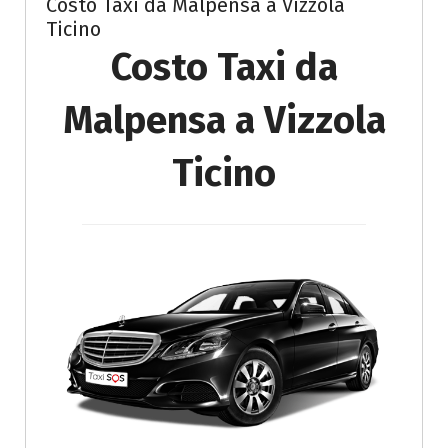
Costo Taxi da Malpensa a Vizzola
Ticino
Costo Taxi da
Malpensa a Vizzola
Ticino