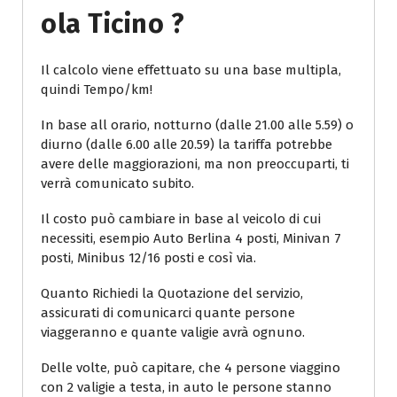
Ola Ticino ?
Il calcolo viene effettuato su una base multipla,
quindi Tempo/km!
In base all orario, notturno (dalle 21.00 alle 5.59) o
diurno (dalle 6.00 alle 20.59) la tariffa potrebbe
avere delle maggiorazioni, ma non preoccuparti, ti
verrà comunicato subito.
Il costo può cambiare in base al veicolo di cui
necessiti, esempio Auto Berlina 4 posti, Minivan 7
posti, Minibus 12/16 posti e così via.
Quanto Richiedi la Quotazione del servizio,
assicurati di comunicarci quante persone
viaggeranno e quante valigie avrà ognuno.
Delle volte, può capitare, che 4 persone viaggino
con 2 valigie a testa, in auto le persone stanno