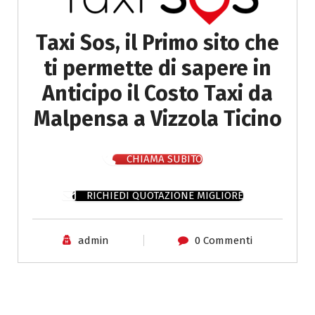
Taxi Sos, il Primo sito che
ti permette di sapere in
Anticipo il Costo Taxi da
Malpensa a Vizzola Ticino
CHIAMA SUBITO
RICHIEDI QUOTAZIONE MIGLIORE
admin
0 Commenti