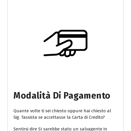
Modalità Di Pagamento
Quante volte ti sei chiesto oppure hai chiesto al
Sig. Tassista se accettasse la Carta di Credito?
Sentirsi dire SI sarebbe stato un salvagente in