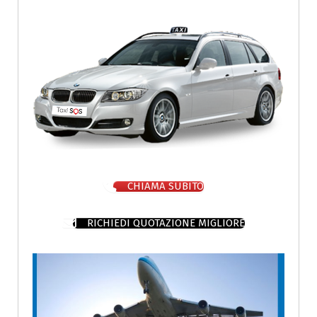
CHIAMA SUBITO
RICHIEDI QUOTAZIONE MIGLIORE