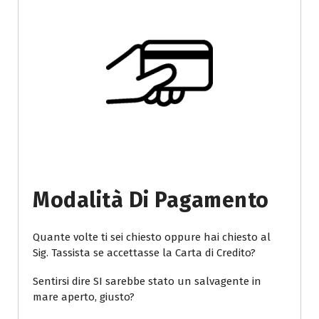
Modalità Di Pagamento
Quante volte ti sei chiesto oppure hai chiesto al
Sig. Tassista se accettasse la Carta di Credito?
Sentirsi dire SI sarebbe stato un salvagente in
mare aperto, giusto?