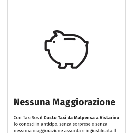
Nessuna Maggiorazione
Con Taxi Sos il
Costo Taxi da Malpensa a Vistarino
lo conosci in anticipo, senza sorprese e senza
nessuna maggiorazione assurda e ingiustificata.Il