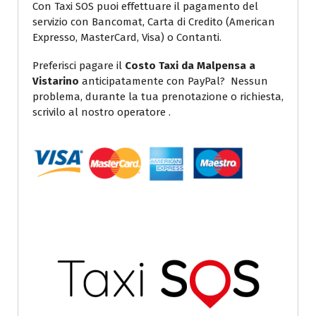
Con Taxi SOS puoi effettuare il pagamento del
servizio con Bancomat, Carta di Credito (American
Expresso, MasterCard, Visa) o Contanti.
Preferisci pagare il
Costo Taxi da Malpensa a
Vistarino
anticipatamente con PayPal? Nessun
problema, durante la tua prenotazione o richiesta,
scrivilo al nostro operatore .