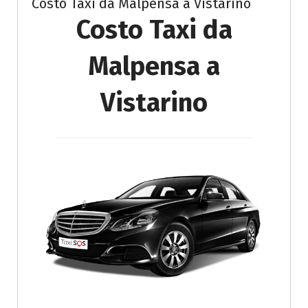
Costo Taxi da Malpensa a Vistarino
Costo Taxi da
Malpensa a
Vistarino