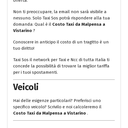
offerta.
Non ti preoccupare, la email non sarà visibile a
nessuno. Solo Taxi Sos potrà rispondere alla tua
domanda: Qual è il
Costo Taxi da Malpensa a
Vistarino
?
Conoscere in anticipo il costo di un tragitto è un
tuo diritto!
Taxi Sos il network per Taxi e Ncc di tutta Italia ti
concede la possibilità di trovare la miglior tariffa
per i tuoi spostamenti.
Veicoli
Hai delle esigenze particolari? Preferisci uno
specifico veicolo? Scrivilo e noi calcoleremo il
Costo Taxi da Malpensa a Vistarino
.