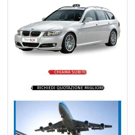
CHIAMA SUBITO
RICHIEDI QUOTAZIONE MIGLIORE