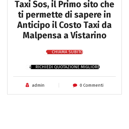
Taxi Sos, il Primo sito che
ti permette di sapere in
Anticipo il Costo Taxi da
Malpensa a Vistarino
CHIAMA SUBITO
RICHIEDI QUOTAZIONE MIGLIORE
admin
0 Commenti