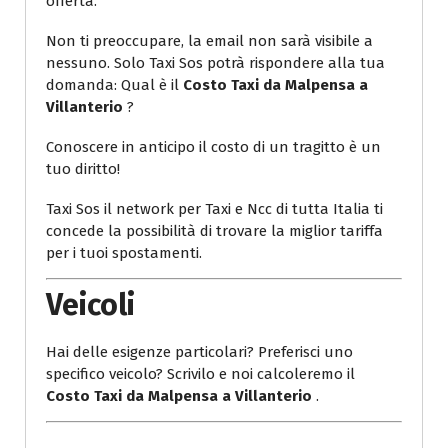
offerta.
Non ti preoccupare, la email non sarà visibile a
nessuno. Solo Taxi Sos potrà rispondere alla tua
domanda: Qual è il
Costo Taxi da Malpensa a
Villanterio
?
Conoscere in anticipo il costo di un tragitto è un
tuo diritto!
Taxi Sos il network per Taxi e Ncc di tutta Italia ti
concede la possibilità di trovare la miglior tariffa
per i tuoi spostamenti.
Veicoli
Hai delle esigenze particolari? Preferisci uno
specifico veicolo? Scrivilo e noi calcoleremo il
Costo Taxi da Malpensa a Villanterio
.