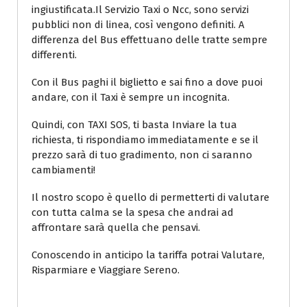
ingiustificata.Il Servizio Taxi o Ncc, sono servizi
pubblici non di linea, così vengono definiti. A
differenza del Bus effettuano delle tratte sempre
differenti.
Con il Bus paghi il biglietto e sai fino a dove puoi
andare, con il Taxi è sempre un incognita.
Quindi, con TAXI SOS, ti basta Inviare la tua
richiesta, ti rispondiamo immediatamente e se il
prezzo sarà di tuo gradimento, non ci saranno
cambiamenti!
Il nostro scopo è quello di permetterti di valutare
con tutta calma se la spesa che andrai ad
affrontare sarà quella che pensavi.
Conoscendo in anticipo la tariffa potrai Valutare,
Risparmiare e Viaggiare Sereno.