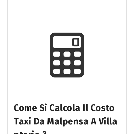
Come Si Calcola Il Costo
Taxi Da Malpensa A Villa