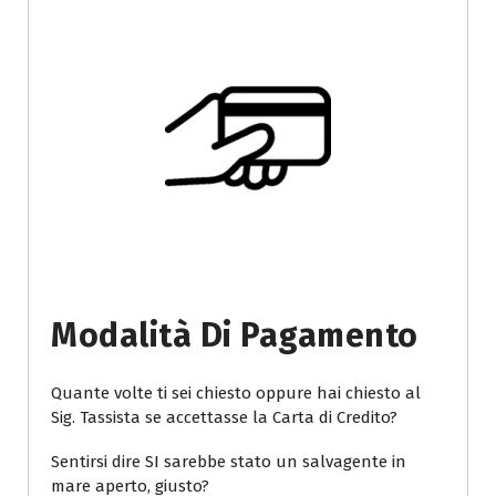
Modalità Di Pagamento
Quante volte ti sei chiesto oppure hai chiesto al
Sig. Tassista se accettasse la Carta di Credito?
Sentirsi dire SI sarebbe stato un salvagente in
mare aperto, giusto?