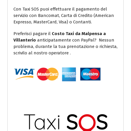
Con Taxi SOS puoi effettuare il pagamento del
servizio con Bancomat, Carta di Credito (American
Expresso, MasterCard, Visa) o Contanti.
Preferisci pagare il
Costo Taxi da Malpensa a
Villanterio
anticipatamente con PayPal? Nessun
problema, durante la tua prenotazione o richiesta,
scrivilo al nostro operatore .