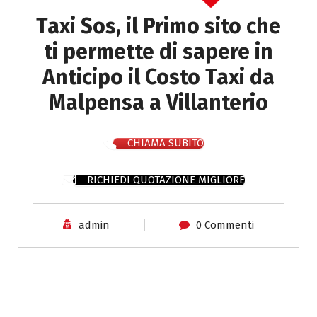
Taxi Sos, il Primo sito che
ti permette di sapere in
Anticipo il Costo Taxi da
Malpensa a Villanterio
CHIAMA SUBITO
RICHIEDI QUOTAZIONE MIGLIORE
admin
0 Commenti