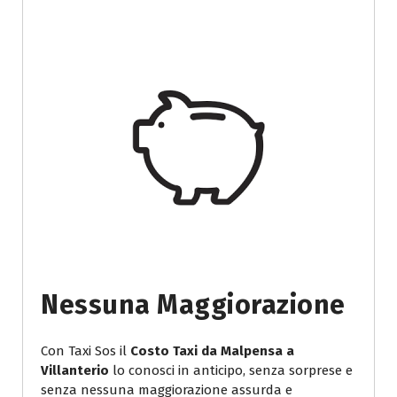
Nessuna Maggiorazione
Con Taxi Sos il
Costo Taxi da Malpensa a
Villanterio
lo conosci in anticipo, senza sorprese e
senza nessuna maggiorazione assurda e