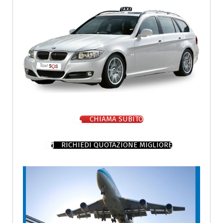
CHIAMA SUBITO
RICHIEDI QUOTAZIONE MIGLIORE