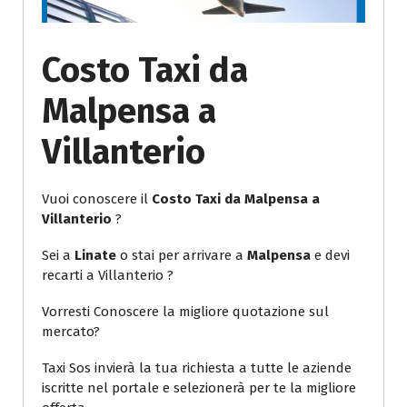
Costo Taxi da
Malpensa a
Villanterio
Vuoi conoscere il
Costo Taxi da Malpensa a
Villanterio
?
Sei a
Linate
o stai per arrivare a
Malpensa
e devi
recarti a Villanterio ?
Vorresti Conoscere la migliore quotazione sul
mercato?
Taxi Sos invierà la tua richiesta a tutte le aziende
iscritte nel portale e selezionerà per te la migliore