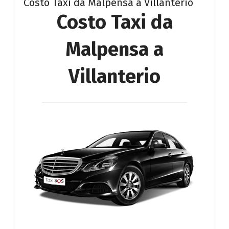
Costo Taxi da Malpensa a Villanterio
Costo Taxi da
Malpensa a
Villanterio