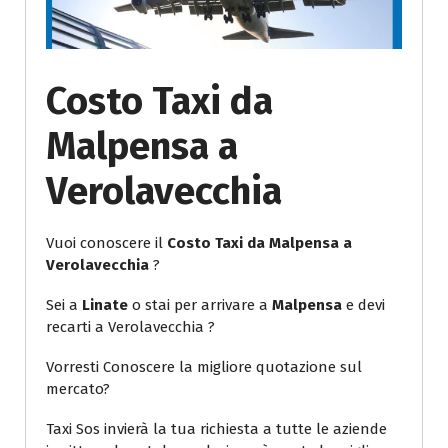
Costo Taxi da
Malpensa a
Verolavecchia
Vuoi conoscere il
Costo Taxi da Malpensa a
Verolavecchia
?
Sei a
Linate
o stai per arrivare a
Malpensa
e devi
recarti a Verolavecchia ?
Vorresti Conoscere la migliore quotazione sul
mercato?
Taxi Sos invierà la tua richiesta a tutte le aziende