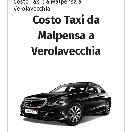
Costo Taxi da Malpensa a
Verolavecchia
Costo Taxi da
Malpensa a
Verolavecchia