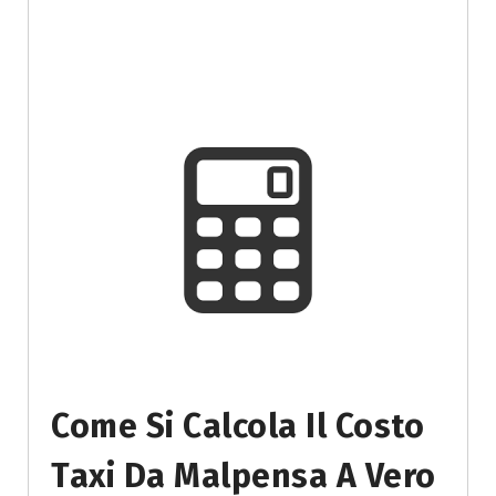
Come Si Calcola Il Costo
Taxi Da Malpensa A Vero