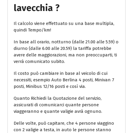
Lavecchia ?
Il calcolo viene effettuato su una base multipla,
quindi Tempo/km!
In base all orario, notturno (dalle 21.00 alle 5.59) o
diurno (dalle 6.00 alle 20.59) la tariffa potrebbe
avere delle maggiorazioni, ma non preoccuparti, ti
verrà comunicato subito.
Il costo può cambiare in base al veicolo di cui
necessiti, esempio Auto Berlina 4 posti, Minivan 7
posti, Minibus 12/16 posti e così via.
Quanto Richiedi la Quotazione del servizio,
assicurati di comunicarci quante persone
viaggeranno e quante valigie avrà ognuno.
Delle volte, può capitare, che 4 persone viaggino
con 2 valigie a testa, in auto le persone stanno