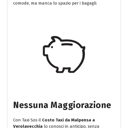
comode, ma manca lo spazio per i bagagli.
Nessuna Maggiorazione
Con Taxi Sos il
Costo Taxi da Malpensa a
Verolavecchia
lo conosci in anticipo, senza