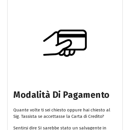
Modalità Di Pagamento
Quante volte ti sei chiesto oppure hai chiesto al
Sig. Tassista se accettasse la Carta di Credito?
Sentirsi dire SI sarebbe stato un salvagente in