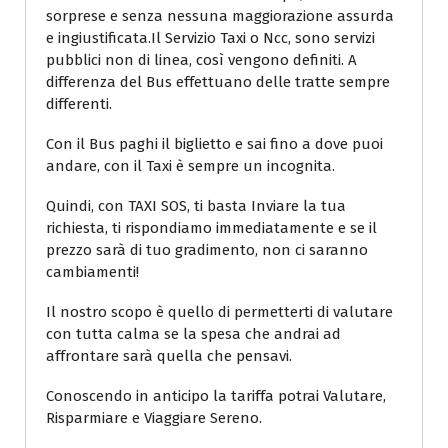
sorprese e senza nessuna maggiorazione assurda
e ingiustificata.Il Servizio Taxi o Ncc, sono servizi
pubblici non di linea, così vengono definiti. A
differenza del Bus effettuano delle tratte sempre
differenti.
Con il Bus paghi il biglietto e sai fino a dove puoi
andare, con il Taxi è sempre un incognita.
Quindi, con TAXI SOS, ti basta Inviare la tua
richiesta, ti rispondiamo immediatamente e se il
prezzo sarà di tuo gradimento, non ci saranno
cambiamenti!
Il nostro scopo è quello di permetterti di valutare
con tutta calma se la spesa che andrai ad
affrontare sarà quella che pensavi.
Conoscendo in anticipo la tariffa potrai Valutare,
Risparmiare e Viaggiare Sereno.