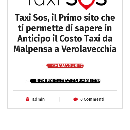
Taxi Sos, il Primo sito che
ti permette di sapere in
Anticipo il Costo Taxi da
Malpensa a Verolavecchia
CHIAMA SUBITO
RICHIEDI QUOTAZIONE MIGLIORE
admin
0 Commenti