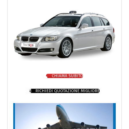
CHIAMA SUBITO
RICHIEDI QUOTAZIONE MIGLIORE