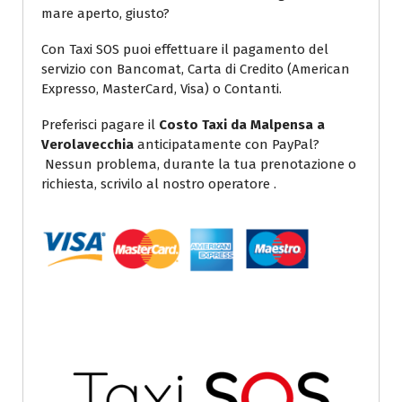
mare aperto, giusto?
Con Taxi SOS puoi effettuare il pagamento del
servizio con Bancomat, Carta di Credito (American
Expresso, MasterCard, Visa) o Contanti.
Preferisci pagare il
Costo Taxi da Malpensa a
Verolavecchia
anticipatamente con PayPal?
Nessun problema, durante la tua prenotazione o
richiesta, scrivilo al nostro operatore .