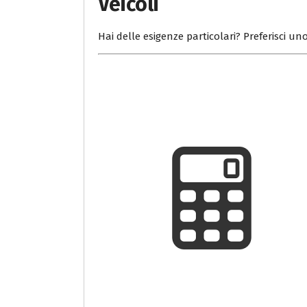
Veicoli
Hai delle esigenze particolari? Preferisci uno