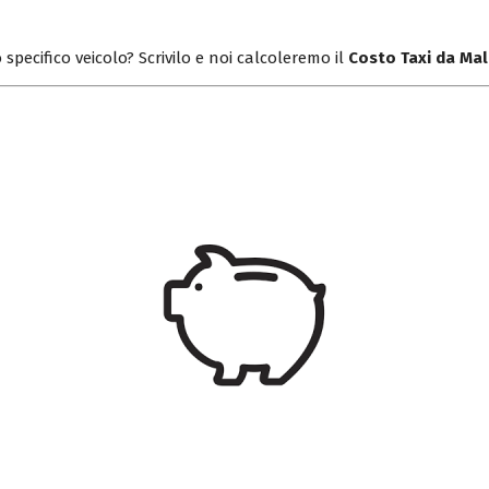
 specifico veicolo? Scrivilo e noi calcoleremo il
Costo Taxi da Mal