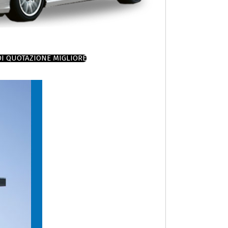
DI QUOTAZIONE MIGLIORE