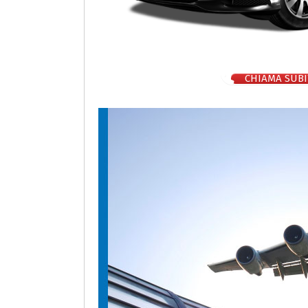
CHIAMA SUBI