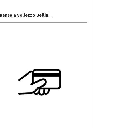
pensa a Vellezzo Bellini
.