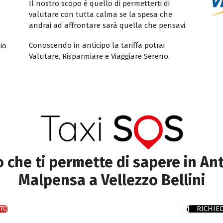
Il nostro scopo è quello di permetterti di
valutare con tutta calma se la spesa che
andrai ad affrontare sarà quella che pensavi.
Conoscendo in anticipo la tariffa potrai
io
Valutare, Risparmiare e Viaggiare Sereno.
to che ti permette di sapere in Ant
Malpensa a Vellezzo Bellini
TO
RICHIE