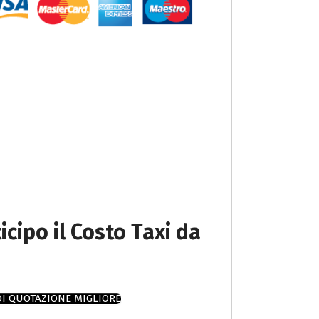
icipo il Costo Taxi da
DI QUOTAZIONE MIGLIORE