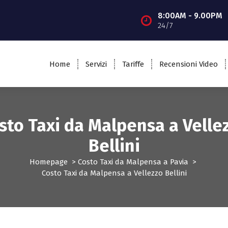
8:00AM - 9.00PM
24/7
Home
Servizi
Tariffe
Recensioni Video
sto Taxi da Malpensa a Velle
Bellini
Homepage
>
Costo Taxi da Malpensa a Pavia
>
Costo Taxi da Malpensa a Vellezzo Bellini