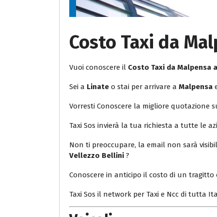
Costo Taxi da Mal
Vuoi conoscere il
Costo Taxi da Malpensa a
Sei a
Linate
o stai per arrivare a
Malpensa
e
Vorresti Conoscere la migliore quotazione 
Taxi Sos invierà la tua richiesta a tutte le az
Non ti preoccupare, la email non sarà visib
Vellezzo Bellini
?
Conoscere in anticipo il costo di un tragitto 
Taxi Sos il network per Taxi e Ncc di tutta Ita