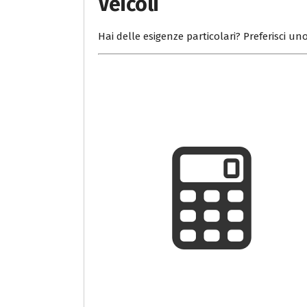
Veicoli
Hai delle esigenze particolari? Preferisci uno