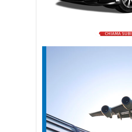
CHIAMA SUBI