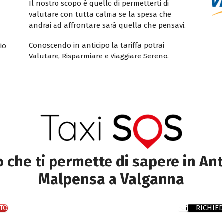
Il nostro scopo è quello di permetterti di
valutare con tutta calma se la spesa che
andrai ad affrontare sarà quella che pensavi.
Conoscendo in anticipo la tariffa potrai
io
Valutare, Risparmiare e Viaggiare Sereno.
to che ti permette di sapere in Ant
Malpensa a Valganna
TO
RICHIE