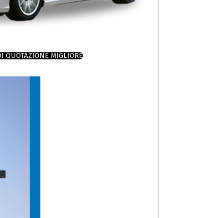
DI QUOTAZIONE MIGLIORE