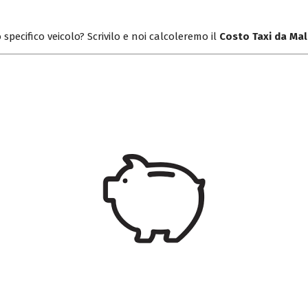
 specifico veicolo? Scrivilo e noi calcoleremo il
Costo Taxi da Ma