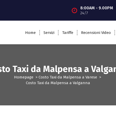
8:00AM - 9.00PM
24/7
Home
Servizi
Tariffe
Recensioni Video
sto Taxi da Malpensa a Valga
Homepage
>
Costo Taxi da Malpensa a Varese
>
Costo Taxi da Malpensa a Valganna