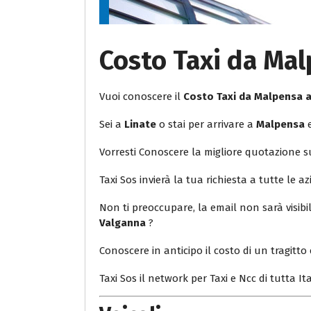
Costo Taxi da Mal
Vuoi conoscere il
Costo Taxi da Malpensa 
Sei a
Linate
o stai per arrivare a
Malpensa
e
Vorresti Conoscere la migliore quotazione 
Taxi Sos invierà la tua richiesta a tutte le az
Non ti preoccupare, la email non sarà visib
Valganna
?
Conoscere in anticipo il costo di un tragitto 
Taxi Sos il network per Taxi e Ncc di tutta Ita