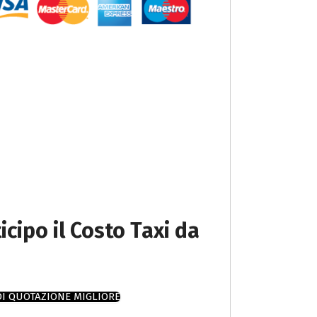
icipo il Costo Taxi da
DI QUOTAZIONE MIGLIORE