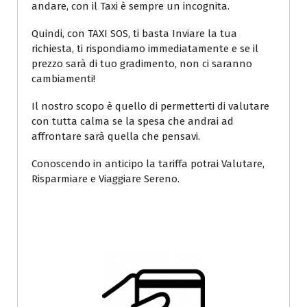
andare, con il Taxi è sempre un incognita.
Quindi, con TAXI SOS, ti basta Inviare la tua
richiesta, ti rispondiamo immediatamente e se il
prezzo sarà di tuo gradimento, non ci saranno
cambiamenti!
Il nostro scopo è quello di permetterti di valutare
con tutta calma se la spesa che andrai ad
affrontare sarà quella che pensavi.
Conoscendo in anticipo la tariffa potrai Valutare,
Risparmiare e Viaggiare Sereno.