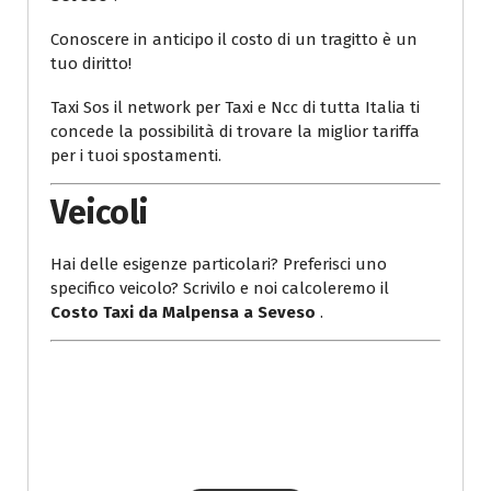
Conoscere in anticipo il costo di un tragitto è un
tuo diritto!
Taxi Sos il network per Taxi e Ncc di tutta Italia ti
concede la possibilità di trovare la miglior tariffa
per i tuoi spostamenti.
Veicoli
Hai delle esigenze particolari? Preferisci uno
specifico veicolo? Scrivilo e noi calcoleremo il
Costo Taxi da Malpensa a Seveso
.