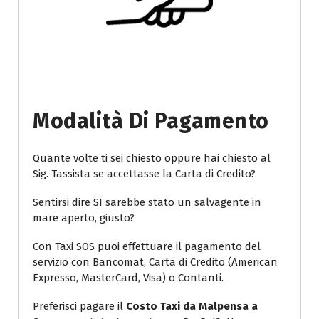
Modalità Di Pagamento
Quante volte ti sei chiesto oppure hai chiesto al
Sig. Tassista se accettasse la Carta di Credito?
Sentirsi dire SI sarebbe stato un salvagente in
mare aperto, giusto?
Con Taxi SOS puoi effettuare il pagamento del
servizio con Bancomat, Carta di Credito (American
Expresso, MasterCard, Visa) o Contanti.
Preferisci pagare il
Costo Taxi da Malpensa a