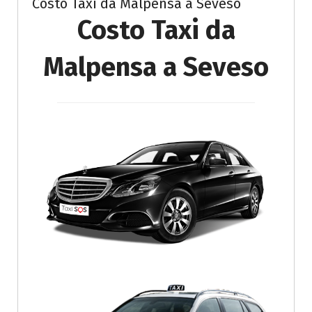
Costo Taxi da Malpensa a Seveso
Costo Taxi da
Malpensa a Seveso