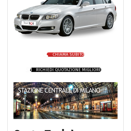
CHIAMA SUBITO
RICHIEDI QUOTAZIONE MIGLIORE