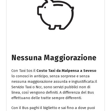
Nessuna Maggiorazione
Con Taxi Sos il
Costo Taxi da Malpensa a Seveso
lo conosci in anticipo, senza sorprese e senza
nessuna maggiorazione assurda e ingiustificata.Il
Servizio Taxi o Ncc, sono servizi pubblici non di
linea, così vengono definiti. A differenza del Bus
effettuano delle tratte sempre differenti.
Con il Bus paghi il biglietto e sai fino a dove puoi