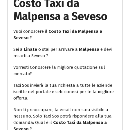
Costo Taxi da
Malpensa a Seveso
Vuoi conoscere il
Costo Taxi da Malpensa a
Seveso
?
Sei a
Linate
o stai per arrivare a
Malpensa
e devi
recarti a Seveso ?
Vorresti Conoscere la migliore quotazione sul
mercato?
Taxi Sos invierà la tua richiesta a tutte le aziende
iscritte nel portale e selezionerà per te la migliore
offerta.
Non ti preoccupare, la email non sarà visibile a
nessuno. Solo Taxi Sos potrà rispondere alla tua
domanda: Qual è il
Costo Taxi da Malpensa a
Seveso
?