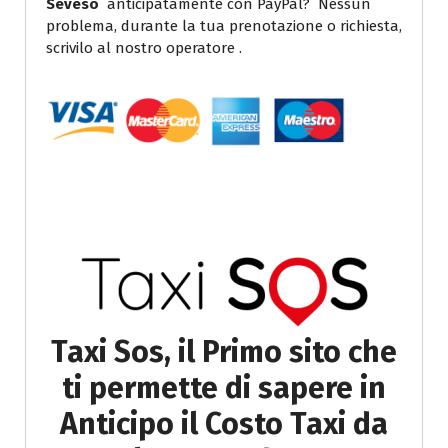
Seveso
anticipatamente con PayPal? Nessun
problema, durante la tua prenotazione o richiesta,
scrivilo al nostro operatore .
Taxi Sos, il Primo sito che
ti permette di sapere in
Anticipo il Costo Taxi da