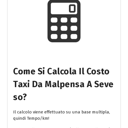
Come Si Calcola Il Costo
Taxi Da Malpensa A Seve
So?
Il calcolo viene effettuato su una base multipla,
quindi Tempo/km!