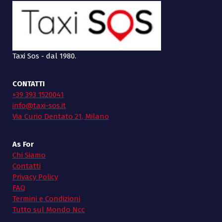
Taxi Sos - dal 1980.
CONTATTI
+39 393 1520041
info@taxi-sos.it
Via Curio Dentato 21, Milano
As For
Chi Siamo
Contatti
Privacy Policy
FAQ
Termini e Condizioni
Tutto sul Mondo Ncc