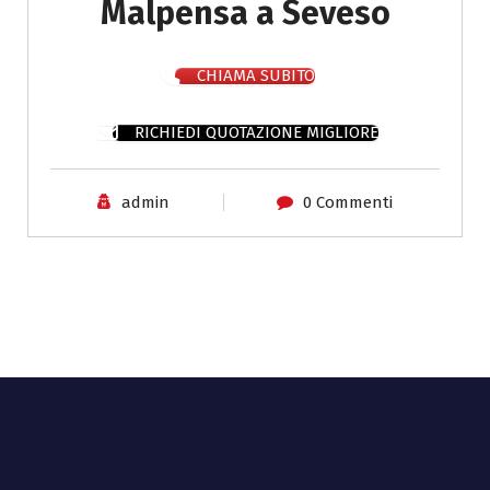
Malpensa a Seveso
CHIAMA SUBITO
RICHIEDI QUOTAZIONE MIGLIORE
admin
0 Commenti