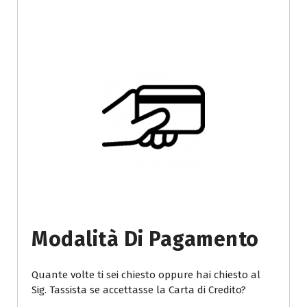
Modalità Di Pagamento
Quante volte ti sei chiesto oppure hai chiesto al
Sig. Tassista se accettasse la Carta di Credito?