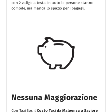
con 2 valigie a testa, in auto le persone stanno
comode, ma manca lo spazio per i bagagli.
Nessuna Maggiorazione
Con Taxi Sos il
Costo Taxi da Malpensa a Saviore