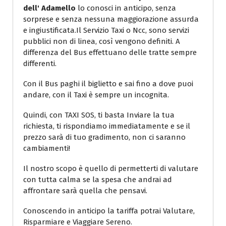
dell' Adamello
lo conosci in anticipo, senza
sorprese e senza nessuna maggiorazione assurda
e ingiustificata.Il Servizio Taxi o Ncc, sono servizi
pubblici non di linea, così vengono definiti. A
differenza del Bus effettuano delle tratte sempre
differenti.
Con il Bus paghi il biglietto e sai fino a dove puoi
andare, con il Taxi è sempre un incognita.
Quindi, con TAXI SOS, ti basta Inviare la tua
richiesta, ti rispondiamo immediatamente e se il
prezzo sarà di tuo gradimento, non ci saranno
cambiamenti!
Il nostro scopo è quello di permetterti di valutare
con tutta calma se la spesa che andrai ad
affrontare sarà quella che pensavi.
Conoscendo in anticipo la tariffa potrai Valutare,
Risparmiare e Viaggiare Sereno.