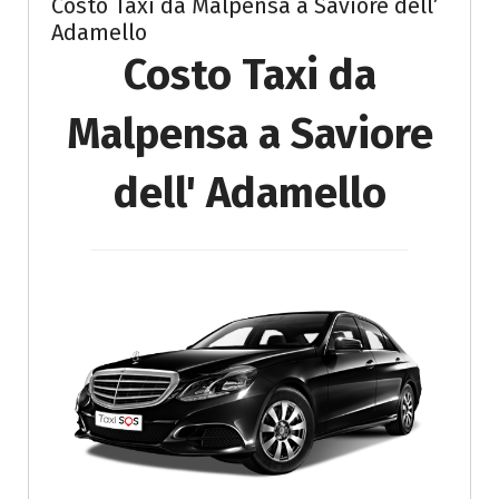
Costo Taxi da Malpensa a Saviore dell’
Adamello
Costo Taxi da
Malpensa a Saviore
dell' Adamello