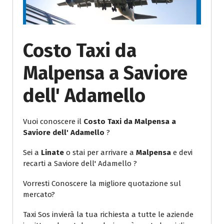
Costo Taxi da
Malpensa a Saviore
dell' Adamello
Vuoi conoscere il
Costo Taxi da Malpensa a
Saviore dell' Adamello
?
Sei a
Linate
o stai per arrivare a
Malpensa
e devi
recarti a Saviore dell' Adamello ?
Vorresti Conoscere la migliore quotazione sul
mercato?
Taxi Sos invierà la tua richiesta a tutte le aziende