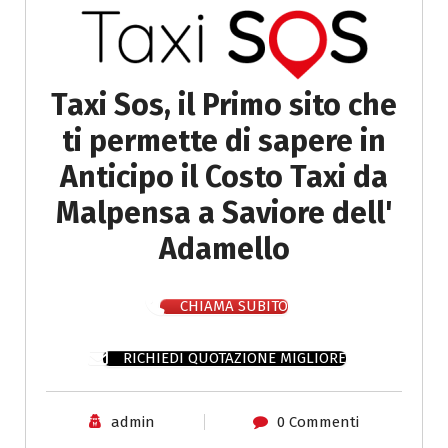
Taxi Sos, il Primo sito che
ti permette di sapere in
Anticipo il Costo Taxi da
Malpensa a Saviore dell'
Adamello
CHIAMA SUBITO
RICHIEDI QUOTAZIONE MIGLIORE
admin
0 Commenti