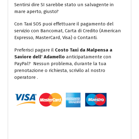
Sentirsi dire SI sarebbe stato un salvagente in
mare aperto, giusto?
Con Taxi SOS puoi effettuare il pagamento del
servizio con Bancomat, Carta di Credito (American
Expresso, MasterCard, Visa) o Contanti.
Preferisci pagare il
Costo Taxi da Malpensa a
Saviore dell' Adamello
anticipatamente con
PayPal? Nessun problema, durante la tua
prenotazione o richiesta, scrivilo al nostro
operatore .