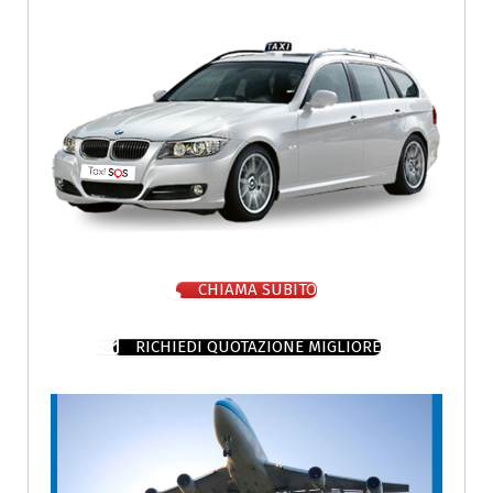
CHIAMA SUBITO
RICHIEDI QUOTAZIONE MIGLIORE