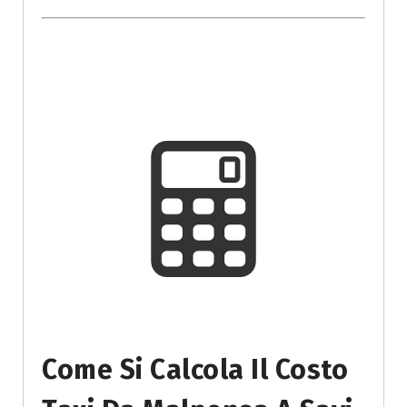
Come Si Calcola Il Costo