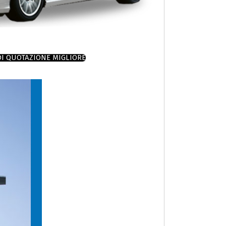
DI QUOTAZIONE MIGLIORE