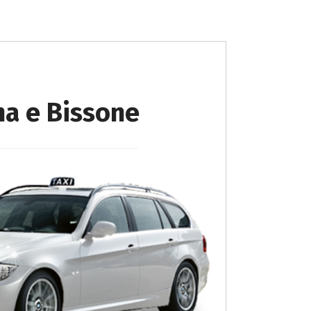
na e Bissone