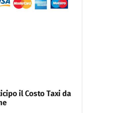
icipo il Costo Taxi da
ne