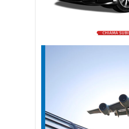
CHIAMA SUBI