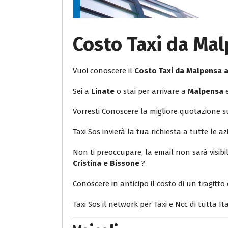
Costo Taxi da Mal
Vuoi conoscere il
Costo Taxi da Malpensa a
Sei a
Linate
o stai per arrivare a
Malpensa
e
Vorresti Conoscere la migliore quotazione 
Taxi Sos invierà la tua richiesta a tutte le az
Non ti preoccupare, la email non sarà visib
Cristina e Bissone
?
Conoscere in anticipo il costo di un tragitto 
Taxi Sos il network per Taxi e Ncc di tutta Ita