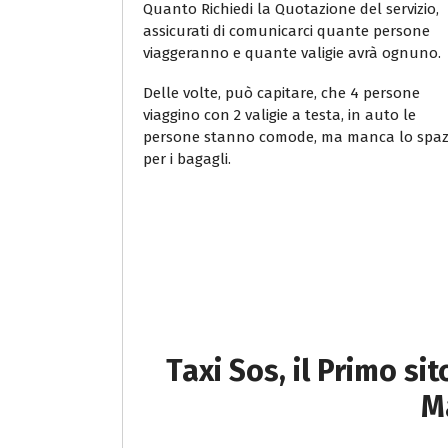
Quanto Richiedi la Quotazione del servizio,
assicurati di comunicarci quante persone
viaggeranno e quante valigie avrà ognuno.
Delle volte, può capitare, che 4 persone
viaggino con 2 valigie a testa, in auto le
persone stanno comode, ma manca lo spaz
per i bagagli.
Taxi Sos, il Primo si
M