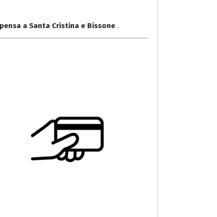
pensa a Santa Cristina e Bissone
.