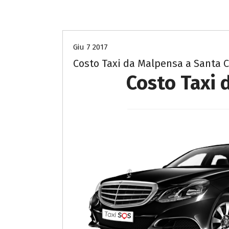
Costo Taxi da Malpensa a Pavia
Giu 7 2017
Costo Taxi da Malpensa a Santa C
Costo Taxi 