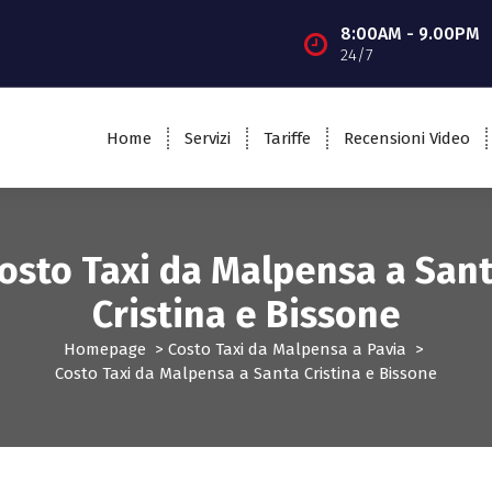
8:00AM - 9.00PM
24/7
Home
Servizi
Tariffe
Recensioni Video
osto Taxi da Malpensa a San
Cristina e Bissone
Homepage
>
Costo Taxi da Malpensa a Pavia
>
Costo Taxi da Malpensa a Santa Cristina e Bissone