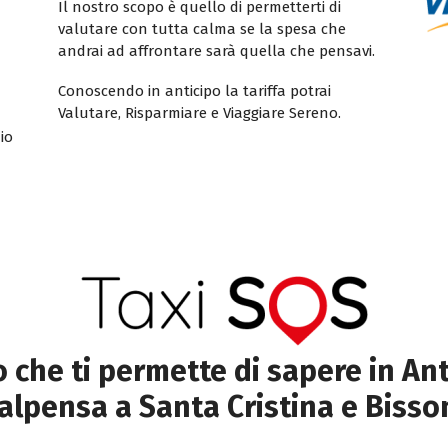
Il nostro scopo è quello di permetterti di
valutare con tutta calma se la spesa che
andrai ad affrontare sarà quella che pensavi.
Conoscendo in anticipo la tariffa potrai
Valutare, Risparmiare e Viaggiare Sereno.
io
to che ti permette di sapere in Ant
alpensa a Santa Cristina e Bisso