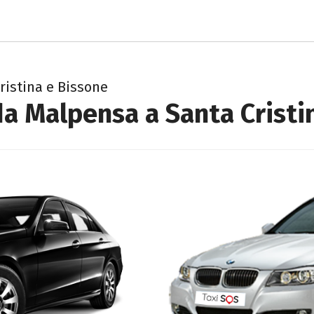
ristina e Bissone
da Malpensa a Santa Cristi