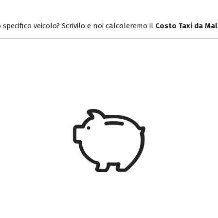
 specifico veicolo? Scrivilo e noi calcoleremo il
Costo Taxi da Mal