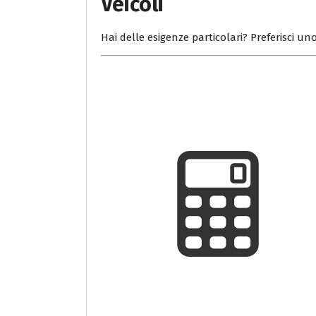
Veicoli
Hai delle esigenze particolari? Preferisci uno