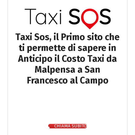
Taxi Sos, il Primo sito che
ti permette di sapere in
Anticipo il Costo Taxi da
Malpensa a San
Francesco al Campo
CHIAMA SUBITO