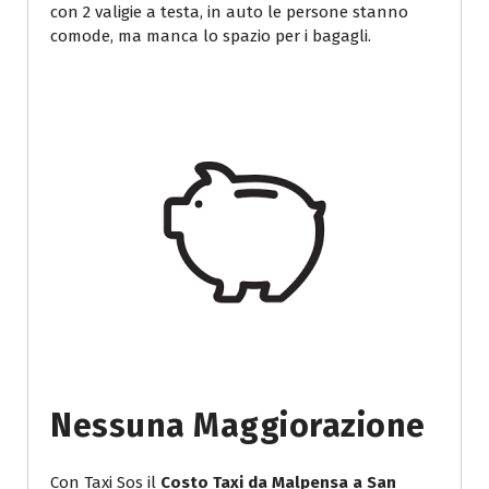
con 2 valigie a testa, in auto le persone stanno
comode, ma manca lo spazio per i bagagli.
Nessuna Maggiorazione
Con Taxi Sos il
Costo Taxi da Malpensa a San