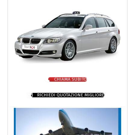
CHIAMA SUBITO
RICHIEDI QUOTAZIONE MIGLIORE