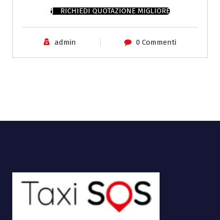
RICHIEDI QUOTAZIONE MIGLIORE
admin
0 Commenti