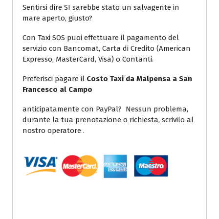
Sentirsi dire SI sarebbe stato un salvagente in
mare aperto, giusto?
Con Taxi SOS puoi effettuare il pagamento del
servizio con Bancomat, Carta di Credito (American
Expresso, MasterCard, Visa) o Contanti.
Preferisci pagare il
Costo Taxi da Malpensa a San
Francesco al Campo
anticipatamente con PayPal? Nessun problema,
durante la tua prenotazione o richiesta, scrivilo al
nostro operatore .