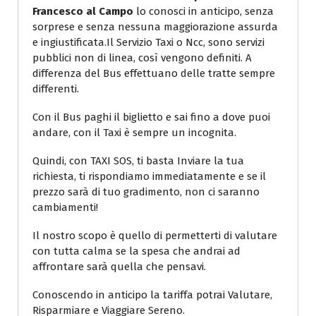
Francesco al Campo
lo conosci in anticipo, senza
sorprese e senza nessuna maggiorazione assurda
e ingiustificata.Il Servizio Taxi o Ncc, sono servizi
pubblici non di linea, così vengono definiti. A
differenza del Bus effettuano delle tratte sempre
differenti.
Con il Bus paghi il biglietto e sai fino a dove puoi
andare, con il Taxi è sempre un incognita.
Quindi, con TAXI SOS, ti basta Inviare la tua
richiesta, ti rispondiamo immediatamente e se il
prezzo sarà di tuo gradimento, non ci saranno
cambiamenti!
Il nostro scopo è quello di permetterti di valutare
con tutta calma se la spesa che andrai ad
affrontare sarà quella che pensavi.
Conoscendo in anticipo la tariffa potrai Valutare,
Risparmiare e Viaggiare Sereno.