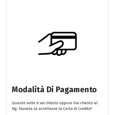
Modalità Di Pagamento
Quante volte ti sei chiesto oppure hai chiesto al
Sig. Tassista se accettasse la Carta di Credito?