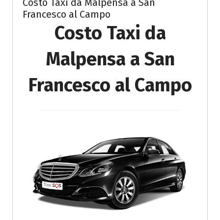
Costo Taxi da Malpensa a San
Francesco al Campo
Costo Taxi da
Malpensa a San
Francesco al Campo