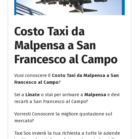
Costo Taxi da
Malpensa a San
Francesco al Campo
Vuoi conoscere il
Costo Taxi da Malpensa a San
Francesco al Campo
?
Sei a
Linate
o stai per arrivare a
Malpensa
e devi
recarti a San Francesco al Campo?
Vorresti Conoscere la migliore quotazione sul
mercato?
Taxi Sos invierà la tua richiesta a tutte le aziende