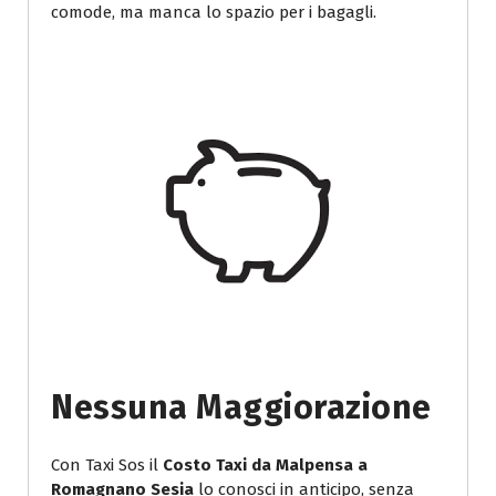
comode, ma manca lo spazio per i bagagli.
Nessuna Maggiorazione
Con Taxi Sos il
Costo Taxi da Malpensa a
Romagnano Sesia
lo conosci in anticipo, senza