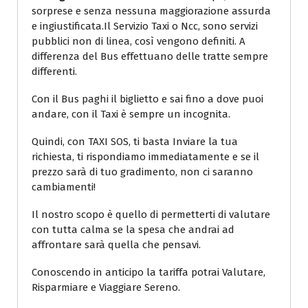
sorprese e senza nessuna maggiorazione assurda
e ingiustificata.Il Servizio Taxi o Ncc, sono servizi
pubblici non di linea, così vengono definiti. A
differenza del Bus effettuano delle tratte sempre
differenti.
Con il Bus paghi il biglietto e sai fino a dove puoi
andare, con il Taxi è sempre un incognita.
Quindi, con TAXI SOS, ti basta Inviare la tua
richiesta, ti rispondiamo immediatamente e se il
prezzo sarà di tuo gradimento, non ci saranno
cambiamenti!
Il nostro scopo è quello di permetterti di valutare
con tutta calma se la spesa che andrai ad
affrontare sarà quella che pensavi.
Conoscendo in anticipo la tariffa potrai Valutare,
Risparmiare e Viaggiare Sereno.