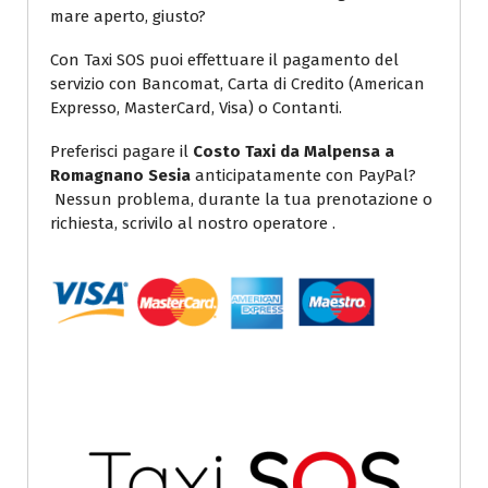
mare aperto, giusto?
Con Taxi SOS puoi effettuare il pagamento del
servizio con Bancomat, Carta di Credito (American
Expresso, MasterCard, Visa) o Contanti.
Preferisci pagare il
Costo Taxi da Malpensa a
Romagnano Sesia
anticipatamente con PayPal?
Nessun problema, durante la tua prenotazione o
richiesta, scrivilo al nostro operatore .