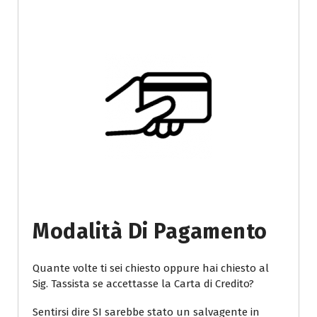
Modalità Di Pagamento
Quante volte ti sei chiesto oppure hai chiesto al
Sig. Tassista se accettasse la Carta di Credito?
Sentirsi dire SI sarebbe stato un salvagente in