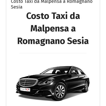
Costo Taxi da Malpensa a Romagnano
Sesia
Costo Taxi da
Malpensa a
Romagnano Sesia