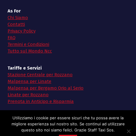
As For
Chi Siamo
Contatti
Privacy Policy
FAQ
Termini e Condizioni
Tutto sul Mondo Ncc
Tariffe e Servizi
Stazione Centrale per Rozzano
Malpensa per Linate
Malpensa per Bergamo Orio al Serio
Linate per Rozzano
Prenota in Anticipo e Risparmia
Utilizziamo i cookie per essere sicuri che tu possa avere la
migliore esperienza sul nostro sito. Se continui ad utilizzare
questo sito noi siamo felici. Grazie Staff Taxi Sos.