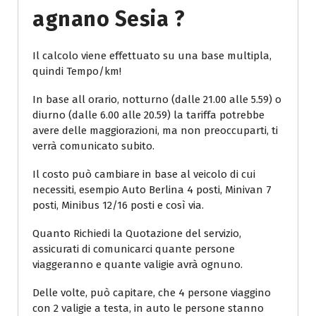
Agnano Sesia ?
Il calcolo viene effettuato su una base multipla,
quindi Tempo/km!
In base all orario, notturno (dalle 21.00 alle 5.59) o
diurno (dalle 6.00 alle 20.59) la tariffa potrebbe
avere delle maggiorazioni, ma non preoccuparti, ti
verrà comunicato subito.
Il costo può cambiare in base al veicolo di cui
necessiti, esempio Auto Berlina 4 posti, Minivan 7
posti, Minibus 12/16 posti e così via.
Quanto Richiedi la Quotazione del servizio,
assicurati di comunicarci quante persone
viaggeranno e quante valigie avrà ognuno.
Delle volte, può capitare, che 4 persone viaggino
con 2 valigie a testa, in auto le persone stanno