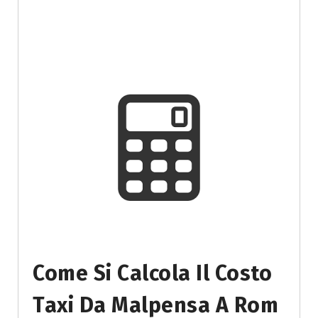
Come Si Calcola Il Costo
Taxi Da Malpensa A Rom