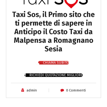
Taxi Sos, il Primo sito che
ti permette di sapere in
Anticipo il Costo Taxi da
Malpensa a Romagnano
Sesia
CHIAMA SUBITO
RICHIEDI QUOTAZIONE MIGLIORE
admin
0 Commenti