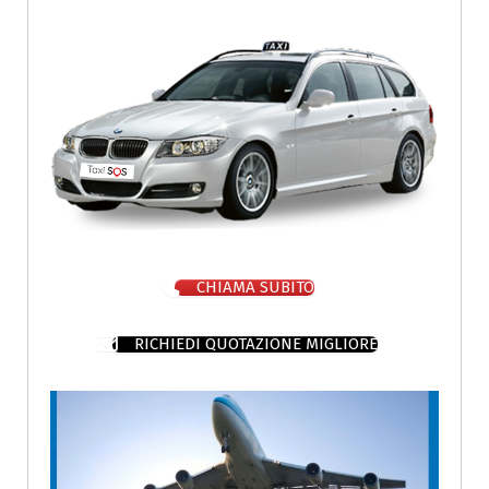
CHIAMA SUBITO
RICHIEDI QUOTAZIONE MIGLIORE