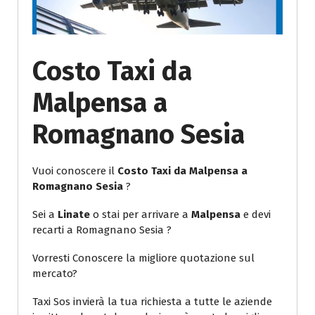
Costo Taxi da
Malpensa a
Romagnano Sesia
Vuoi conoscere il
Costo Taxi da Malpensa a
Romagnano Sesia
?
Sei a
Linate
o stai per arrivare a
Malpensa
e devi
recarti a Romagnano Sesia ?
Vorresti Conoscere la migliore quotazione sul
mercato?
Taxi Sos invierà la tua richiesta a tutte le aziende