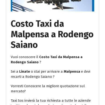
Costo Taxi da
Malpensa a Rodengo
Saiano
Vuoi conoscere il
Costo Taxi da Malpensa a
Rodengo Saiano
?
Sei a
Linate
o stai per arrivare a
Malpensa
e devi
recarti a Rodengo Saiano ?
Vorresti Conoscere la migliore quotazione sul
mercato?
Taxi Sos invierà la tua richiesta a tutte le aziende