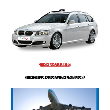
CHIAMA SUBITO
RICHIEDI QUOTAZIONE MIGLIORE