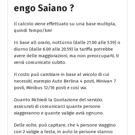
Engo Saiano ?
Il calcolo viene effettuato su una base multipla,
quindi Tempo/km!
In base all orario, notturno (dalle 21.00 alle 5.59) o
diurno (dalle 6.00 alle 20.59) la tariffa potrebbe
avere delle maggiorazioni, ma non preoccuparti, ti
verrà comunicato subito.
Il costo può cambiare in base al veicolo di cui
necessiti, esempio Auto Berlina 4 posti, Minivan 7
posti, Minibus 12/16 posti e così via.
Quanto Richiedi la Quotazione del servizio,
assicurati di comunicarci quante persone
viaggeranno e quante valigie avrà ognuno.
Delle volte, può capitare, che 4 persone viaggino
con 2 valigie a testa, in auto le persone stanno