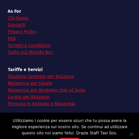
As For
Chi Siamo
Contatti
Privacy Policy
FAQ
Termini e Condizioni
Tutto sul Mondo Ncc
Tariffe e Servizi
Stazione Centrale per Rozzano
Malpensa per Linate
Malpensa per Bergamo Orio al Serio
Linate per Rozzano
Prenota in Anticipo e Risparmia
Utilizziamo i cookie per essere sicuri che tu possa avere la
migliore esperienza sul nostro sito. Se continui ad utilizzare
questo sito noi siamo felici. Grazie Staff Taxi Sos.