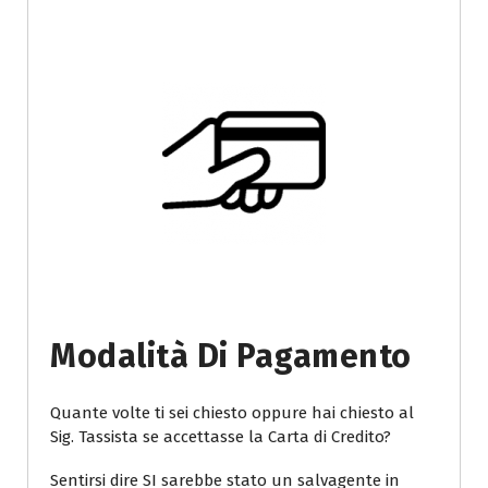
Modalità Di Pagamento
Quante volte ti sei chiesto oppure hai chiesto al
Sig. Tassista se accettasse la Carta di Credito?
Sentirsi dire SI sarebbe stato un salvagente in