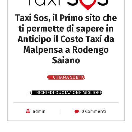
Taxi Sos, il Primo sito che
ti permette di sapere in
Anticipo il Costo Taxi da
Malpensa a Rodengo
Saiano
CHIAMA SUBITO
RICHIEDI QUOTAZIONE MIGLIORE
admin
0 Commenti