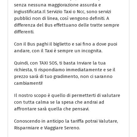
senza nessuna maggiorazione assurda e
ingiustificata.Il Servizio Taxi o Ncc, sono servizi
pubblici non di linea, così vengono definiti. A
differenza del Bus effettuano delle tratte sempre
differenti.
Con il Bus paghi il biglietto e sai fino a dove puoi
andare, con il Taxi è sempre un incognita.
Quindi, con TAXI SOS, ti basta Inviare la tua
richiesta, ti rispondiamo immediatamente e se il
prezzo sarà di tuo gradimento, non ci saranno
cambiamenti!
Il nostro scopo è quello di permetterti di valutare
con tutta calma se la spesa che andrai ad
affrontare sarà quella che pensavi.
Conoscendo in anticipo la tariffa potrai Valutare,
Risparmiare e Viaggiare Sereno.