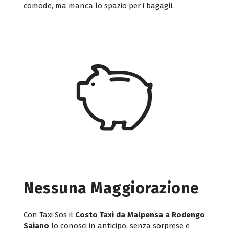
comode, ma manca lo spazio per i bagagli.
Nessuna Maggiorazione
Con Taxi Sos il
Costo Taxi da Malpensa a Rodengo
Saiano
lo conosci in anticipo, senza sorprese e