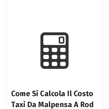
Come Si Calcola Il Costo
Taxi Da Malpensa A Rod