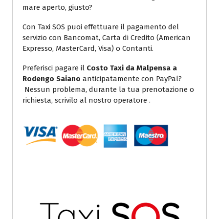
mare aperto, giusto?
Con Taxi SOS puoi effettuare il pagamento del
servizio con Bancomat, Carta di Credito (American
Expresso, MasterCard, Visa) o Contanti.
Preferisci pagare il
Costo Taxi da Malpensa a
Rodengo Saiano
anticipatamente con PayPal?
Nessun problema, durante la tua prenotazione o
richiesta, scrivilo al nostro operatore .