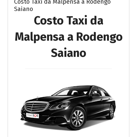
Costo Taxi da Malpensa a Rodengo
Saiano
Costo Taxi da
Malpensa a Rodengo
Saiano