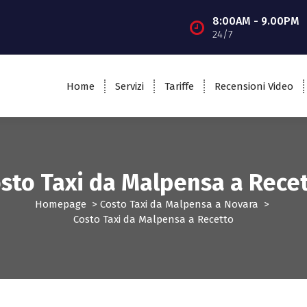
8:00AM - 9.00PM
24/7
Home
Servizi
Tariffe
Recensioni Video
sto Taxi da Malpensa a Rece
Homepage
>
Costo Taxi da Malpensa a Novara
>
Costo Taxi da Malpensa a Recetto