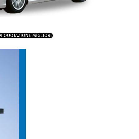
DI QUOTAZIONE MIGLIORE