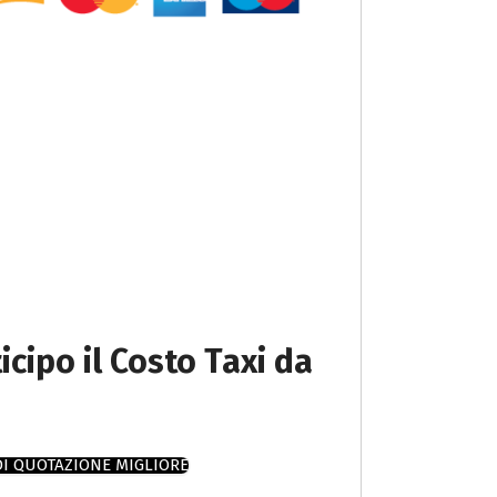
icipo il Costo Taxi da
DI QUOTAZIONE MIGLIORE