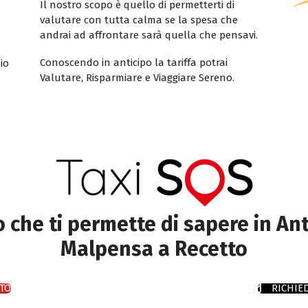
Il nostro scopo è quello di permetterti di
valutare con tutta calma se la spesa che
andrai ad affrontare sarà quella che pensavi.
Conoscendo in anticipo la tariffa potrai
io
Valutare, Risparmiare e Viaggiare Sereno.
to che ti permette di sapere in Ant
Malpensa a Recetto
TO
RICHIE