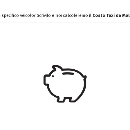
 specifico veicolo? Scrivilo e noi calcoleremo il
Costo Taxi da Ma