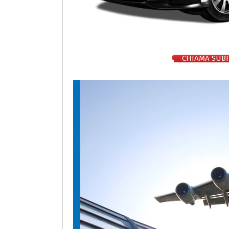
CHIAMA SUBI