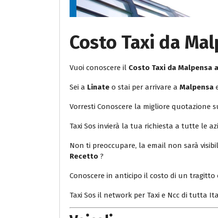
Costo Taxi da Mal
Vuoi conoscere il
Costo Taxi da Malpensa 
Sei a
Linate
o stai per arrivare a
Malpensa
e
Vorresti Conoscere la migliore quotazione 
Taxi Sos invierà la tua richiesta a tutte le az
Non ti preoccupare, la email non sarà visib
Recetto
?
Conoscere in anticipo il costo di un tragitto 
Taxi Sos il network per Taxi e Ncc di tutta Ita