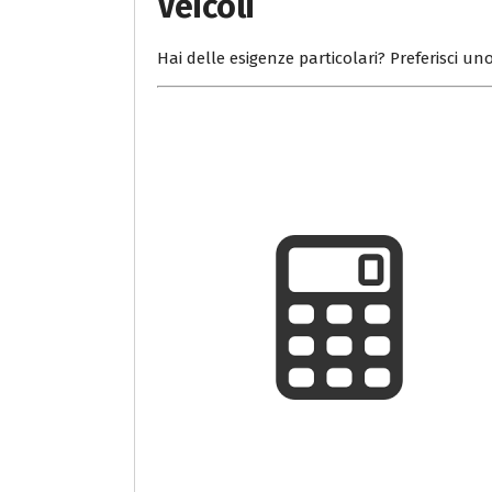
Veicoli
Hai delle esigenze particolari? Preferisci uno