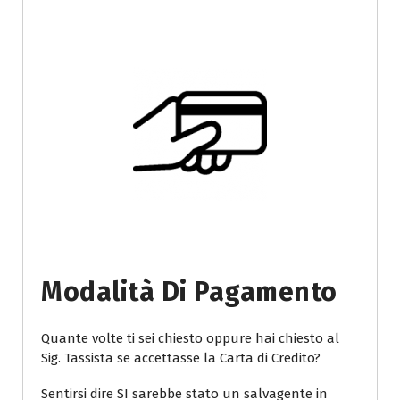
Modalità Di Pagamento
Quante volte ti sei chiesto oppure hai chiesto al
Sig. Tassista se accettasse la Carta di Credito?
Sentirsi dire SI sarebbe stato un salvagente in