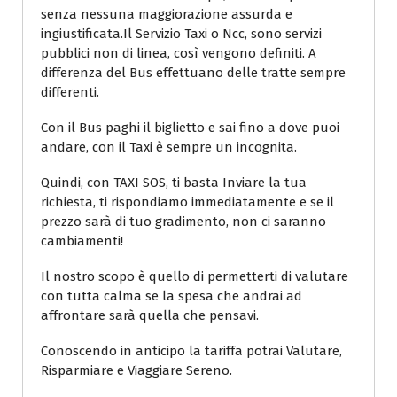
senza nessuna maggiorazione assurda e
ingiustificata.Il Servizio Taxi o Ncc, sono servizi
pubblici non di linea, così vengono definiti. A
differenza del Bus effettuano delle tratte sempre
differenti.
Con il Bus paghi il biglietto e sai fino a dove puoi
andare, con il Taxi è sempre un incognita.
Quindi, con TAXI SOS, ti basta Inviare la tua
richiesta, ti rispondiamo immediatamente e se il
prezzo sarà di tuo gradimento, non ci saranno
cambiamenti!
Il nostro scopo è quello di permetterti di valutare
con tutta calma se la spesa che andrai ad
affrontare sarà quella che pensavi.
Conoscendo in anticipo la tariffa potrai Valutare,
Risparmiare e Viaggiare Sereno.