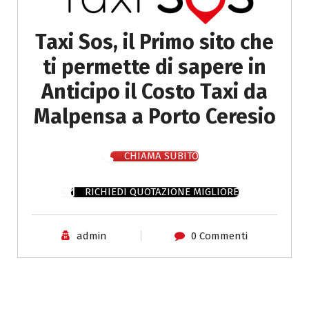
Taxi Sos, il Primo sito che
ti permette di sapere in
Anticipo il Costo Taxi da
Malpensa a Porto Ceresio
CHIAMA SUBITO
RICHIEDI QUOTAZIONE MIGLIORE
admin
0 Commenti