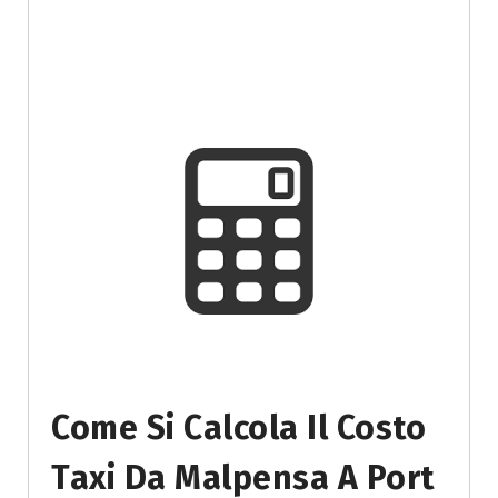
Come Si Calcola Il Costo
Taxi Da Malpensa A Port