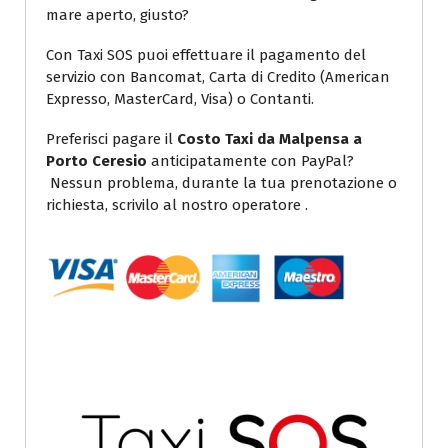
mare aperto, giusto?
Con Taxi SOS puoi effettuare il pagamento del
servizio con Bancomat, Carta di Credito (American
Expresso, MasterCard, Visa) o Contanti.
Preferisci pagare il
Costo Taxi da Malpensa a
Porto Ceresio
anticipatamente con PayPal?
Nessun problema, durante la tua prenotazione o
richiesta, scrivilo al nostro operatore .