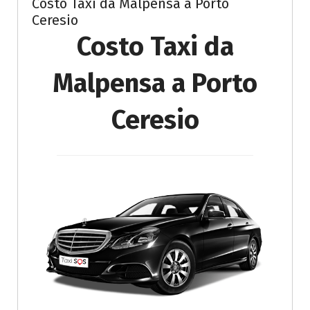
Costo Taxi da Malpensa a Porto
Ceresio
Costo Taxi da
Malpensa a Porto
Ceresio