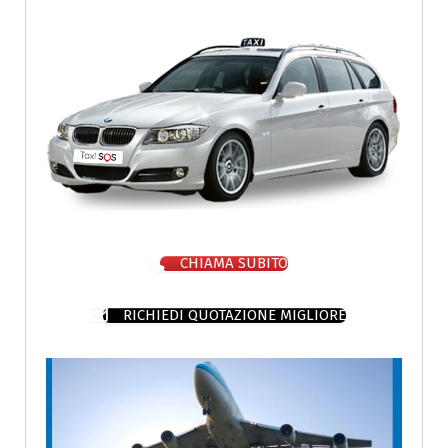
CHIAMA SUBITO
RICHIEDI QUOTAZIONE MIGLIORE