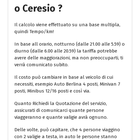
O Ceresio ?
Il calcolo viene effettuato su una base multipla,
quindi Tempo/km!
In base all orario, notturno (dalle 21.00 alle 5.59) o
diurno (dalle 6.00 alle 20.59) la tariffa potrebbe
avere delle maggiorazioni, ma non preoccuparti, ti
verrà comunicato subito.
Il costo può cambiare in base al veicolo di cui
necessiti, esempio Auto Berlina 4 posti, Minivan 7
posti, Minibus 12/16 posti e così via.
Quanto Richiedi la Quotazione del servizio,
assicurati di comunicarci quante persone
viaggeranno e quante valigie avrà ognuno.
Delle volte, può capitare, che 4 persone viaggino
con 2 valigie a testa, in auto le persone stanno