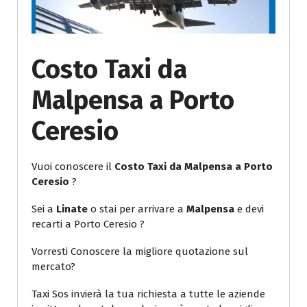
Costo Taxi da
Malpensa a Porto
Ceresio
Vuoi conoscere il
Costo Taxi da Malpensa a Porto
Ceresio
?
Sei a
Linate
o stai per arrivare a
Malpensa
e devi
recarti a Porto Ceresio ?
Vorresti Conoscere la migliore quotazione sul
mercato?
Taxi Sos invierà la tua richiesta a tutte le aziende