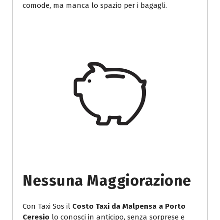
comode, ma manca lo spazio per i bagagli.
Nessuna Maggiorazione
Con Taxi Sos il
Costo Taxi da Malpensa a Porto
Ceresio
lo conosci in anticipo, senza sorprese e