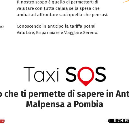
Il nostro scopo è quello di permetterti di
valutare con tutta calma se la spesa che
andrai ad affrontare sarà quella che pensavi.
Conoscendo in anticipo la tariffa potrai
io
Valutare, Risparmiare e Viaggiare Sereno.
to che ti permette di sapere in Ant
Malpensa a Pombia
TO
RICHIE