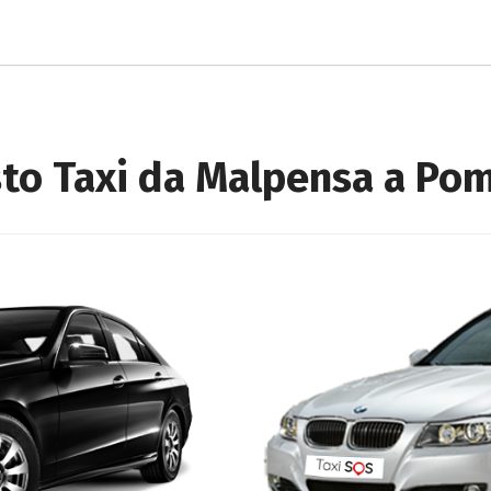
to Taxi da Malpensa a Po