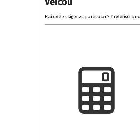
Veicoli
Hai delle esigenze particolari? Preferisci uno