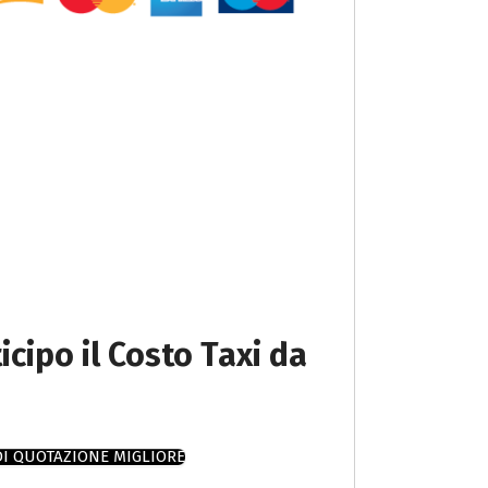
icipo il Costo Taxi da
DI QUOTAZIONE MIGLIORE