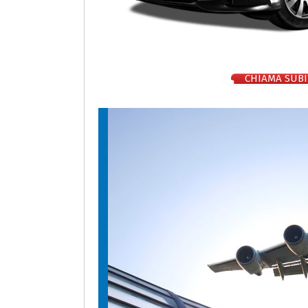
CHIAMA SUBI