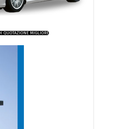
DI QUOTAZIONE MIGLIORE