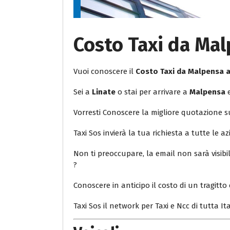
Costo Taxi da Ma
Vuoi conoscere il
Costo Taxi da Malpensa 
Sei a
Linate
o stai per arrivare a
Malpensa
e
Vorresti Conoscere la migliore quotazione 
Taxi Sos invierà la tua richiesta a tutte le az
Non ti preoccupare, la email non sarà visib
?
Conoscere in anticipo il costo di un tragitto 
Taxi Sos il network per Taxi e Ncc di tutta Ita