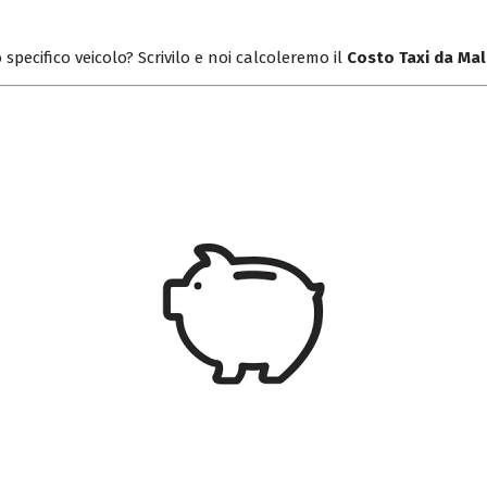
 specifico veicolo? Scrivilo e noi calcoleremo il
Costo Taxi da Ma