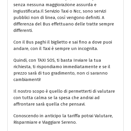
senza nessuna maggiorazione assurda e
ingiustificata.Il Servizio Taxi o Ncc, sono servizi
pubblici non di linea, così vengono definiti. A
differenza del Bus effettuano delle tratte sempre
differenti.
Con il Bus paghi il biglietto e sai fino a dove puoi
andare, con il Taxi è sempre un incognita.
Quindi, con TAXI SOS, ti basta Inviare la tua
richiesta, ti rispondiamo immediatamente e se il
prezzo sarà di tuo gradimento, non ci saranno
cambiamenti!
Il nostro scopo è quello di permetterti di valutare
con tutta calma se la spesa che andrai ad
affrontare sarà quella che pensavi.
Conoscendo in anticipo la tariffa potrai Valutare,
Risparmiare e Viaggiare Sereno.