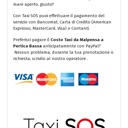
mare aperto, giusto?
Con Taxi SOS puoi effettuare il pagamento del
servizio con Bancomat, Carta di Credito (American
Expresso, MasterCard, Visa) o Contanti.
Preferisci pagare il
Costo Taxi da Malpensa a
Pertica Bassa
anticipatamente con PayPal?
Nessun problema, durante la tua prenotazione o
richiesta, scrivilo al nostro operatore .