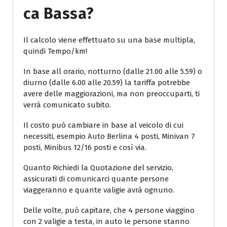
Ca Bassa?
Il calcolo viene effettuato su una base multipla,
quindi Tempo/km!
In base all orario, notturno (dalle 21.00 alle 5.59) o
diurno (dalle 6.00 alle 20.59) la tariffa potrebbe
avere delle maggiorazioni, ma non preoccuparti, ti
verrà comunicato subito.
Il costo può cambiare in base al veicolo di cui
necessiti, esempio Auto Berlina 4 posti, Minivan 7
posti, Minibus 12/16 posti e così via.
Quanto Richiedi la Quotazione del servizio,
assicurati di comunicarci quante persone
viaggeranno e quante valigie avrà ognuno.
Delle volte, può capitare, che 4 persone viaggino
con 2 valigie a testa, in auto le persone stanno