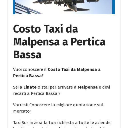
Costo Taxi da
Malpensa a Pertica
Bassa
Vuoi conoscere il
Costo Taxi da Malpensa a
Pertica Bassa
?
Sei a
Linate
o stai per arrivare a
Malpensa
e devi
recarti a Pertica Bassa ?
Vorresti Conoscere la migliore quotazione sul
mercato?
Taxi Sos invierà la tua richiesta a tutte le aziende