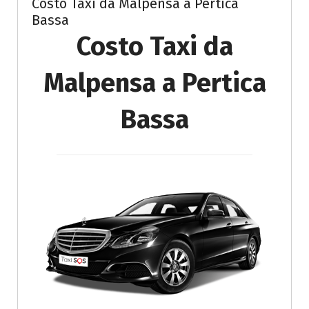
Costo Taxi da Malpensa a Pertica
Bassa
Costo Taxi da
Malpensa a Pertica
Bassa