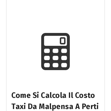
Come Si Calcola Il Costo
Taxi Da Malpensa A Perti