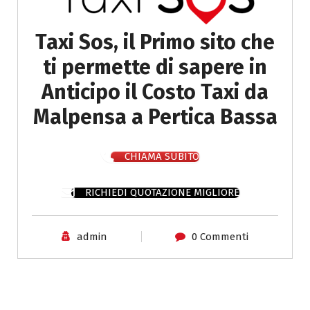
Taxi Sos, il Primo sito che
ti permette di sapere in
Anticipo il Costo Taxi da
Malpensa a Pertica Bassa
CHIAMA SUBITO
RICHIEDI QUOTAZIONE MIGLIORE
admin
0 Commenti