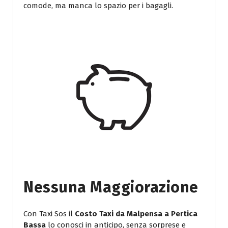
comode, ma manca lo spazio per i bagagli.
Nessuna Maggiorazione
Con Taxi Sos il
Costo Taxi da Malpensa a Pertica
Bassa
lo conosci in anticipo, senza sorprese e