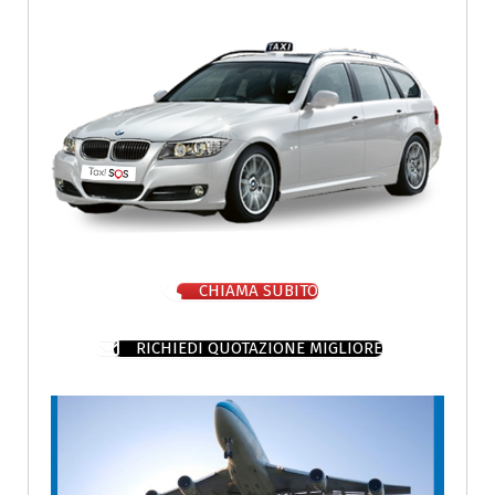
CHIAMA SUBITO
RICHIEDI QUOTAZIONE MIGLIORE