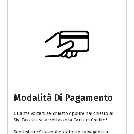
Modalità Di Pagamento
Quante volte ti sei chiesto oppure hai chiesto al
Sig. Tassista se accettasse la Carta di Credito?
Sentirsi dire SI sarebbe stato un salvagente in