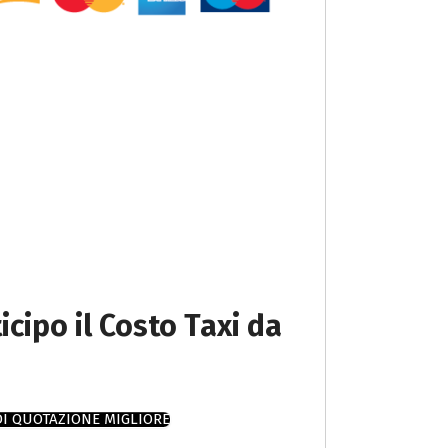
icipo il Costo Taxi da
DI QUOTAZIONE MIGLIORE