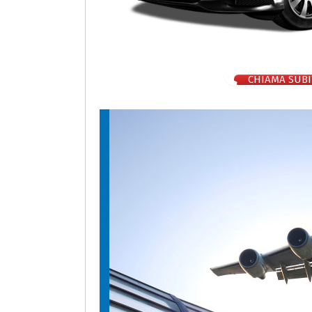
CHIAMA SUBI