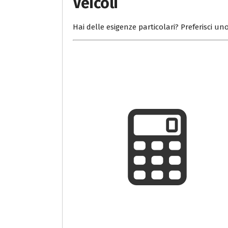
Veicoli
Hai delle esigenze particolari? Preferisci uno