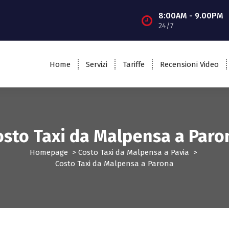
8:00AM - 9.00PM
24/7
Home
Servizi
Tariffe
Recensioni Video
osto Taxi da Malpensa a Paro
Homepage
>
Costo Taxi da Malpensa a Pavia
>
Costo Taxi da Malpensa a Parona