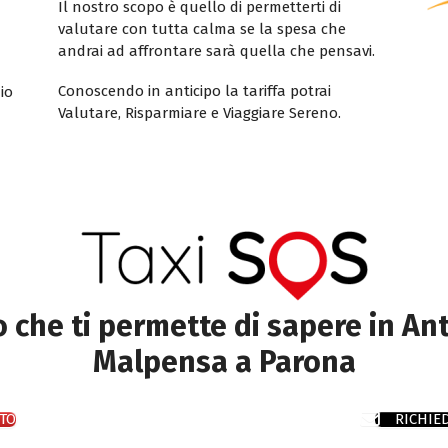
Il nostro scopo è quello di permetterti di
valutare con tutta calma se la spesa che
andrai ad affrontare sarà quella che pensavi.
Conoscendo in anticipo la tariffa potrai
io
Valutare, Risparmiare e Viaggiare Sereno.
to che ti permette di sapere in Ant
Malpensa a Parona
TO
RICHIE