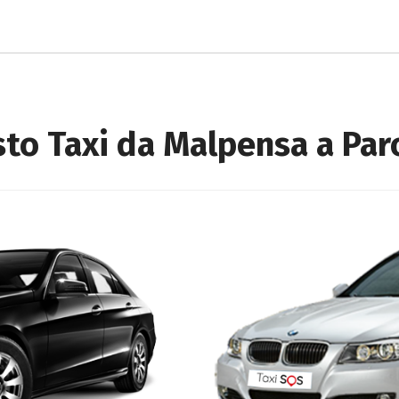
sto Taxi da Malpensa a Par