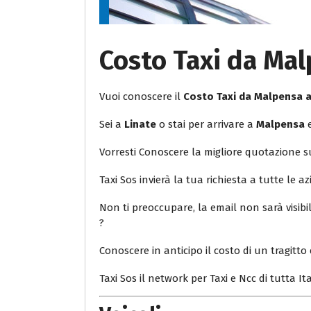
Costo Taxi da Mal
Vuoi conoscere il
Costo Taxi da Malpensa 
Sei a
Linate
o stai per arrivare a
Malpensa
e
Vorresti Conoscere la migliore quotazione 
Taxi Sos invierà la tua richiesta a tutte le az
Non ti preoccupare, la email non sarà visib
?
Conoscere in anticipo il costo di un tragitto 
Taxi Sos il network per Taxi e Ncc di tutta Ita