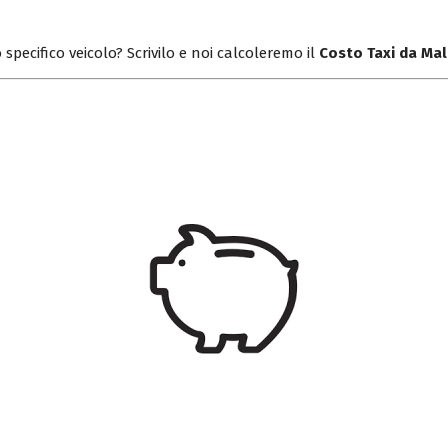
 specifico veicolo? Scrivilo e noi calcoleremo il
Costo Taxi da Ma