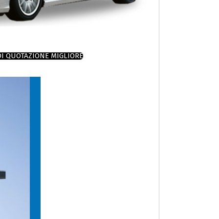
DI QUOTAZIONE MIGLIORE