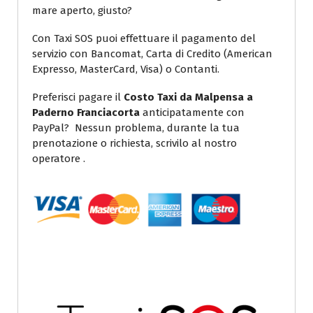
mare aperto, giusto?
Con Taxi SOS puoi effettuare il pagamento del
servizio con Bancomat, Carta di Credito (American
Expresso, MasterCard, Visa) o Contanti.
Preferisci pagare il
Costo Taxi da Malpensa a
Paderno Franciacorta
anticipatamente con
PayPal? Nessun problema, durante la tua
prenotazione o richiesta, scrivilo al nostro
operatore .