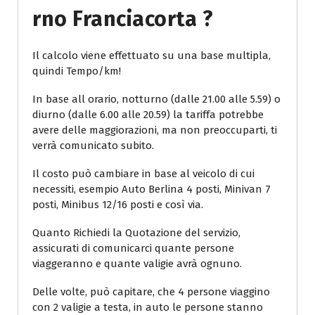
Rno Franciacorta ?
Il calcolo viene effettuato su una base multipla,
quindi Tempo/km!
In base all orario, notturno (dalle 21.00 alle 5.59) o
diurno (dalle 6.00 alle 20.59) la tariffa potrebbe
avere delle maggiorazioni, ma non preoccuparti, ti
verrà comunicato subito.
Il costo può cambiare in base al veicolo di cui
necessiti, esempio Auto Berlina 4 posti, Minivan 7
posti, Minibus 12/16 posti e così via.
Quanto Richiedi la Quotazione del servizio,
assicurati di comunicarci quante persone
viaggeranno e quante valigie avrà ognuno.
Delle volte, può capitare, che 4 persone viaggino
con 2 valigie a testa, in auto le persone stanno