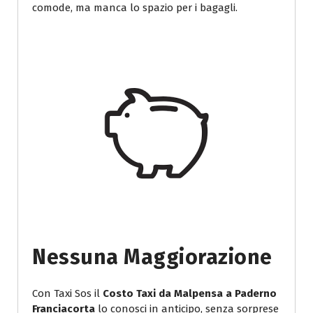
comode, ma manca lo spazio per i bagagli.
Nessuna Maggiorazione
Con Taxi Sos il
Costo Taxi da Malpensa a Paderno
Franciacorta
lo conosci in anticipo, senza sorprese