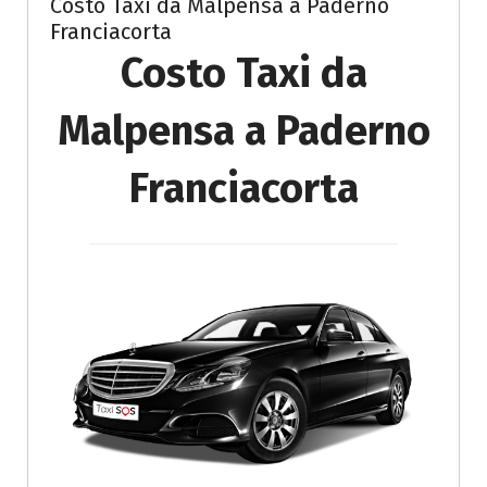
Costo Taxi da Malpensa a Paderno
Franciacorta
Costo Taxi da
Malpensa a Paderno
Franciacorta