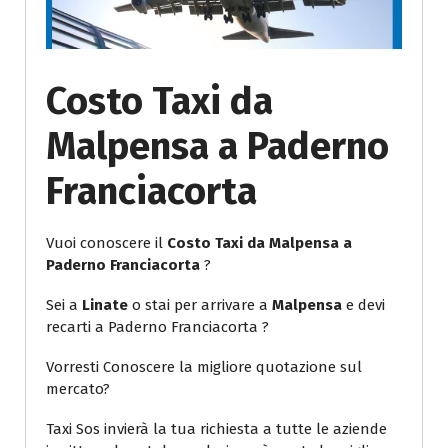
Costo Taxi da
Malpensa a Paderno
Franciacorta
Vuoi conoscere il
Costo Taxi da Malpensa a
Paderno Franciacorta
?
Sei a
Linate
o stai per arrivare a
Malpensa
e devi
recarti a Paderno Franciacorta ?
Vorresti Conoscere la migliore quotazione sul
mercato?
Taxi Sos invierà la tua richiesta a tutte le aziende