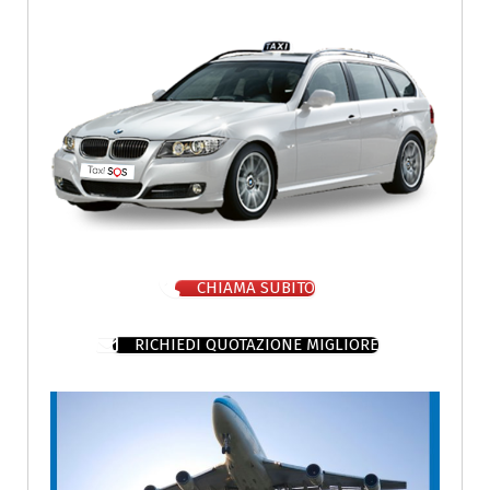
CHIAMA SUBITO
RICHIEDI QUOTAZIONE MIGLIORE