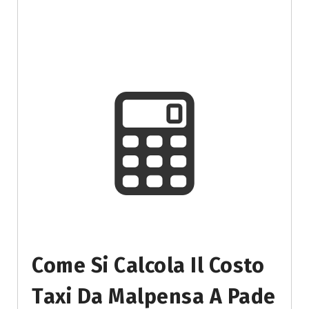
Come Si Calcola Il Costo
Taxi Da Malpensa A Pade