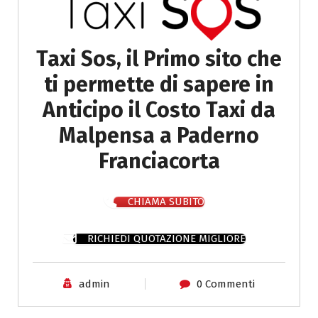
Taxi Sos, il Primo sito che
ti permette di sapere in
Anticipo il Costo Taxi da
Malpensa a Paderno
Franciacorta
CHIAMA SUBITO
RICHIEDI QUOTAZIONE MIGLIORE
admin
0 Commenti