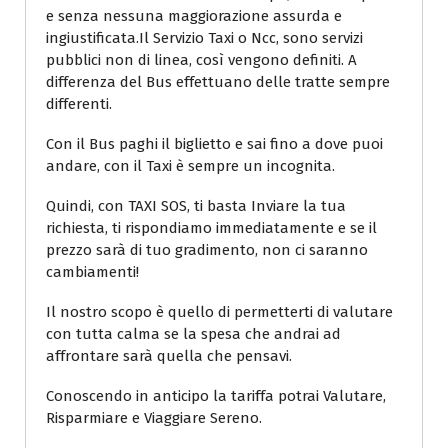
e senza nessuna maggiorazione assurda e
ingiustificata.Il Servizio Taxi o Ncc, sono servizi
pubblici non di linea, così vengono definiti. A
differenza del Bus effettuano delle tratte sempre
differenti.
Con il Bus paghi il biglietto e sai fino a dove puoi
andare, con il Taxi è sempre un incognita.
Quindi, con TAXI SOS, ti basta Inviare la tua
richiesta, ti rispondiamo immediatamente e se il
prezzo sarà di tuo gradimento, non ci saranno
cambiamenti!
Il nostro scopo è quello di permetterti di valutare
con tutta calma se la spesa che andrai ad
affrontare sarà quella che pensavi.
Conoscendo in anticipo la tariffa potrai Valutare,
Risparmiare e Viaggiare Sereno.