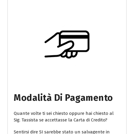
Modalità Di Pagamento
Quante volte ti sei chiesto oppure hai chiesto al
Sig. Tassista se accettasse la Carta di Credito?
Sentirsi dire SI sarebbe stato un salvagente in