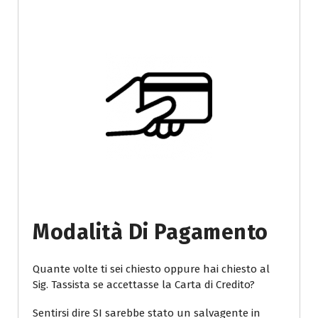
Modalità Di Pagamento
Quante volte ti sei chiesto oppure hai chiesto al
Sig. Tassista se accettasse la Carta di Credito?
Sentirsi dire SI sarebbe stato un salvagente in