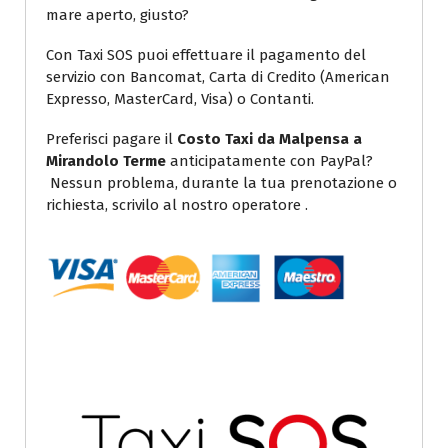
mare aperto, giusto?
Con Taxi SOS puoi effettuare il pagamento del
servizio con Bancomat, Carta di Credito (American
Expresso, MasterCard, Visa) o Contanti.
Preferisci pagare il
Costo Taxi da Malpensa a
Mirandolo Terme
anticipatamente con PayPal?
Nessun problema, durante la tua prenotazione o
richiesta, scrivilo al nostro operatore .