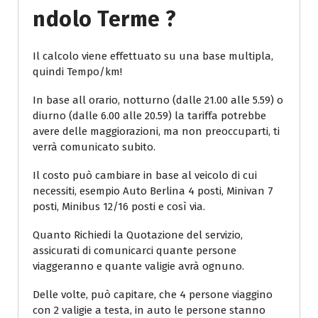
Ndolo Terme ?
Il calcolo viene effettuato su una base multipla,
quindi Tempo/km!
In base all orario, notturno (dalle 21.00 alle 5.59) o
diurno (dalle 6.00 alle 20.59) la tariffa potrebbe
avere delle maggiorazioni, ma non preoccuparti, ti
verrà comunicato subito.
Il costo può cambiare in base al veicolo di cui
necessiti, esempio Auto Berlina 4 posti, Minivan 7
posti, Minibus 12/16 posti e così via.
Quanto Richiedi la Quotazione del servizio,
assicurati di comunicarci quante persone
viaggeranno e quante valigie avrà ognuno.
Delle volte, può capitare, che 4 persone viaggino
con 2 valigie a testa, in auto le persone stanno