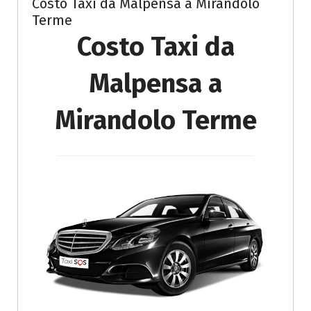
Costo Taxi da Malpensa a Mirandolo
Terme
Costo Taxi da
Malpensa a
Mirandolo Terme