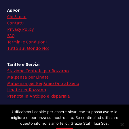
As For
Chi Siamo
Contatti
Privacy Policy
FAQ
Termini e Condizioni
Tutto sul Mondo Ncc
Tariffe e Servizi
Stazione Centrale per Rozzano
Malpensa per Linate
Malpensa per Bergamo Orio al Serio
Linate per Rozzano
Prenota in Anticipo e Risparmia
Utilizziamo i cookie per essere sicuri che tu possa avere la
migliore esperienza sul nostro sito. Se continui ad utilizzare
questo sito noi siamo felici. Grazie Staff Taxi Sos.