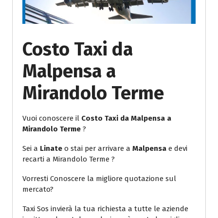
Costo Taxi da
Malpensa a
Mirandolo Terme
Vuoi conoscere il
Costo Taxi da Malpensa a
Mirandolo Terme
?
Sei a
Linate
o stai per arrivare a
Malpensa
e devi
recarti a Mirandolo Terme ?
Vorresti Conoscere la migliore quotazione sul
mercato?
Taxi Sos invierà la tua richiesta a tutte le aziende