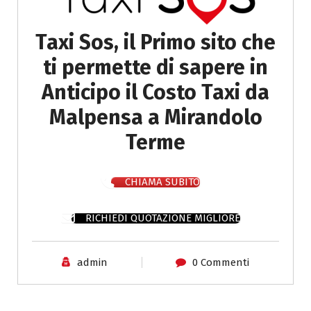
Taxi Sos, il Primo sito che
ti permette di sapere in
Anticipo il Costo Taxi da
Malpensa a Mirandolo
Terme
CHIAMA SUBITO
RICHIEDI QUOTAZIONE MIGLIORE
admin
0 Commenti