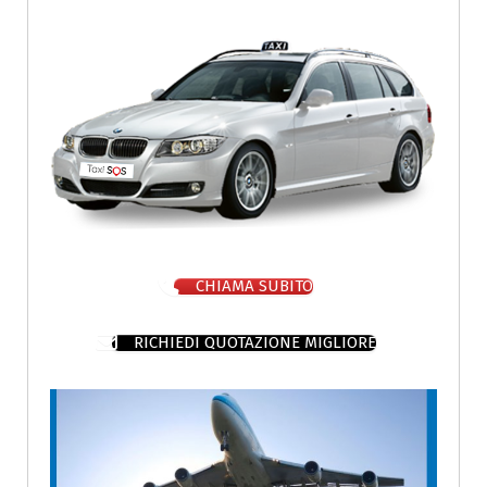
CHIAMA SUBITO
RICHIEDI QUOTAZIONE MIGLIORE