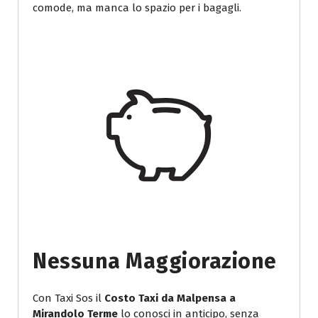
comode, ma manca lo spazio per i bagagli.
Nessuna Maggiorazione
Con Taxi Sos il
Costo Taxi da Malpensa a
Mirandolo Terme
lo conosci in anticipo, senza