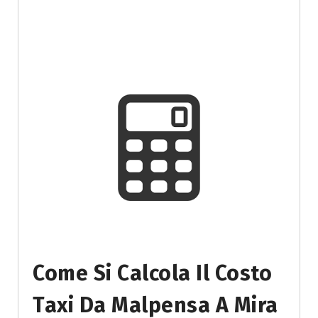
Come Si Calcola Il Costo
Taxi Da Malpensa A Mira