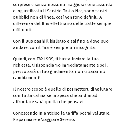
sorprese e senza nessuna maggiorazione assurda
e ingiustificata.Il Servizio Taxi o Ncc, sono servizi
pubblici non di linea, così vengono definiti. A
differenza del Bus effettuano delle tratte sempre
differenti.
Con il Bus paghi il biglietto e sai fino a dove puoi
andare, con il Taxi è sempre un incognita.
Quindi, con TAXI SOS, ti basta Inviare la tua
richiesta, ti rispondiamo immediatamente e se il
prezzo sarà di tuo gradimento, non ci saranno
cambiamenti!
Il nostro scopo è quello di permetterti di valutare
con tutta calma se la spesa che andrai ad
affrontare sarà quella che pensavi.
Conoscendo in anticipo la tariffa potrai Valutare,
Risparmiare e Viaggiare Sereno.