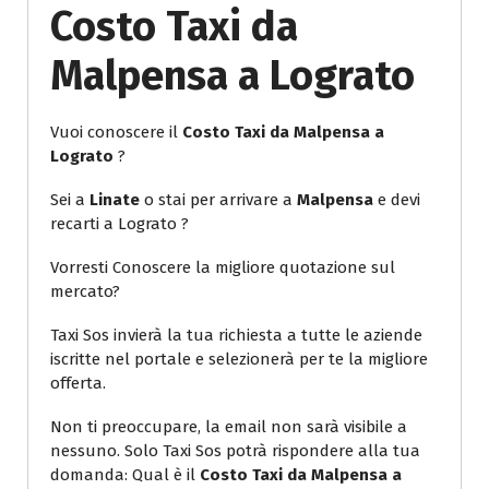
Costo Taxi da
Malpensa a Lograto
Vuoi conoscere il
Costo Taxi da Malpensa a
Lograto
?
Sei a
Linate
o stai per arrivare a
Malpensa
e devi
recarti a Lograto ?
Vorresti Conoscere la migliore quotazione sul
mercato?
Taxi Sos invierà la tua richiesta a tutte le aziende
iscritte nel portale e selezionerà per te la migliore
offerta.
Non ti preoccupare, la email non sarà visibile a
nessuno. Solo Taxi Sos potrà rispondere alla tua
domanda: Qual è il
Costo Taxi da Malpensa a