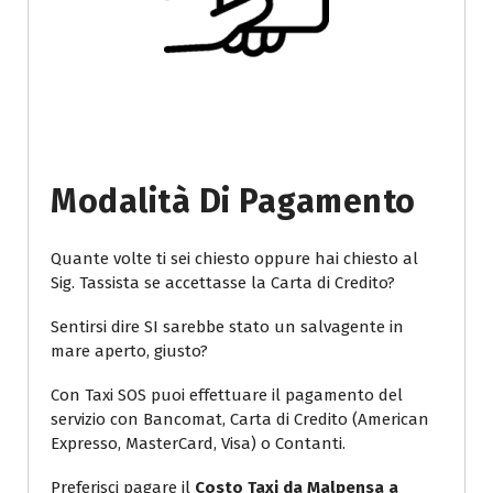
Modalità Di Pagamento
Quante volte ti sei chiesto oppure hai chiesto al
Sig. Tassista se accettasse la Carta di Credito?
Sentirsi dire SI sarebbe stato un salvagente in
mare aperto, giusto?
Con Taxi SOS puoi effettuare il pagamento del
servizio con Bancomat, Carta di Credito (American
Expresso, MasterCard, Visa) o Contanti.
Preferisci pagare il
Costo Taxi da Malpensa a