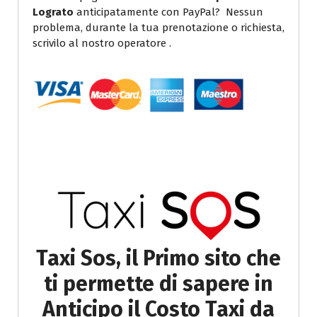
Lograto
anticipatamente con PayPal? Nessun
problema, durante la tua prenotazione o richiesta,
scrivilo al nostro operatore .
Taxi Sos, il Primo sito che
ti permette di sapere in
Anticipo il Costo Taxi da