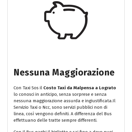
Nessuna Maggiorazione
Con Taxi Sos il
Costo Taxi da Malpensa a Lograto
lo conosci in anticipo, senza sorprese e senza
nessuna maggiorazione assurda e ingiustificata.Il
Servizio Taxi o Ncc, sono servizi pubblici non di
linea, così vengono definiti. A differenza del Bus
effettuano delle tratte sempre differenti.