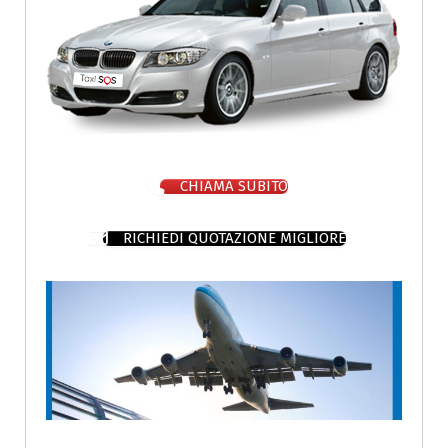
CHIAMA SUBITO
RICHIEDI QUOTAZIONE MIGLIORE