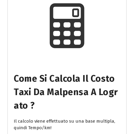
Come Si Calcola Il Costo
Taxi Da Malpensa A Logr
Ato ?
Il calcolo viene effettuato su una base multipla,
quindi Tempo/km!