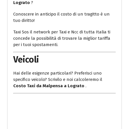
Lograto
?
Conoscere in anticipo il costo di un tragitto è un
tuo diritto!
Taxi Sos il network per Taxi e Ncc di tutta Italia ti
concede la possibilità di trovare la miglior tariffa
per i tuoi spostamenti.
Veicoli
Hai delle esigenze particolari? Preferisci uno
specifico veicolo? Scrivilo e noi calcoleremo il
Costo Taxi da Malpensa a Lograto
.