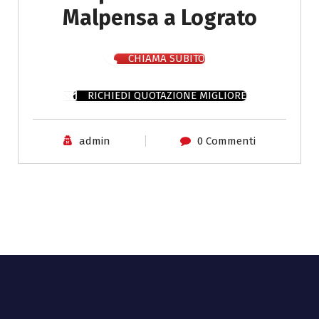
Malpensa a Lograto
CHIAMA SUBITO
RICHIEDI QUOTAZIONE MIGLIORE
admin
0 Commenti