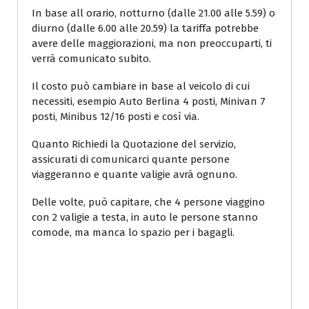
In base all orario, notturno (dalle 21.00 alle 5.59) o
diurno (dalle 6.00 alle 20.59) la tariffa potrebbe
avere delle maggiorazioni, ma non preoccuparti, ti
verrà comunicato subito.
Il costo può cambiare in base al veicolo di cui
necessiti, esempio Auto Berlina 4 posti, Minivan 7
posti, Minibus 12/16 posti e così via.
Quanto Richiedi la Quotazione del servizio,
assicurati di comunicarci quante persone
viaggeranno e quante valigie avrà ognuno.
Delle volte, può capitare, che 4 persone viaggino
con 2 valigie a testa, in auto le persone stanno
comode, ma manca lo spazio per i bagagli.