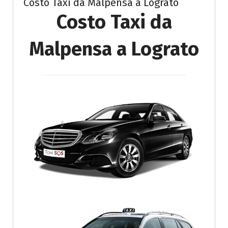
Costo Taxi da Malpensa a Lograto
Costo Taxi da
Malpensa a Lograto